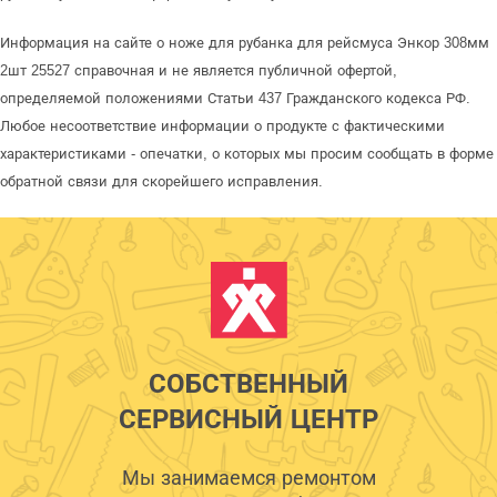
Информация на сайте о ноже для рубанка для рейсмуса Энкор 308мм
2шт 25527 справочная и не является публичной офертой,
определяемой положениями Статьи 437 Гражданского кодекса РФ.
Любое несоответствие информации о продукте с фактическими
характеристиками - опечатки, о которых мы просим сообщать в форме
обратной связи для скорейшего исправления.
СОБСТВЕННЫЙ
СЕРВИСНЫЙ ЦЕНТР
Мы занимаемся ремонтом