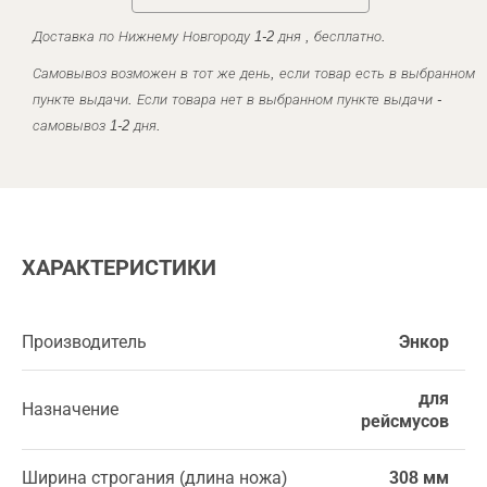
Доставка по Нижнему Новгороду 1-2 дня , бесплатно.
Самовывоз возможен в тот же день, если товар есть в выбранном
пункте выдачи. Если товара нет в выбранном пункте выдачи -
самовывоз 1-2 дня.
ХАРАКТЕРИСТИКИ
Производитель
Энкор
для
Назначение
рейсмусов
Ширина строгания (длина ножа)
308 мм