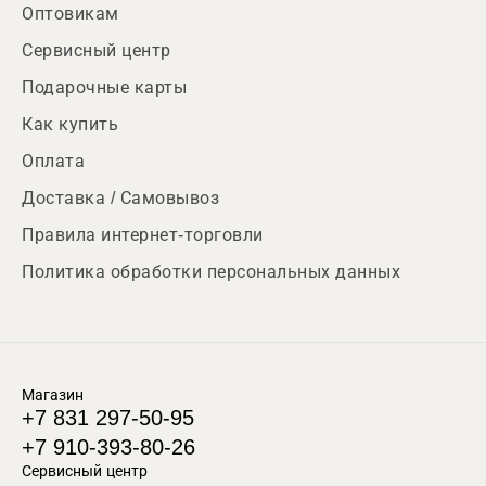
Оптовикам
Сервисный центр
Подарочные карты
Как купить
Оплата
Доставка / Самовывоз
Правила интернет-торговли
Политика обработки персональных данных
Магазин
+7 831 297-50-95
+7 910-393-80-26
Сервисный центр