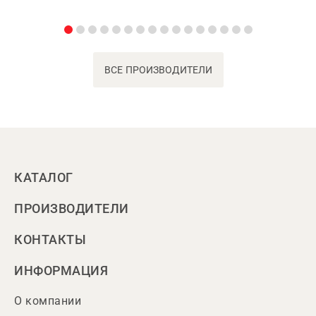
ВСЕ ПРОИЗВОДИТЕЛИ
КАТАЛОГ
ПРОИЗВОДИТЕЛИ
КОНТАКТЫ
ИНФОРМАЦИЯ
О компании