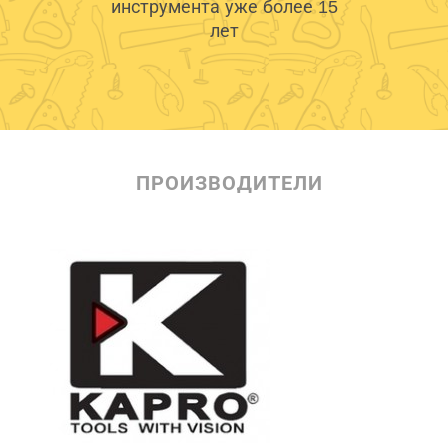
инструмента уже более 15
лет
ПРОИЗВОДИТЕЛИ