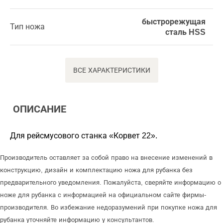
быстрорежущая
Тип ножа
сталь HSS
ВСЕ ХАРАКТЕРИСТИКИ
ОПИСАНИЕ
Для рейсмусового станка «Корвет 22».
Производитель оставляет за собой право на внесение изменений в
конструкцию, дизайн и комплектацию ножа для рубанка без
предварительного уведомления. Пожалуйста, сверяйте информацию о
ноже для рубанка с информацией на официальном сайте фирмы-
производителя. Во избежание недоразумений при покупке ножа для
рубанка уточняйте информацию у консультантов.