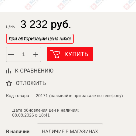
3 232 руб.
ЦЕНА
при авторизации цена ниже
КУПИТЬ
К СРАВНЕНИЮ
ОТЛОЖИТЬ
Код товара — 20171 (называйте при заказе по телефону)
Дата обновления цен и наличия:
08.08.2026 в 18:41
В наличии
НАЛИЧИЕ В МАГАЗИНАХ