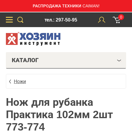
РАСПРОДАЖА ТЕХНИКИ CAIMAN!
0
тел.: 297-50-95
КАТАЛОГ
Ножи
Нож для рубанка
Практика 102мм 2шт
773-774