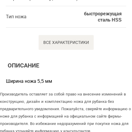
быстрорежущая
Тип ножа
сталь HSS
ВСЕ ХАРАКТЕРИСТИКИ
ОПИСАНИЕ
Ширина ножа 5,5 мм
Производитель оставляет за собой право на внесение изменений в
конструкцию, дизайн и комплектацию ножа для рубанка без
предварительного уведомления. Пожалуйста, сверяйте информацию о
ноже для рубанка с информацией на официальном сайте фирмы-
производителя. Во избежание недоразумений при покупке ножа для
рубанка уточняйте информацию у консультантов.