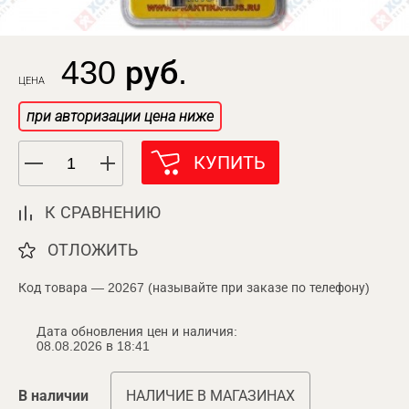
430 руб.
ЦЕНА
при авторизации цена ниже
КУПИТЬ
К СРАВНЕНИЮ
ОТЛОЖИТЬ
Код товара — 20267 (называйте при заказе по телефону)
Дата обновления цен и наличия:
08.08.2026 в 18:41
В наличии
НАЛИЧИЕ В МАГАЗИНАХ