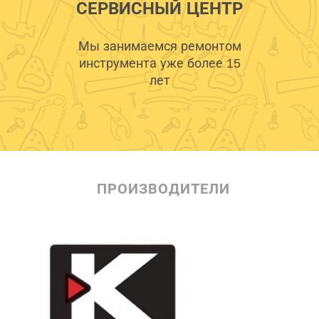
СЕРВИСНЫЙ ЦЕНТР
Мы занимаемся ремонтом
инструмента уже более 15
лет
ПРОИЗВОДИТЕЛИ