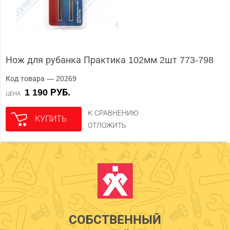
Нож для рубанка Практика 102мм 2шт 773-798
Код товара — 20269
1 190 РУБ.
ЦЕНА
К СРАВНЕНИЮ
КУПИТЬ
ОТЛОЖИТЬ
СОБСТВЕННЫЙ