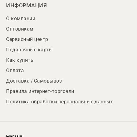
ИНФОРМАЦИЯ
О компании
Оптовикам
Сервисный центр
Подарочные карты
Как купить
Оплата
Доставка / Самовывоз
Правила интернет-торговли
Политика обработки персональных данных
Магазин