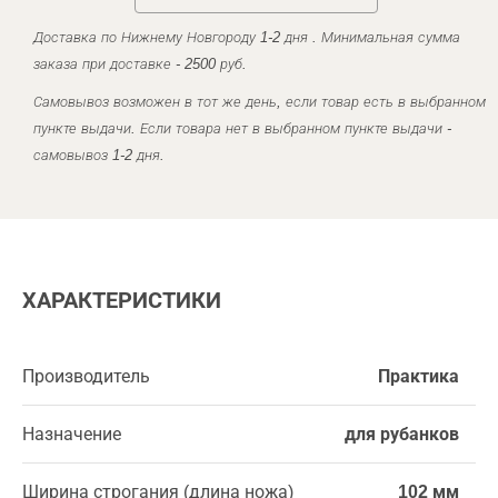
Доставка по Нижнему Новгороду 1-2 дня . Минимальная сумма
заказа при доставке - 2500 руб.
Самовывоз возможен в тот же день, если товар есть в выбранном
пункте выдачи. Если товара нет в выбранном пункте выдачи -
самовывоз 1-2 дня.
ХАРАКТЕРИСТИКИ
Производитель
Практика
Назначение
для рубанков
Ширина строгания (длина ножа)
102 мм