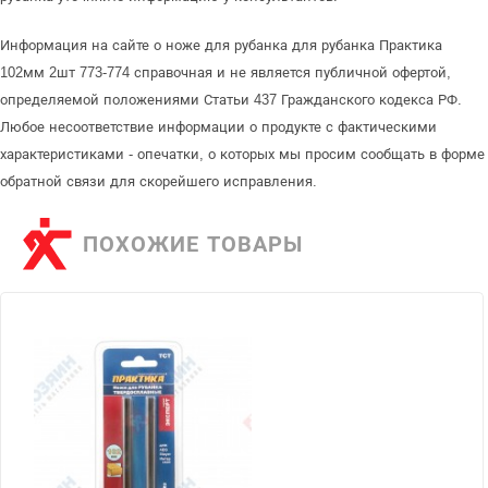
Информация на сайте о ноже для рубанка для рубанка Практика
102мм 2шт 773-774 справочная и не является публичной офертой,
определяемой положениями Статьи 437 Гражданского кодекса РФ.
Любое несоответствие информации о продукте с фактическими
характеристиками - опечатки, о которых мы просим сообщать в форме
обратной связи для скорейшего исправления.
ПОХОЖИЕ ТОВАРЫ