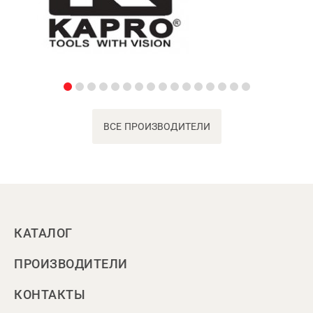
ВСЕ ПРОИЗВОДИТЕЛИ
КАТАЛОГ
ПРОИЗВОДИТЕЛИ
КОНТАКТЫ