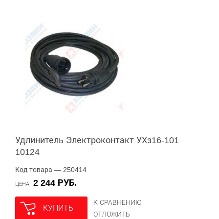
Удлинитель Электроконтакт УХз16-101
10124
Код товара — 250414
2 244 РУБ.
ЦЕНА
К СРАВНЕНИЮ
КУПИТЬ
ОТЛОЖИТЬ