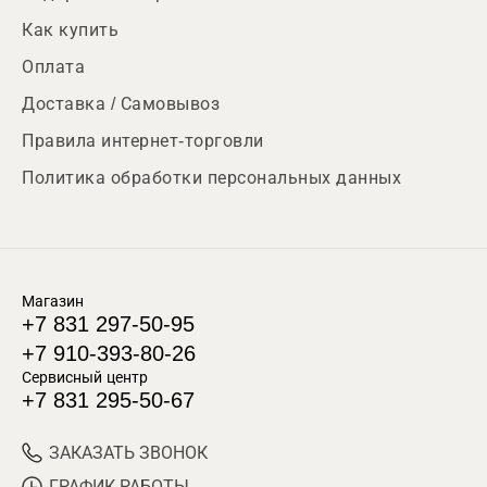
Как купить
Оплата
Доставка / Самовывоз
Правила интернет-торговли
Политика обработки персональных данных
Магазин
+7 831 297-50-95
+7 910-393-80-26
Сервисный центр
+7 831 295-50-67
ЗАКАЗАТЬ ЗВОНОК
ГРАФИК РАБОТЫ