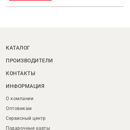
КАТАЛОГ
ПРОИЗВОДИТЕЛИ
КОНТАКТЫ
ИНФОРМАЦИЯ
О компании
Оптовикам
Сервисный центр
Подарочные карты