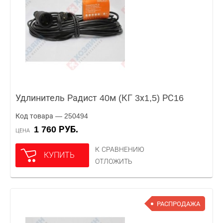
Удлинитель Радист 40м (КГ 3х1,5) РС16
Код товара — 250494
1 760 РУБ.
ЦЕНА
К СРАВНЕНИЮ
КУПИТЬ
ОТЛОЖИТЬ
РАСПРОДАЖА