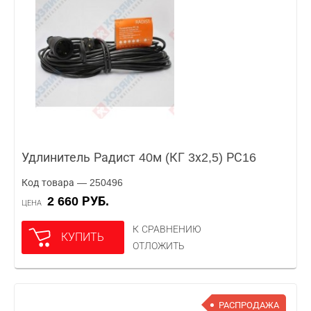
Удлинитель Радист 40м (КГ 3х2,5) РС16
Код товара — 250496
2 660 РУБ.
ЦЕНА
К СРАВНЕНИЮ
КУПИТЬ
ОТЛОЖИТЬ
РАСПРОДАЖА