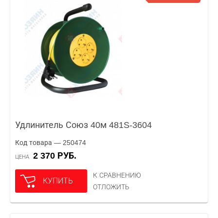
Удлинитель Союз 40м 481S-3604
Код товара — 250474
2 370 РУБ.
ЦЕНА
К СРАВНЕНИЮ
КУПИТЬ
ОТЛОЖИТЬ