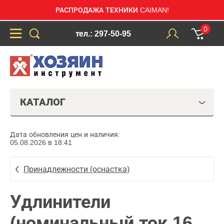
РАСПРОДАЖА ТЕХНИКИ CAIMAN!
0
тел.: 297-50-95
КАТАЛОГ
Дата обновления цен и наличия:
05.08.2026 в 18:41
Принадлежности (оснастка)
Удлинители
(номинальный ток 16