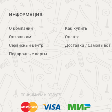
ИНФОРМАЦИЯ
О компании
Как купить
Оптовикам
Оплата
Сервисный центр
Доставка / Самовывоз
Подарочные карты
ПРИНИМАЕМ К ОПЛАТЕ