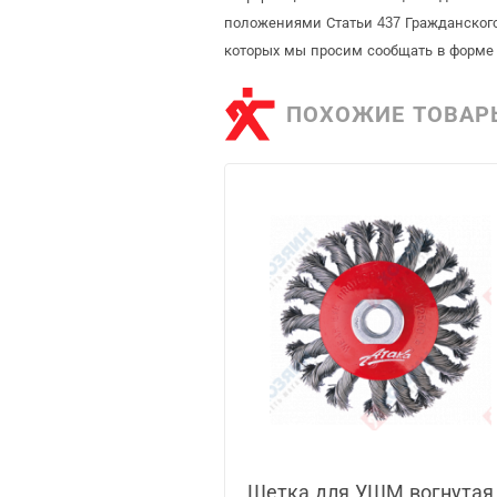
положениями Статьи 437 Гражданского
которых мы просим сообщать в форме 
ПОХОЖИЕ ТОВАР
Щетка для УШМ вогнутая