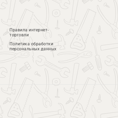
Правила интернет-
торговли
Политика обработки
персональных данных