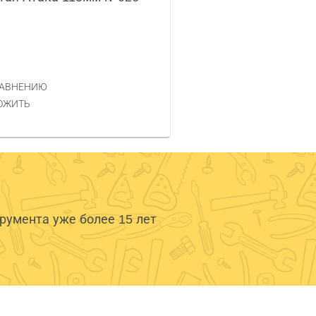
РАВНЕНИЮ
ОЖИТЬ
умента уже более 15 лет