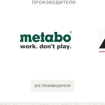
ПРОИЗВОДИТЕЛИ
ВСЕ ПРОИЗВОДИТЕЛИ