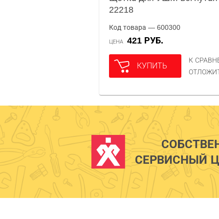
22218
Код товара — 600300
421 РУБ.
ЦЕНА
К СРАВ
КУПИТЬ
ОТЛОЖИ
СОБСТВЕ
СЕРВИСНЫЙ Ц