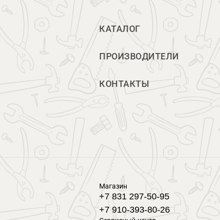
КАТАЛОГ
ПРОИЗВОДИТЕЛИ
КОНТАКТЫ
Магазин
+7 831 297-50-95
+7 910-393-80-26