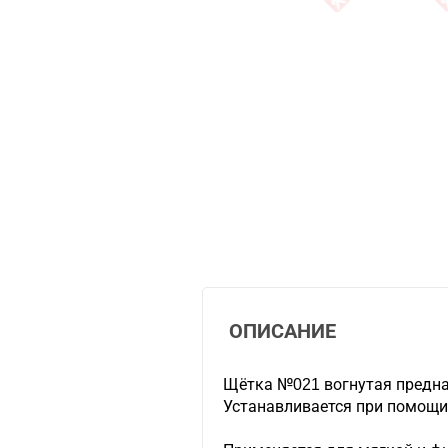
ОПИСАНИЕ
Щётка №021 вогнутая предна
Устанавливается при помощи