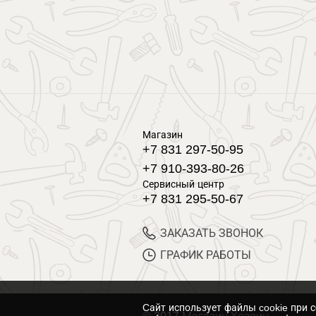
Магазин
+7 831 297-50-95
+7 910-393-80-26
Сервисный центр
+7 831 295-50-67
ЗАКАЗАТЬ ЗВОНОК
ГРАФИК РАБОТЫ
Cайт использует файлы cookie при 