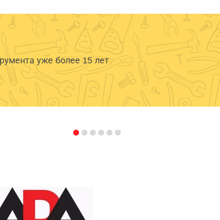
умента уже более 15 лет