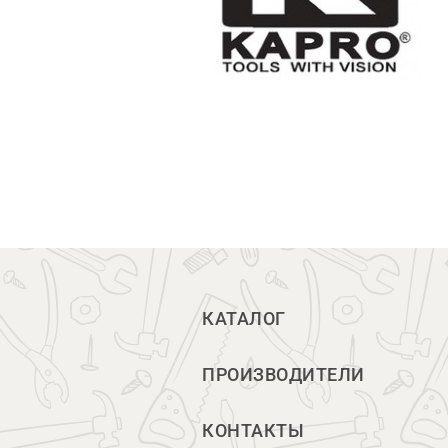
КАТАЛОГ
ПРОИЗВОДИТЕЛИ
КОНТАКТЫ