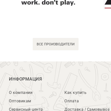
ВСЕ ПРОИЗВОДИТЕЛИ
ИНФОРМАЦИЯ
О компании
Как купить
Оптовикам
Оплата
Сервисный центр
Доставка / Самовывоз