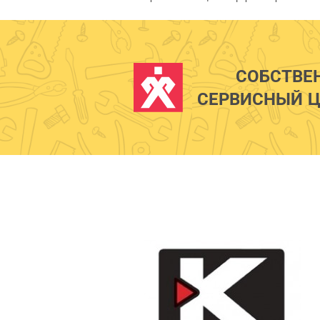
СОБСТВЕ
СЕРВИСНЫЙ Ц