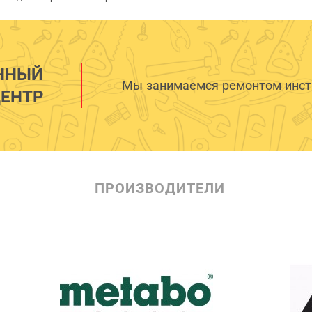
ННЫЙ
Мы занимаемся ремонтом инстр
ЕНТР
ПРОИЗВОДИТЕЛИ