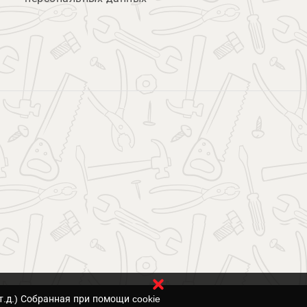
т.д.) Собранная при помощи cookie