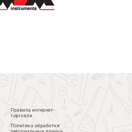
Правила интернет-
торговли
Политика обработки
персональных данных