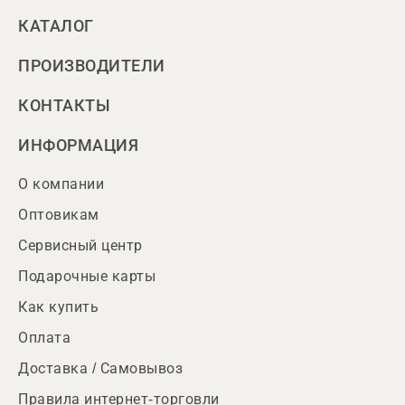
КАТАЛОГ
ПРОИЗВОДИТЕЛИ
КОНТАКТЫ
ИНФОРМАЦИЯ
О компании
Оптовикам
Сервисный центр
Подарочные карты
Как купить
Оплата
Доставка / Самовывоз
Правила интернет-торговли