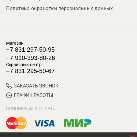
Политика обработки персональных данных
Магазин
+7 831 297-50-95
+7 910-393-80-26
Сервисный центр
+7 831 295-50-67
ЗАКАЗАТЬ ЗВОНОК
ГРАФИК РАБОТЫ
ПРИНИМАЕМ К ОПЛАТЕ