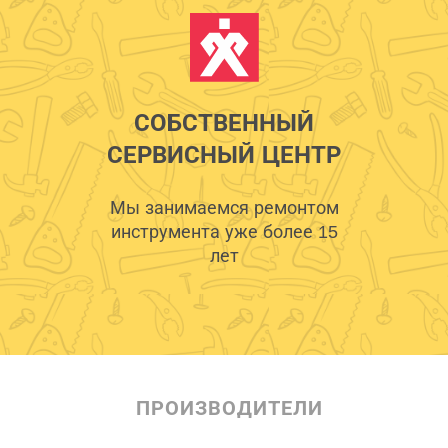
СОБСТВЕННЫЙ
СЕРВИСНЫЙ ЦЕНТР
Мы занимаемся ремонтом
инструмента уже более 15
лет
ПРОИЗВОДИТЕЛИ