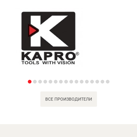
ВСЕ ПРОИЗВОДИТЕЛИ