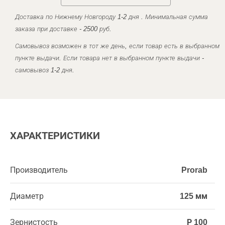
Доставка по Нижнему Новгороду 1-2 дня . Минимальная сумма
заказа при доставке - 2500 руб.
Самовывоз возможен в тот же день, если товар есть в выбранном
пункте выдачи. Если товара нет в выбранном пункте выдачи -
самовывоз 1-2 дня.
ХАРАКТЕРИСТИКИ
Производитель
Prorab
Диаметр
125 мм
Зернистость
Р 100