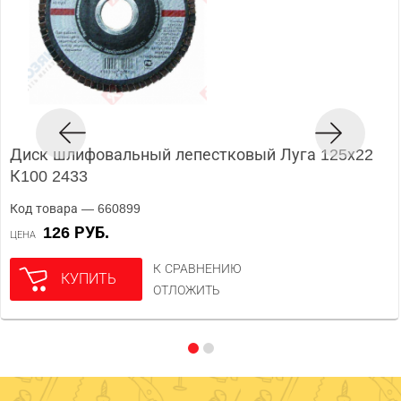
Диск шлифовальный лепестковый Луга 125х22
К100 2433
Код товара — 660899
126 РУБ.
ЦЕНА
К СРАВНЕНИЮ
КУПИТЬ
ОТЛОЖИТЬ