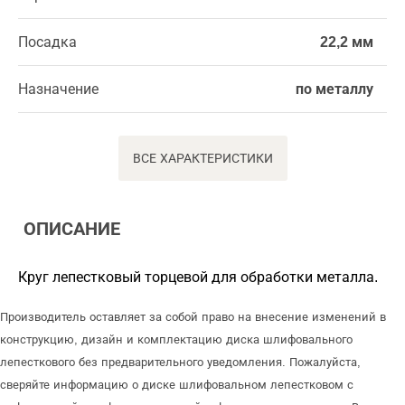
Посадка
22,2 мм
Назначение
по металлу
ВСЕ ХАРАКТЕРИСТИКИ
ОПИСАНИЕ
Круг лепестковый торцевой для обработки металла.
Производитель оставляет за собой право на внесение изменений в
конструкцию, дизайн и комплектацию диска шлифовального
лепесткового без предварительного уведомления. Пожалуйста,
сверяйте информацию о диске шлифовальном лепестковом с