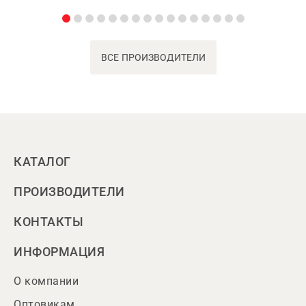
ВСЕ ПРОИЗВОДИТЕЛИ
КАТАЛОГ
ПРОИЗВОДИТЕЛИ
КОНТАКТЫ
ИНФОРМАЦИЯ
О компании
Оптовикам