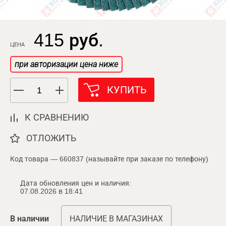
415 руб.
ЦЕНА
при авторизации цена ниже
КУПИТЬ
К СРАВНЕНИЮ
ОТЛОЖИТЬ
Код товара — 660837 (называйте при заказе по телефону)
Дата обновления цен и наличия:
07.08.2026 в 18:41
В наличии
НАЛИЧИЕ В МАГАЗИНАХ