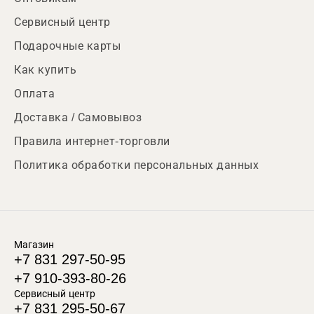
Сервисный центр
Подарочные карты
Как купить
Оплата
Доставка / Самовывоз
Правила интернет-торговли
Политика обработки персональных данных
Магазин
+7 831 297-50-95
+7 910-393-80-26
Сервисный центр
+7 831 295-50-67