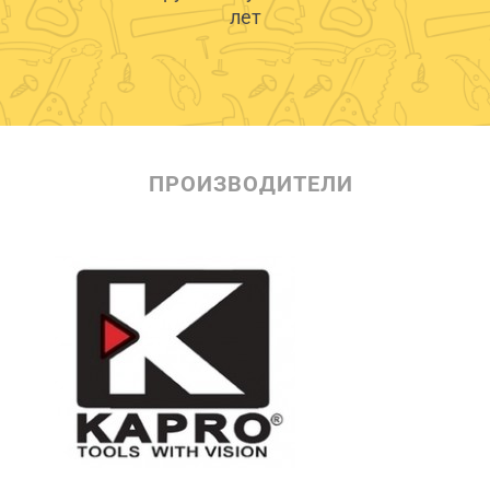
лет
ПРОИЗВОДИТЕЛИ