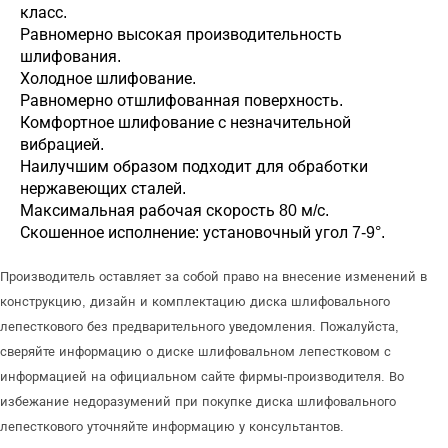
класс.
Равномерно высокая производительность
шлифования.
Холодное шлифование.
Равномерно отшлифованная поверхность.
Комфортное шлифование с незначительной
вибрацией.
Наилучшим образом подходит для обработки
нержавеющих сталей.
Максимальная рабочая скорость 80 м/с.
Скошенное исполнение: установочный угол 7-9°.
Производитель оставляет за собой право на внесение изменений в
конструкцию, дизайн и комплектацию диска шлифовального
лепесткового без предварительного уведомления. Пожалуйста,
сверяйте информацию о диске шлифовальном лепестковом с
информацией на официальном сайте фирмы-производителя. Во
избежание недоразумений при покупке диска шлифовального
лепесткового уточняйте информацию у консультантов.