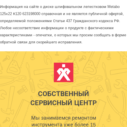
Информация на сайте о диске шлифовальном лепестковом Metabo
125x22 К120 623198000 справочная и не является публичной офертой,
определяемой положениями Статьи 437 Гражданского кодекса РФ.
Любое несоответствие информации о продукте с фактическими
характеристиками - опечатки, о которых мы просим сообщать в форме
обратной связи для скорейшего исправления.
СОБСТВЕННЫЙ
СЕРВИСНЫЙ ЦЕНТР
Мы занимаемся ремонтом
инструмента уже более 15