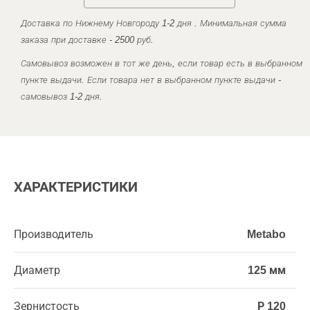
Доставка по Нижнему Новгороду 1-2 дня . Минимальная сумма
заказа при доставке - 2500 руб.
Самовывоз возможен в тот же день, если товар есть в выбранном
пункте выдачи. Если товара нет в выбранном пункте выдачи -
самовывоз 1-2 дня.
ХАРАКТЕРИСТИКИ
Производитель
Metabo
Диаметр
125 мм
Зернистость
Р 120