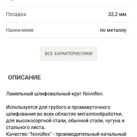
Посадка
22,2 мм
Назначение
по металлу
ВСЕ ХАРАКТЕРИСТИКИ
ОПИСАНИЕ
Ламельный шлифовальный круг Novoflex.
Используется для грубого и промежуточного
шлифования во всех областях металлообработки,
для высокосортной стали, обычной стали, чугуна и
стального листа.
Качество "Novoflex" - производительный начальный