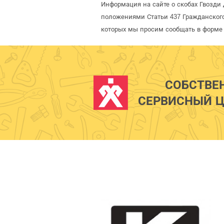
Информация на сайте о скобах Гвозди 
положениями Статьи 437 Гражданского
которых мы просим сообщать в форме 
СОБСТВЕ
СЕРВИСНЫЙ Ц