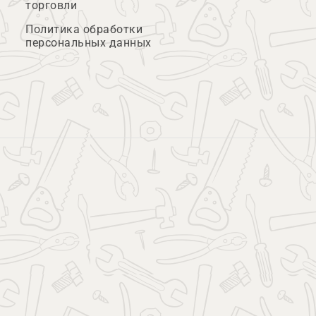
торговли
Политика обработки
персональных данных