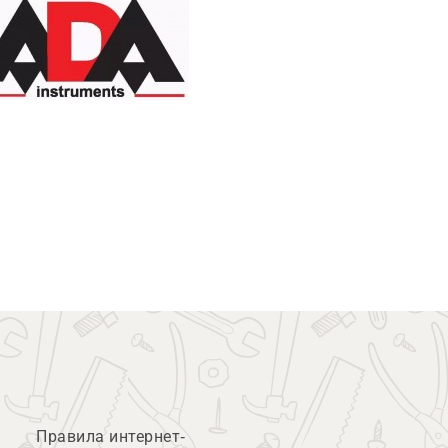
Правила интернет-