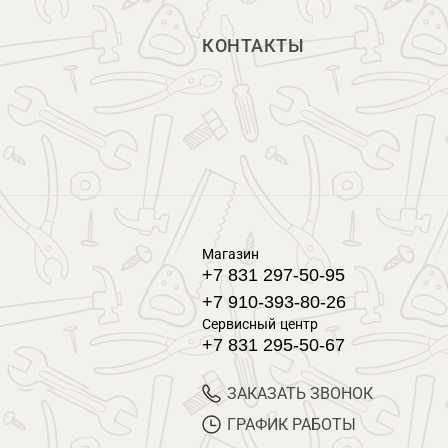
КОНТАКТЫ
Магазин
+7 831 297-50-95
+7 910-393-80-26
Сервисный центр
+7 831 295-50-67
ЗАКАЗАТЬ ЗВОНОК
ГРАФИК РАБОТЫ