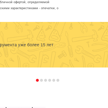
публичной офертой, определяемой
скими характеристиками - опечатки, о
умента уже более 15 лет