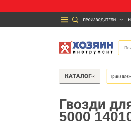
ПРОИЗВОДИТЕЛИ
И
КАТАЛОГ
Принадлеж
Гвозди дл
5000 1401