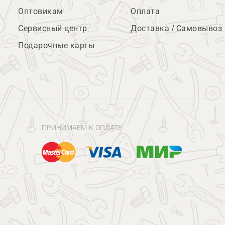
Оптовикам
Оплата
Сервисный центр
Доставка / Самовывоз
Подарочные карты
ПРИНИМАЕМ К ОПЛАТЕ