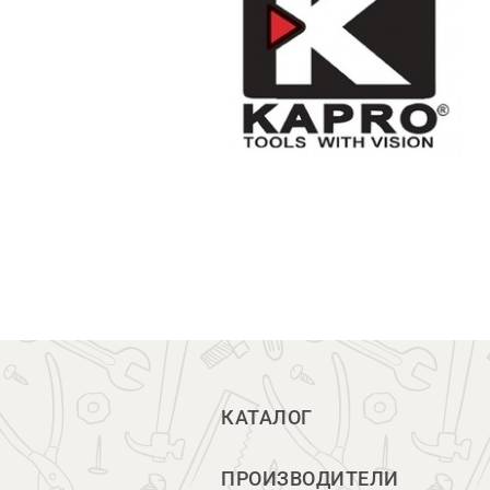
КАТАЛОГ
ПРОИЗВОДИТЕЛИ