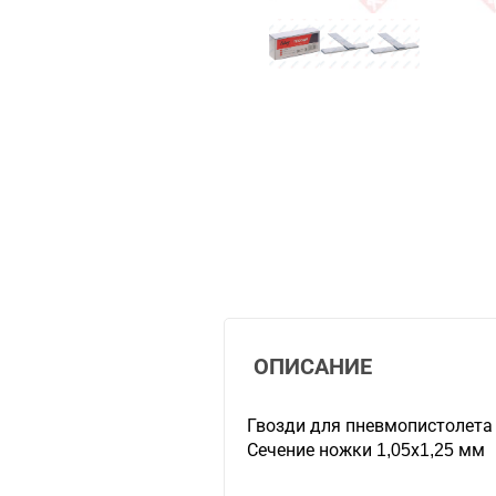
ОПИСАНИЕ
Гвозди для пневмопистолета 
Сечение ножки 1,05х1,25 мм