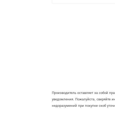
Производитель оставляет за собой пр
уведомления. Пожалуйста, сверяйте 
недоразумений при покупке скоб уточ