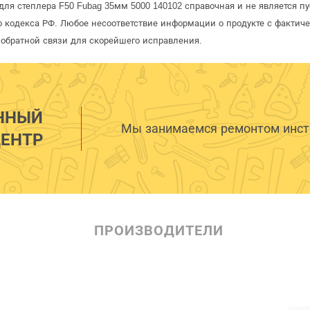
для степлера F50 Fubag 35мм 5000 140102 справочная и не является 
 кодекса РФ. Любое несоответствие информации о продукте с фактиче
обратной связи для скорейшего исправления.
ННЫЙ
Мы занимаемся ремонтом инстр
ЕНТР
ПРОИЗВОДИТЕЛИ