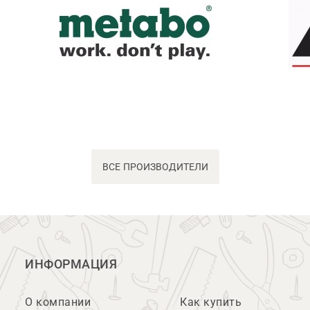
ВСЕ ПРОИЗВОДИТЕЛИ
ИНФОРМАЦИЯ
О компании
Как купить