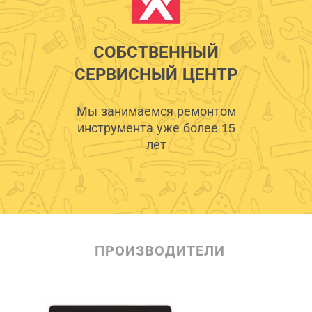
СОБСТВЕННЫЙ
СЕРВИСНЫЙ ЦЕНТР
Мы занимаемся ремонтом
инструмента уже более 15
лет
ПРОИЗВОДИТЕЛИ