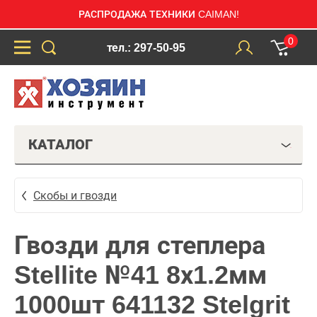
РАСПРОДАЖА ТЕХНИКИ CAIMAN!
0
тел.: 297-50-95
КАТАЛОГ
Скобы и гвозди
Гвозди для степлера
Stellite №41 8х1.2мм
1000шт 641132 Stelgrit