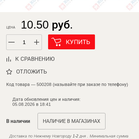
10.50 руб.
ЦЕНА
КУПИТЬ
К СРАВНЕНИЮ
ОТЛОЖИТЬ
Код товара — 500208 (называйте при заказе по телефону)
Дата обновления цен и наличия:
05.08.2026 в 18:41
В наличии
НАЛИЧИЕ В МАГАЗИНАХ
Доставка по Нижнему Новгороду 1-2 дня . Минимальная сумма