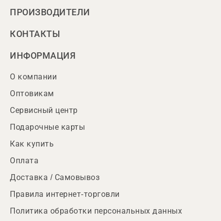
ПРОИЗВОДИТЕЛИ
КОНТАКТЫ
ИНФОРМАЦИЯ
О компании
Оптовикам
Сервисный центр
Подарочные карты
Как купить
Оплата
Доставка / Самовывоз
Правила интернет-торговли
Политика обработки персональных данных