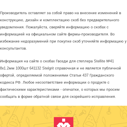
Производитель оставляет за собой право на внесение изменений в
конструкцию, дизайн и комплектацию скоб без предварительного
уведомления. Пожалуйста, сверяйте информацию о скобах с
информацией на официальном сайте фирмы-производителя. Во
избежание недоразумений при покупке скоб уточняйте информацию у
консультантов.
Информация на сайте о скобах Гвозди для степлера Stellite №41
8х1.2мм 1000шт 641132 Stelgrit справочная и не является публичной
офертой, определяемой положениями Статьи 437 Гражданского
кодекса РФ. Любое несоответствие информации о продукте с
фактическими характеристиками - опечатки, о которых мы просим
сообщать в форме обратной связи для скорейшего исправления.