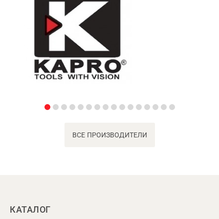
ВСЕ ПРОИЗВОДИТЕЛИ
КАТАЛОГ