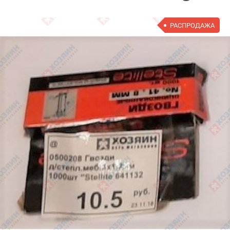
РАСПРОДАЖА