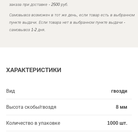
заказа при доставке - 2500 руб.
Самовывоз возможен в тот же день, если товар есть в выбранном
пункте выдачи. Если товара нет в выбранном пункте выдачи -
самовывоз 1-2 дня.
ХАРАКТЕРИСТИКИ
Вид
гвозди
Высота скобы/гвоздя
8 мм
Количество в упаковке
1000 шт.