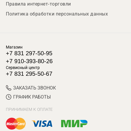
Правила интернет-торговли
Политика обработки персональных данных
Магазин
+7 831 297-50-95
+7 910-393-80-26
Сервисный центр
+7 831 295-50-67
ЗАКАЗАТЬ ЗВОНОК
ГРАФИК РАБОТЫ
ПРИНИМАЕМ К ОПЛАТЕ