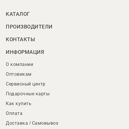
КАТАЛОГ
ПРОИЗВОДИТЕЛИ
КОНТАКТЫ
ИНФОРМАЦИЯ
О компании
Оптовикам
Сервисный центр
Подарочные карты
Как купить
Оплата
Доставка / Самовывоз