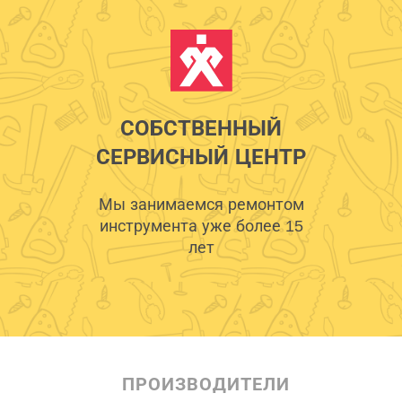
СОБСТВЕННЫЙ
СЕРВИСНЫЙ ЦЕНТР
Мы занимаемся ремонтом
инструмента уже более 15
лет
ПРОИЗВОДИТЕЛИ