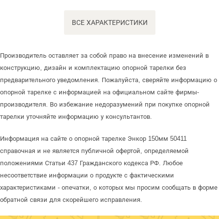
ВСЕ ХАРАКТЕРИСТИКИ
Производитель оставляет за собой право на внесение изменений в
конструкцию, дизайн и комплектацию опорной тарелки без
предварительного уведомления. Пожалуйста, сверяйте информацию о
опорной тарелке с информацией на официальном сайте фирмы-
производителя. Во избежание недоразумений при покупке опорной
тарелки уточняйте информацию у консультантов.
Информация на сайте о опорной тарелке Энкор 150мм 50411
справочная и не является публичной офертой, определяемой
положениями Статьи 437 Гражданского кодекса РФ. Любое
несоответствие информации о продукте с фактическими
характеристиками - опечатки, о которых мы просим сообщать в форме
обратной связи для скорейшего исправления.