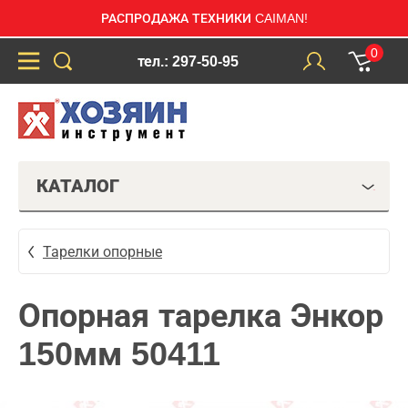
РАСПРОДАЖА ТЕХНИКИ CAIMAN!
0
тел.: 297-50-95
КАТАЛОГ
Тарелки опорные
Опорная тарелка Энкор
150мм 50411