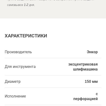
самовывоз 1-2 дня.
ХАРАКТЕРИСТИКИ
Производитель
Энкор
эксцентриковая
Для инструмента
шлифмашина
Диаметр
150 мм
с
Исполнение
перфорацией