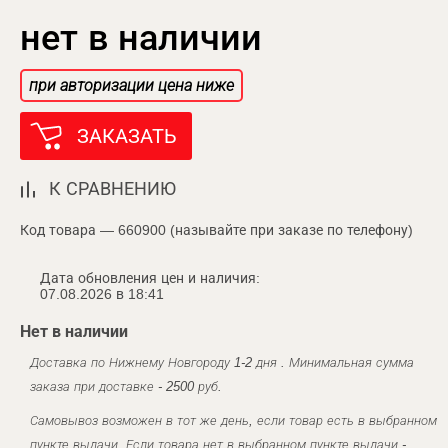
нет в наличии
при авторизации цена ниже
ЗАКАЗАТЬ
К СРАВНЕНИЮ
Код товара — 660900 (называйте при заказе по телефону)
Дата обновления цен и наличия:
07.08.2026 в 18:41
Нет в наличии
Доставка по Нижнему Новгороду 1-2 дня . Минимальная сумма
заказа при доставке - 2500 руб.
Самовывоз возможен в тот же день, если товар есть в выбранном
пункте выдачи. Если товара нет в выбранном пункте выдачи -