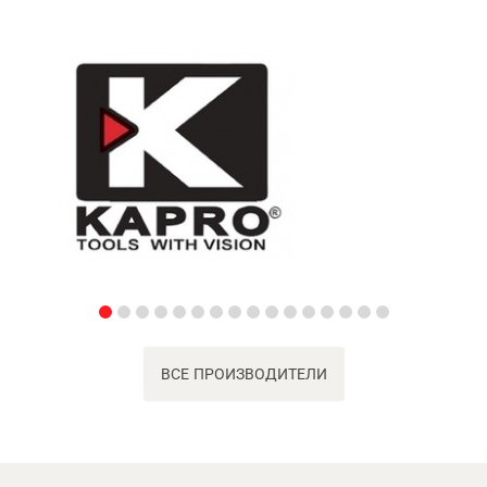
ВСЕ ПРОИЗВОДИТЕЛИ