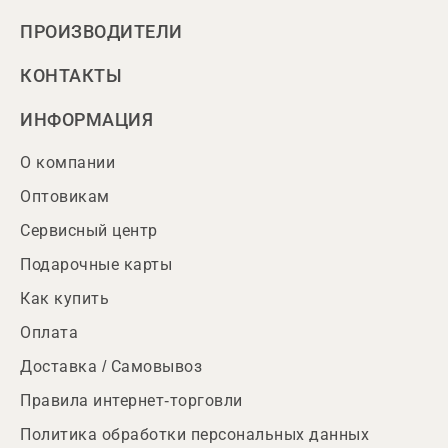
ПРОИЗВОДИТЕЛИ
КОНТАКТЫ
ИНФОРМАЦИЯ
О компании
Оптовикам
Сервисный центр
Подарочные карты
Как купить
Оплата
Доставка / Самовывоз
Правила интернет-торговли
Политика обработки персональных данных