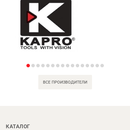
ВСЕ ПРОИЗВОДИТЕЛИ
КАТАЛОГ