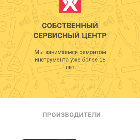
СОБСТВЕННЫЙ
СЕРВИСНЫЙ ЦЕНТР
Мы занимаемся ремонтом
инструмента уже более 15
лет
ПРОИЗВОДИТЕЛИ