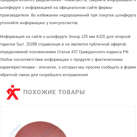
шлифкруге с информацией на официальном сайте фирмы-
производителя. Во избежание недоразумений при покупке шлифкруга
уточняйте информацию у консультантов.
Информация на сайте о шлифкруге Энкор 125 мм К320 для опорной
тарелки 5шт. 20288 справочная и не является публичной офертой,
определяемой положениями Статьи 437 Гражданского кодекса РФ.
Любое несоответствие информации о продукте с фактическими
характеристиками - опечатки, о которых мы просим сообщать в форме
обратной связи для скорейшего исправления.
ПОХОЖИЕ ТОВАРЫ