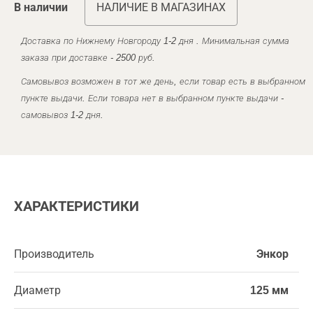
В наличии
НАЛИЧИЕ В МАГАЗИНАХ
Доставка по Нижнему Новгороду 1-2 дня . Минимальная сумма
заказа при доставке - 2500 руб.
Самовывоз возможен в тот же день, если товар есть в выбранном
пункте выдачи. Если товара нет в выбранном пункте выдачи -
самовывоз 1-2 дня.
ХАРАКТЕРИСТИКИ
Производитель
Энкор
Диаметр
125 мм