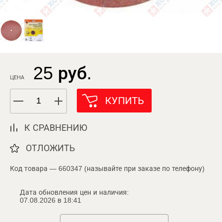
25 руб.
ЦЕНА
КУПИТЬ
К СРАВНЕНИЮ
ОТЛОЖИТЬ
Код товара — 660347 (называйте при заказе по телефону)
Дата обновления цен и наличия:
07.08.2026 в 18:41