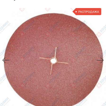
РАСПРОДАЖА