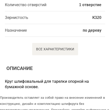
Количество отверстий
1 отверстие
Зернистость
К320
Назначение
по дереву
ВСЕ ХАРАКТЕРИСТИКИ
ОПИСАНИЕ
Круг шлифовальный для тарелки опорной на
бумажной основе.
Производитель оставляет за собой право на внесение изменений в
конструкцию, дизайн и комплектацию шлифкруга без
предварительного уведомления. Пожалуйста, сверяйте информацию о