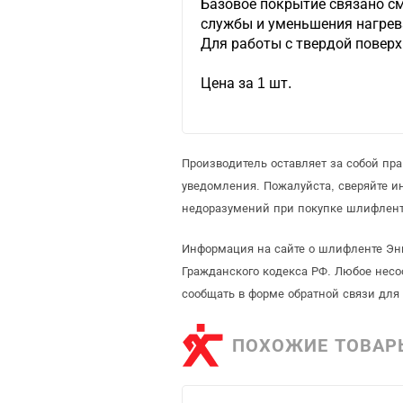
Базовое покрытие связано с
службы и уменьшения нагрев
Для работы с твердой повер
Цена за 1 шт.
Производитель оставляет за собой пр
уведомления. Пожалуйста, сверяйте 
недоразумений при покупке шлифлент
Информация на сайте о шлифленте Энк
Гражданского кодекса РФ. Любое несо
сообщать в форме обратной связи для
ПОХОЖИЕ ТОВАР