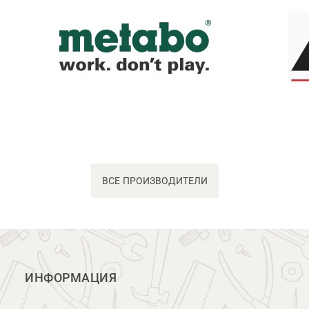
ВСЕ ПРОИЗВОДИТЕЛИ
ИНФОРМАЦИЯ