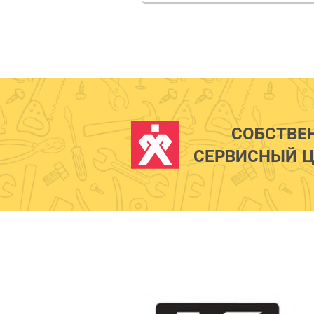
СОБСТВЕ
СЕРВИСНЫЙ Ц