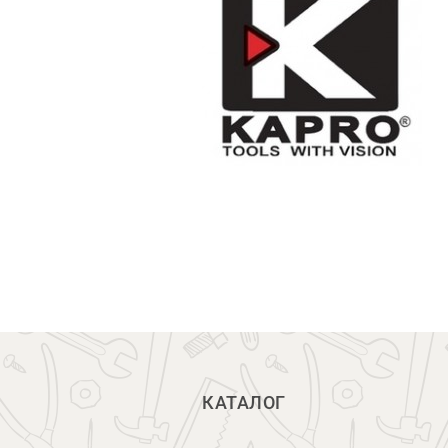
КАТАЛОГ