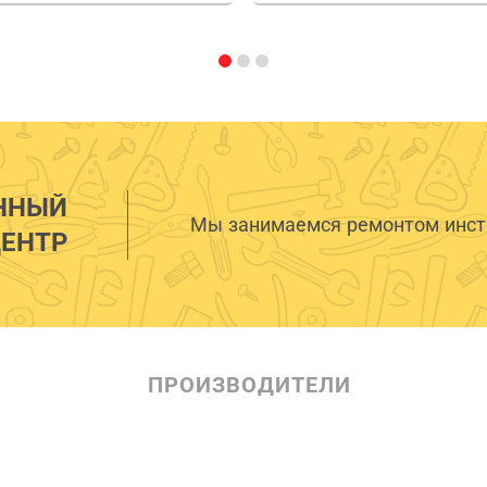
ННЫЙ
Мы занимаемся ремонтом инстр
ЕНТР
ПРОИЗВОДИТЕЛИ