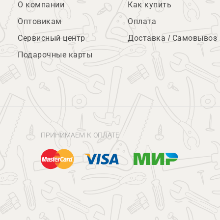
О компании
Как купить
Оптовикам
Оплата
Сервисный центр
Доставка / Самовывоз
Подарочные карты
ПРИНИМАЕМ К ОПЛАТЕ