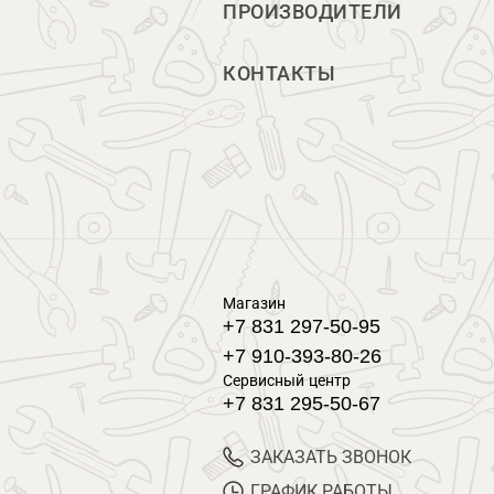
ПРОИЗВОДИТЕЛИ
КОНТАКТЫ
Магазин
+7 831 297-50-95
+7 910-393-80-26
Сервисный центр
+7 831 295-50-67
ЗАКАЗАТЬ ЗВОНОК
ГРАФИК РАБОТЫ