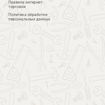
Правила интернет-
торговли
Политика обработки
персональных данных