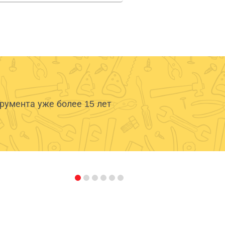
умента уже более 15 лет