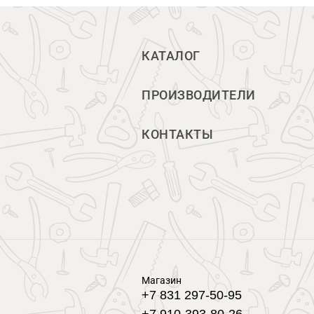
КАТАЛОГ
ПРОИЗВОДИТЕЛИ
КОНТАКТЫ
Магазин
+7 831 297-50-95