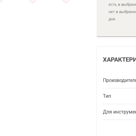
есть в выбран
нет в выбранн
дня.
ХАРАКТЕР
Производител
Тип
Для инструме