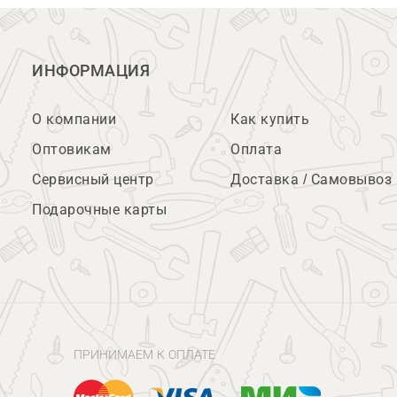
ИНФОРМАЦИЯ
О компании
Как купить
Оптовикам
Оплата
Сервисный центр
Доставка / Самовывоз
Подарочные карты
ПРИНИМАЕМ К ОПЛАТЕ