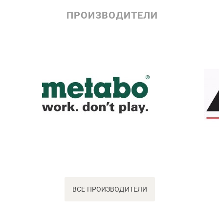
ПРОИЗВОДИТЕЛИ
ВСЕ ПРОИЗВОДИТЕЛИ