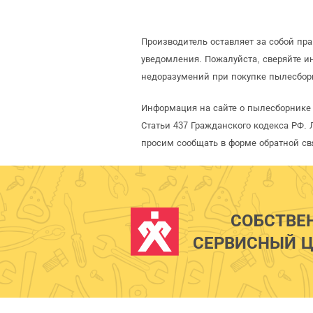
Производитель оставляет за собой пр
уведомления. Пожалуйста, сверяйте 
недоразумений при покупке пылесбор
Информация на сайте о пылесборнике 
Статьи 437 Гражданского кодекса РФ. 
просим сообщать в форме обратной св
СОБСТВЕ
СЕРВИСНЫЙ Ц