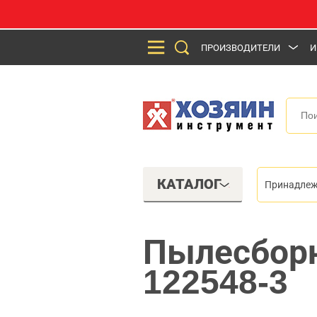
ПРОИЗВОДИТЕЛИ
И
КАТАЛОГ
Принадлеж
Пылесборн
122548-3