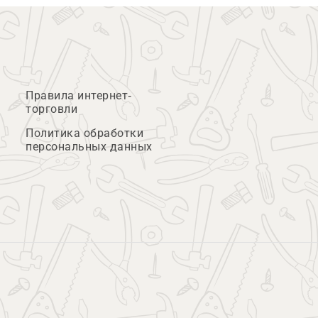
Правила интернет-
торговли
Политика обработки
персональных данных