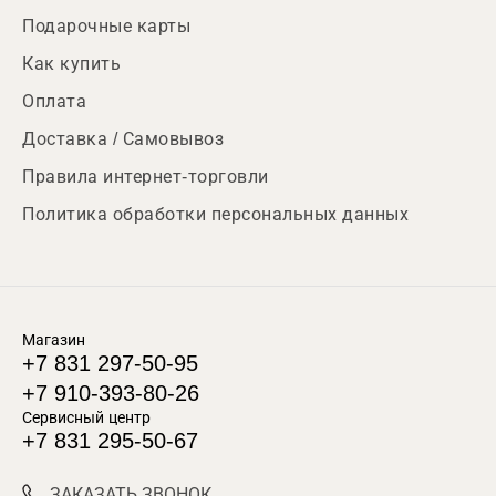
Подарочные карты
Как купить
Оплата
Доставка / Самовывоз
Правила интернет-торговли
Политика обработки персональных данных
Магазин
+7 831 297-50-95
+7 910-393-80-26
Сервисный центр
+7 831 295-50-67
ЗАКАЗАТЬ ЗВОНОК