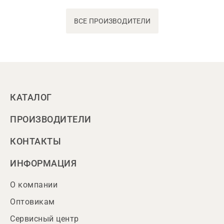
ВСЕ ПРОИЗВОДИТЕЛИ
КАТАЛОГ
ПРОИЗВОДИТЕЛИ
КОНТАКТЫ
ИНФОРМАЦИЯ
О компании
Оптовикам
Сервисный центр