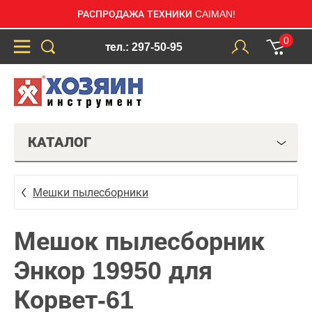
РАСПРОДАЖА ТЕХНИКИ CAIMAN!
0
тел.: 297-50-95
КАТАЛОГ
Мешки пылесборники
Мешок пылесборник
Энкор 19950 для
Корвет-61