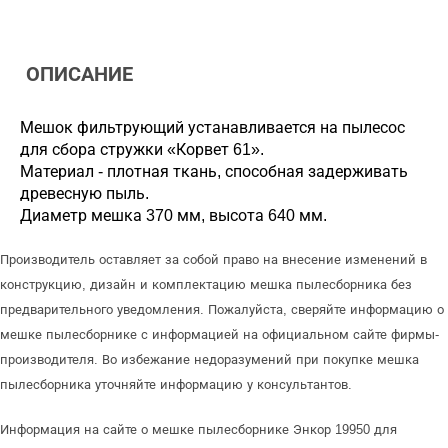
ОПИСАНИЕ
Мешок фильтрующий устанавливается на пылесос
для сбора стружки «Корвет 61».
Материал - плотная ткань, способная задерживать
древесную пыль.
Диаметр мешка 370 мм, высота 640 мм.
Производитель оставляет за собой право на внесение изменений в
конструкцию, дизайн и комплектацию мешка пылесборника без
предварительного уведомления. Пожалуйста, сверяйте информацию о
мешке пылесборнике с информацией на официальном сайте фирмы-
производителя. Во избежание недоразумений при покупке мешка
пылесборника уточняйте информацию у консультантов.
Информация на сайте о мешке пылесборнике Энкор 19950 для