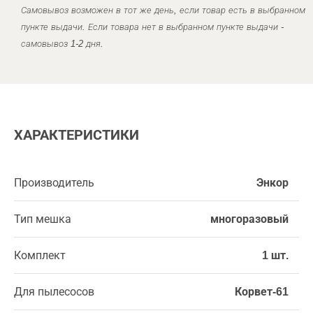
Самовывоз возможен в тот же день, если товар есть в выбранном
пункте выдачи. Если товара нет в выбранном пункте выдачи -
самовывоз 1-2 дня.
ХАРАКТЕРИСТИКИ
Производитель
Энкор
Тип мешка
многоразовый
Комплект
1 шт.
Для пылесосов
Корвет-61