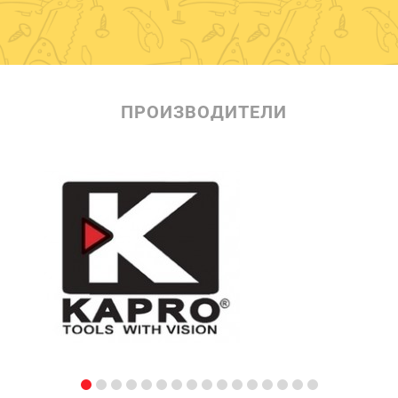
ПРОИЗВОДИТЕЛИ