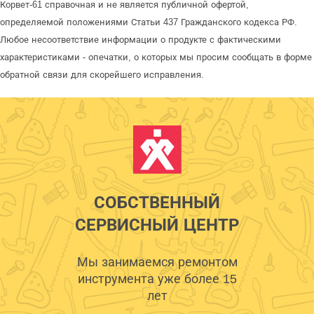
Корвет-61 справочная и не является публичной офертой,
определяемой положениями Статьи 437 Гражданского кодекса РФ.
Любое несоответствие информации о продукте с фактическими
характеристиками - опечатки, о которых мы просим сообщать в форме
обратной связи для скорейшего исправления.
СОБСТВЕННЫЙ
СЕРВИСНЫЙ ЦЕНТР
Мы занимаемся ремонтом
инструмента уже более 15
лет