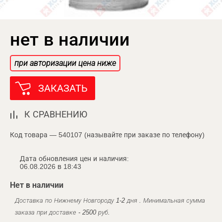
нет в наличии
при авторизации цена ниже
ЗАКАЗАТЬ
К СРАВНЕНИЮ
Код товара — 540107 (называйте при заказе по телефону)
Дата обновления цен и наличия:
06.08.2026 в 18:43
Нет в наличии
Доставка по Нижнему Новгороду 1-2 дня . Минимальная сумма
заказа при доставке - 2500 руб.