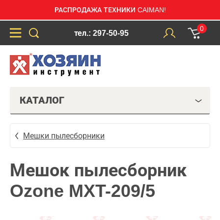
РАСПРОДАЖА ТЕХНИКИ CAIMAN!
0
тел.: 297-50-95
КАТАЛОГ
Мешки пылесборники
Мешок пылесборник
Ozone MXT-209/5