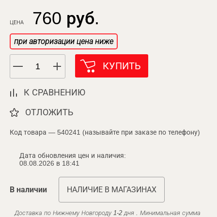
760 руб.
ЦЕНА
при авторизации цена ниже
КУПИТЬ
К СРАВНЕНИЮ
ОТЛОЖИТЬ
Код товара — 540241 (называйте при заказе по телефону)
Дата обновления цен и наличия:
08.08.2026 в 18:41
В наличии
НАЛИЧИЕ В МАГАЗИНАХ
Доставка по Нижнему Новгороду 1-2 дня . Минимальная сумма