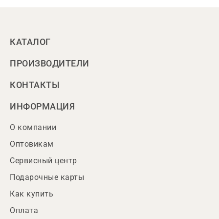
КАТАЛОГ
ПРОИЗВОДИТЕЛИ
КОНТАКТЫ
ИНФОРМАЦИЯ
О компании
Оптовикам
Сервисный центр
Подарочные карты
Как купить
Оплата