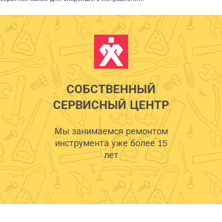
СОБСТВЕННЫЙ
СЕРВИСНЫЙ ЦЕНТР
Мы занимаемся ремонтом
инструмента уже более 15
лет