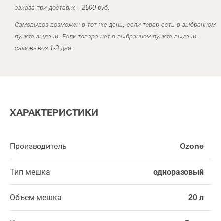
заказа при доставке - 2500 руб.
Самовывоз возможен в тот же день, если товар есть в выбранном
пункте выдачи. Если товара нет в выбранном пункте выдачи -
самовывоз 1-2 дня.
ХАРАКТЕРИСТИКИ
Производитель
Ozone
Тип мешка
одноразовый
Объем мешка
20 л