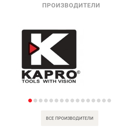
ПРОИЗВОДИТЕЛИ
ВСЕ ПРОИЗВОДИТЕЛИ