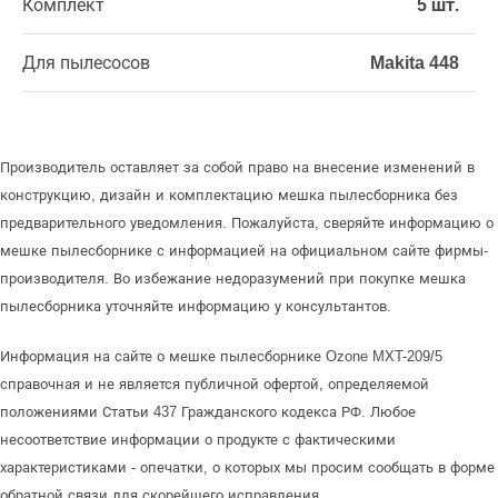
Комплект
5 шт.
Для пылесосов
Makita 448
Производитель оставляет за собой право на внесение изменений в
конструкцию, дизайн и комплектацию мешка пылесборника без
предварительного уведомления. Пожалуйста, сверяйте информацию о
мешке пылесборнике с информацией на официальном сайте фирмы-
производителя. Во избежание недоразумений при покупке мешка
пылесборника уточняйте информацию у консультантов.
Информация на сайте о мешке пылесборнике Ozone MXT-209/5
справочная и не является публичной офертой, определяемой
положениями Статьи 437 Гражданского кодекса РФ. Любое
несоответствие информации о продукте с фактическими
характеристиками - опечатки, о которых мы просим сообщать в форме
обратной связи для скорейшего исправления.