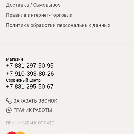
Доставка / Самовывоз
Правила интернет-торговли
Политика обработки персональных данных
Магазин
+7 831 297-50-95
+7 910-393-80-26
Сервисный центр
+7 831 295-50-67
ЗАКАЗАТЬ ЗВОНОК
ГРАФИК РАБОТЫ
ПРИНИМАЕМ К ОПЛАТЕ