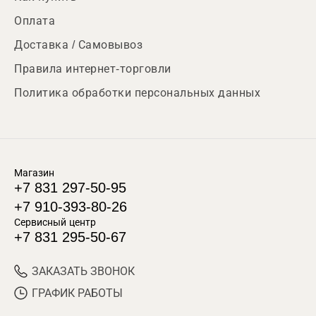
Оплата
Доставка / Самовывоз
Правила интернет-торговли
Политика обработки персональных данных
Магазин
+7 831 297-50-95
+7 910-393-80-26
Сервисный центр
+7 831 295-50-67
ЗАКАЗАТЬ ЗВОНОК
ГРАФИК РАБОТЫ