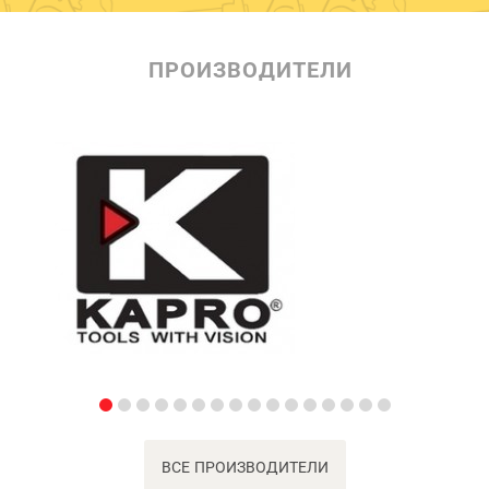
ПРОИЗВОДИТЕЛИ
ВСЕ ПРОИЗВОДИТЕЛИ