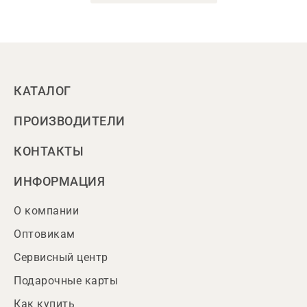
КАТАЛОГ
ПРОИЗВОДИТЕЛИ
КОНТАКТЫ
ИНФОРМАЦИЯ
О компании
Оптовикам
Сервисный центр
Подарочные карты
Как купить