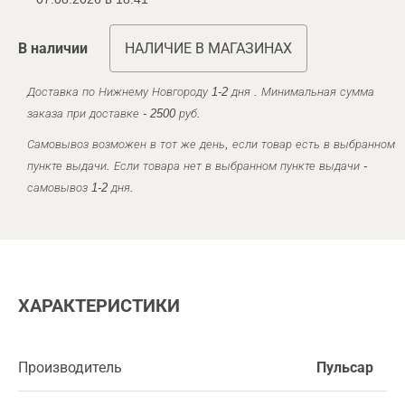
В наличии
НАЛИЧИЕ В МАГАЗИНАХ
Доставка по Нижнему Новгороду 1-2 дня . Минимальная сумма
заказа при доставке - 2500 руб.
Самовывоз возможен в тот же день, если товар есть в выбранном
пункте выдачи. Если товара нет в выбранном пункте выдачи -
самовывоз 1-2 дня.
ХАРАКТЕРИСТИКИ
Производитель
Пульсар