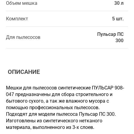
Объем мешка
30 л
Комплект
5 шт.
Пульсар ПС
Для пылесосов
300
ОПИСАНИЕ
Мешки для пылесосов синтетические ПУЛЬСАР 908-
047 предназначены для сбора строительного и
бытового сухого, а так же влажного мусора с
помощью профессиональных пылесосов.
Подходят для модели пылесоса Пульсар ПС 300.
Изготовлены из синтетического нетканого
материала, выполненного из 3-х слоев.