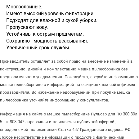
Многослойные.
Имеют высокий уровень фильтрации.
Подходят для влажной и сухой уборки.
Пропускают воду.
Устойчивы к острым предметам.
Сохраняют мощность всасывания.
Увеличенный срок службы.
Производитель оставляет за собой право на внесение изменений в
конструкцию, дизайн и комплектацию мешка пылесборника без
предварительного уведомления. Пожалуйста, сверяйте информацию о
мешке пылесборнике с информацией на официальном сайте фирмы-
производителя. Во избежание недоразумений при покупке мешка
пылесборника уточняйте информацию у консультантов.
Информация на сайте о мешке пылесборнике Пульсар для ПС 300 30л
5 шт 908-047 справочная и не является публичной офертой,
определяемой положениями Статьи 437 Гражданского кодекса РФ.
Любое несоответствие информации о продукте с фактическими