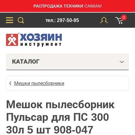
РАСПРОДАЖА ТЕХНИКИ CAIMAN!
0
тел.: 297-50-95
КАТАЛОГ
Мешки пылесборники
Мешок пылесборник
Пульсар для ПС 300
30л 5 шт 908-047