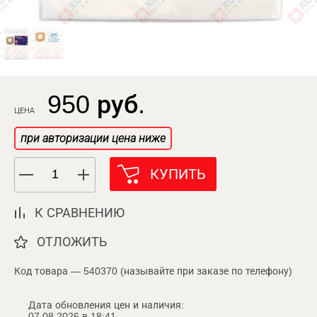
950 руб.
ЦЕНА
при авторизации цена ниже
КУПИТЬ
К СРАВНЕНИЮ
ОТЛОЖИТЬ
Код товара — 540370 (называйте при заказе по телефону)
Дата обновления цен и наличия:
07.08.2026 в 18:41