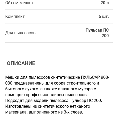
Объем мешка
20 л
Комплект
5 шт.
Пульсар ПС
Для пылесосов
200
ОПИСАНИЕ
Мешки для пылесосов синтетические ПУЛЬСАР 908-
030 предназначены для сбора строительного и
бытового сухого, а так же влажного мусора с
помощью профессиональных пылесосов.
Подходят для модели пылесоса Пульсар ПС 200.
Изготовлены из синтетического нетканого
материала, выполненного из 3-х слоев.