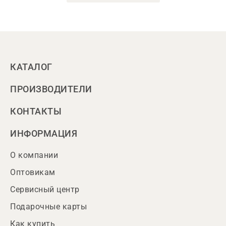
КАТАЛОГ
ПРОИЗВОДИТЕЛИ
КОНТАКТЫ
ИНФОРМАЦИЯ
О компании
Оптовикам
Сервисный центр
Подарочные карты
Как купить