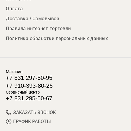
Оплата
Доставка / Самовывоз
Правила интернет-торговли
Политика обработки персональных данных
Магазин
+7 831 297-50-95
+7 910-393-80-26
Сервисный центр
+7 831 295-50-67
ЗАКАЗАТЬ ЗВОНОК
ГРАФИК РАБОТЫ