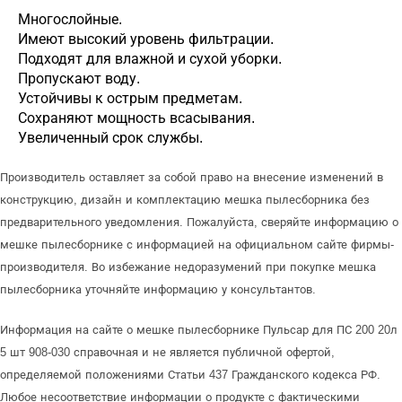
Многослойные.
Имеют высокий уровень фильтрации.
Подходят для влажной и сухой уборки.
Пропускают воду.
Устойчивы к острым предметам.
Сохраняют мощность всасывания.
Увеличенный срок службы.
Производитель оставляет за собой право на внесение изменений в
конструкцию, дизайн и комплектацию мешка пылесборника без
предварительного уведомления. Пожалуйста, сверяйте информацию о
мешке пылесборнике с информацией на официальном сайте фирмы-
производителя. Во избежание недоразумений при покупке мешка
пылесборника уточняйте информацию у консультантов.
Информация на сайте о мешке пылесборнике Пульсар для ПС 200 20л
5 шт 908-030 справочная и не является публичной офертой,
определяемой положениями Статьи 437 Гражданского кодекса РФ.
Любое несоответствие информации о продукте с фактическими