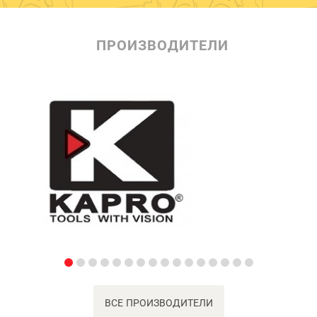
ПРОИЗВОДИТЕЛИ
ВСЕ ПРОИЗВОДИТЕЛИ