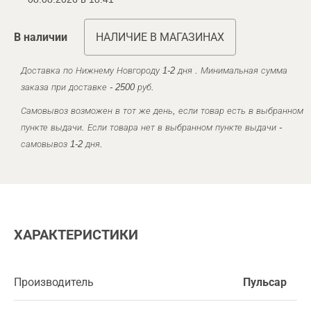
В наличии
НАЛИЧИЕ В МАГАЗИНАХ
Доставка по Нижнему Новгороду 1-2 дня . Минимальная сумма
заказа при доставке - 2500 руб.
Самовывоз возможен в тот же день, если товар есть в выбранном
пункте выдачи. Если товара нет в выбранном пункте выдачи -
самовывоз 1-2 дня.
ХАРАКТЕРИСТИКИ
Производитель
Пульсар