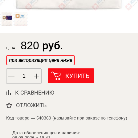
820 руб.
ЦЕНА
при авторизации цена ниже
КУПИТЬ
К СРАВНЕНИЮ
ОТЛОЖИТЬ
Код товара — 540369 (называйте при заказе по телефону)
Дата обновления цен и наличия:
08.08.2026 в 18:41