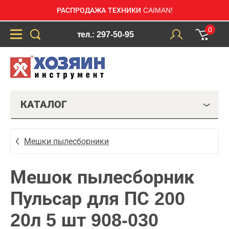
РАСПРОДАЖА ТЕХНИКИ CAIMAN!
0
тел.: 297-50-95
КАТАЛОГ
Мешки пылесборники
Мешок пылесборник
Пульсар для ПС 200
20л 5 шт 908-030