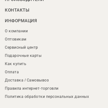
КОНТАКТЫ
ИНФОРМАЦИЯ
О компании
Оптовикам
Сервисный центр
Подарочные карты
Как купить
Оплата
Доставка / Самовывоз
Правила интернет-торговли
Политика обработки персональных данных