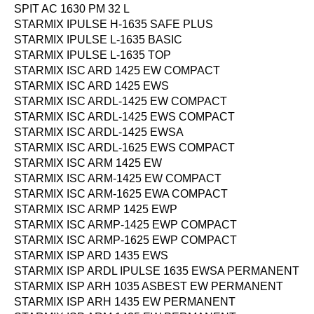
SPIT AC 1630 PM 32 L
STARMIX IPULSE H-1635 SAFE PLUS
STARMIX IPULSE L-1635 BASIC
STARMIX IPULSE L-1635 TOP
STARMIX ISC ARD 1425 EW COMPACT
STARMIX ISC ARD 1425 EWS
STARMIX ISC ARDL-1425 EW COMPACT
STARMIX ISC ARDL-1425 EWS COMPACT
STARMIX ISC ARDL-1425 EWSA
STARMIX ISC ARDL-1625 EWS COMPACT
STARMIX ISC ARM 1425 EW
STARMIX ISC ARM-1425 EW COMPACT
STARMIX ISC ARM-1625 EWA COMPACT
STARMIX ISC ARMP 1425 EWP
STARMIX ISC ARMP-1425 EWP COMPACT
STARMIX ISC ARMP-1625 EWP COMPACT
STARMIX ISP ARD 1435 EWS
STARMIX ISP ARDL IPULSE 1635 EWSA PERMANENT
STARMIX ISP ARH 1035 ASBEST EW PERMANENT
STARMIX ISP ARH 1435 EW PERMANENT