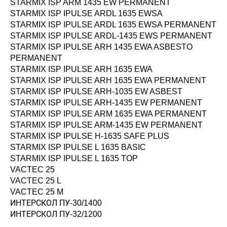
STARMIX ISP ARM 1435 EW PERMANENT
STARMIX ISP IPULSE ARDL 1635 EWSA
STARMIX ISP IPULSE ARDL 1635 EWSA PERMANENT
STARMIX ISP IPULSE ARDL-1435 EWS PERMANENT
STARMIX ISP IPULSE ARH 1435 EWA ASBESTO
PERMANENT
STARMIX ISP IPULSE ARH 1635 EWA
STARMIX ISP IPULSE ARH 1635 EWA PERMANENT
STARMIX ISP IPULSE ARH-1035 EW ASBEST
STARMIX ISP IPULSE ARH-1435 EW PERMANENT
STARMIX ISP IPULSE ARM 1635 EWA PERMANENT
STARMIX ISP IPULSE ARM-1435 EW PERMANENT
STARMIX ISP IPULSE H-1635 SAFE PLUS
STARMIX ISP IPULSE L 1635 BASIC
STARMIX ISP IPULSE L 1635 TOP
VACTEC 25
VACTEC 25 L
VACTEC 25 M
ИНТЕРСКОЛ ПУ-30/1400
ИНТЕРСКОЛ ПУ-32/1200