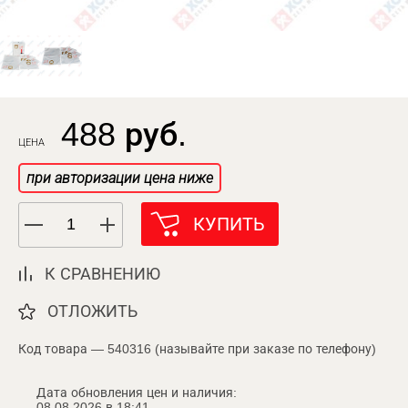
488 руб.
ЦЕНА
при авторизации цена ниже
КУПИТЬ
К СРАВНЕНИЮ
ОТЛОЖИТЬ
Код товара — 540316 (называйте при заказе по телефону)
Дата обновления цен и наличия:
08.08.2026 в 18:41