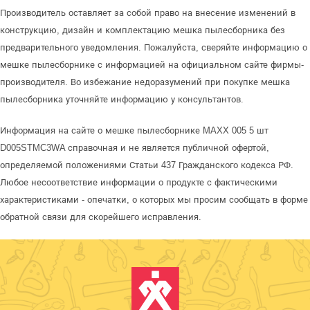
Производитель оставляет за собой право на внесение изменений в
конструкцию, дизайн и комплектацию мешка пылесборника без
предварительного уведомления. Пожалуйста, сверяйте информацию о
мешке пылесборнике с информацией на официальном сайте фирмы-
производителя. Во избежание недоразумений при покупке мешка
пылесборника уточняйте информацию у консультантов.
Информация на сайте о мешке пылесборнике MAXX 005 5 шт
D005STMC3WA справочная и не является публичной офертой,
определяемой положениями Статьи 437 Гражданского кодекса РФ.
Любое несоответствие информации о продукте с фактическими
характеристиками - опечатки, о которых мы просим сообщать в форме
обратной связи для скорейшего исправления.