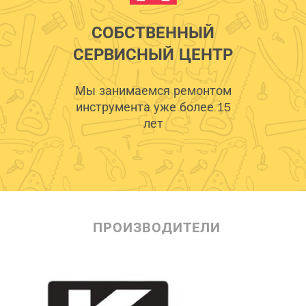
СОБСТВЕННЫЙ
СЕРВИСНЫЙ ЦЕНТР
Мы занимаемся ремонтом
инструмента уже более 15
лет
ПРОИЗВОДИТЕЛИ