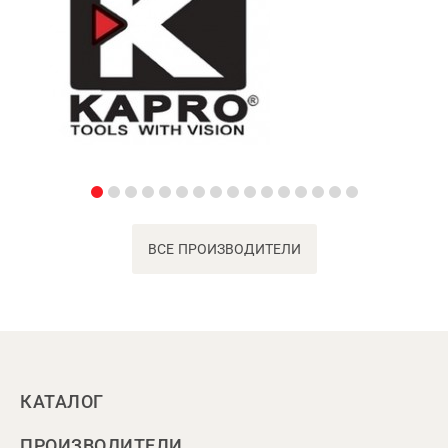
ВСЕ ПРОИЗВОДИТЕЛИ
КАТАЛОГ
ПРОИЗВОДИТЕЛИ