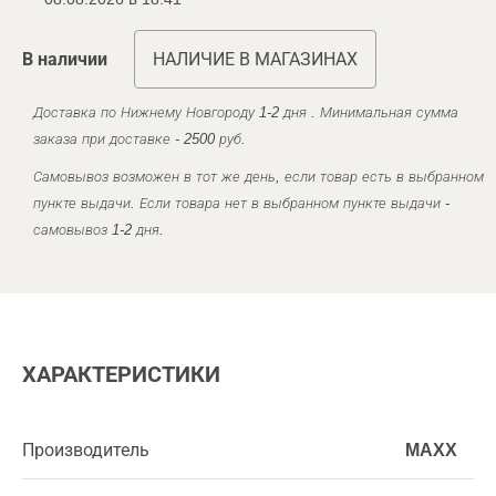
В наличии
НАЛИЧИЕ В МАГАЗИНАХ
Доставка по Нижнему Новгороду 1-2 дня . Минимальная сумма
заказа при доставке - 2500 руб.
Самовывоз возможен в тот же день, если товар есть в выбранном
пункте выдачи. Если товара нет в выбранном пункте выдачи -
самовывоз 1-2 дня.
ХАРАКТЕРИСТИКИ
Производитель
MAXX