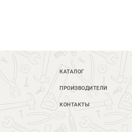
КАТАЛОГ
ПРОИЗВОДИТЕЛИ
КОНТАКТЫ