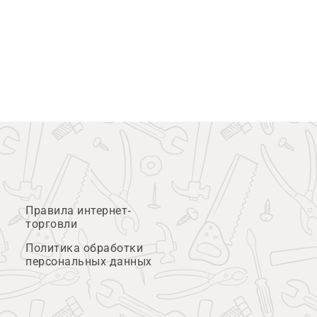
Правила интернет-
торговли
Политика обработки
персональных данных