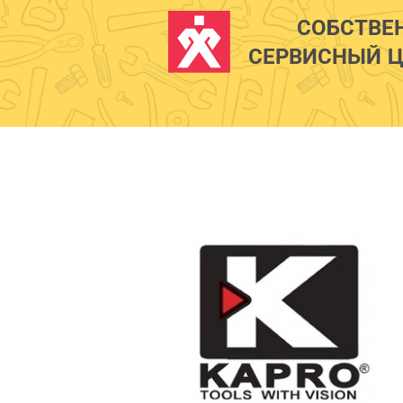
СОБСТВЕ
СЕРВИСНЫЙ Ц