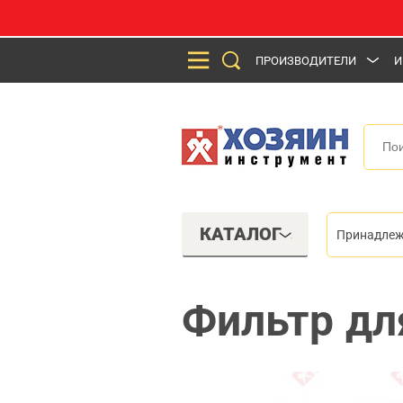
ПРОИЗВОДИТЕЛИ
И
КАТАЛОГ
Принадлеж
Фильтр дл