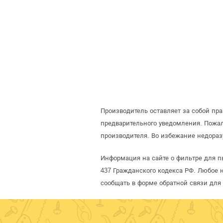
Производитель оставляет за собой пр
предварительного уведомления. Пожа
производителя. Во избежание недораз
Информация на сайте о фильтре для п
437 Гражданского кодекса РФ. Любое 
сообщать в форме обратной связи для