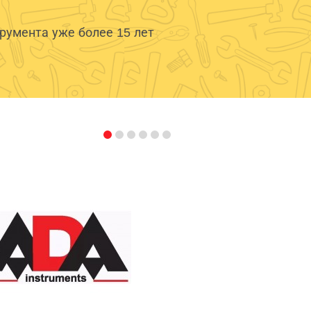
умента уже более 15 лет