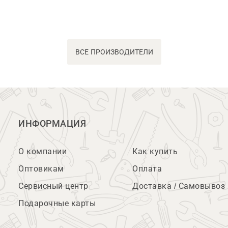
ВСЕ ПРОИЗВОДИТЕЛИ
ИНФОРМАЦИЯ
О компании
Как купить
Оптовикам
Оплата
Сервисный центр
Доставка / Самовывоз
Подарочные карты