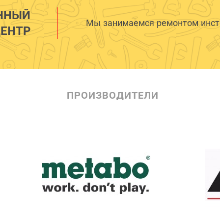
ННЫЙ
Мы занимаемся ремонтом инстр
ЕНТР
ПРОИЗВОДИТЕЛИ