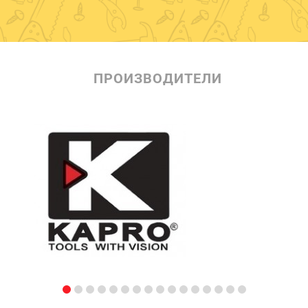
ПРОИЗВОДИТЕЛИ