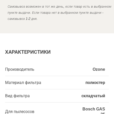
Самовывоз возможен в тот же день, если товар есть в выбранном
пункте выдачи. Если товара нет в выбранном пункте выдачи -
самовывоз 1-2 дня.
ХАРАКТЕРИСТИКИ
Производитель
Ozone
Материал фильтра
полиэстер
Вид фильтра
складчатый
Bosch GAS
Для пылесосов