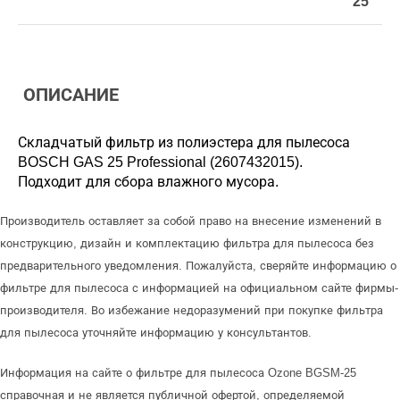
25
ОПИСАНИЕ
Складчатый фильтр из полиэстера для пылесоса
BOSCH GAS 25 Professional (2607432015).
Подходит для сбора влажного мусора.
Производитель оставляет за собой право на внесение изменений в
конструкцию, дизайн и комплектацию фильтра для пылесоса без
предварительного уведомления. Пожалуйста, сверяйте информацию о
фильтре для пылесоса с информацией на официальном сайте фирмы-
производителя. Во избежание недоразумений при покупке фильтра
для пылесоса уточняйте информацию у консультантов.
Информация на сайте о фильтре для пылесоса Ozone BGSM-25
справочная и не является публичной офертой, определяемой