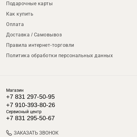
Подарочные карты
Как купить
Оплата
Доставка / Самовывоз
Правила интернет-торговли
Политика обработки персональных данных
Магазин
+7 831 297-50-95
+7 910-393-80-26
Сервисный центр
+7 831 295-50-67
ЗАКАЗАТЬ ЗВОНОК