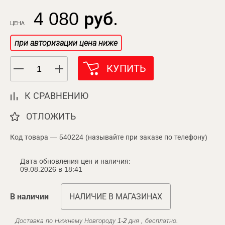
4 080 руб.
ЦЕНА
при авторизации цена ниже
КУПИТЬ
К СРАВНЕНИЮ
ОТЛОЖИТЬ
Код товара — 540224 (называйте при заказе по телефону)
Дата обновления цен и наличия:
09.08.2026 в 18:41
В наличии
НАЛИЧИЕ В МАГАЗИНАХ
Доставка по Нижнему Новгороду 1-2 дня , бесплатно.