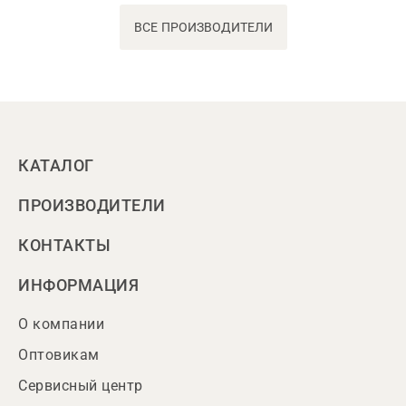
ВСЕ ПРОИЗВОДИТЕЛИ
КАТАЛОГ
ПРОИЗВОДИТЕЛИ
КОНТАКТЫ
ИНФОРМАЦИЯ
О компании
Оптовикам
Сервисный центр