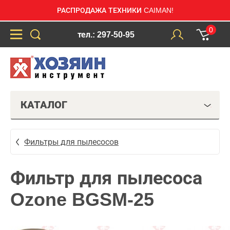
РАСПРОДАЖА ТЕХНИКИ CAIMAN!
0
тел.: 297-50-95
КАТАЛОГ
Фильтры для пылесосов
Фильтр для пылесоса
Ozone BGSM-25