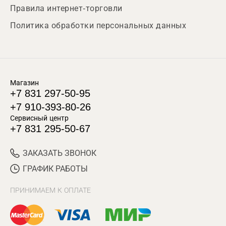
Правила интернет-торговли
Политика обработки персональных данных
Магазин
+7 831 297-50-95
+7 910-393-80-26
Сервисный центр
+7 831 295-50-67
ЗАКАЗАТЬ ЗВОНОК
ГРАФИК РАБОТЫ
ПРИНИМАЕМ К ОПЛАТЕ