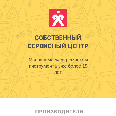
СОБСТВЕННЫЙ
СЕРВИСНЫЙ ЦЕНТР
Мы занимаемся ремонтом
инструмента уже более 15
лет
ПРОИЗВОДИТЕЛИ