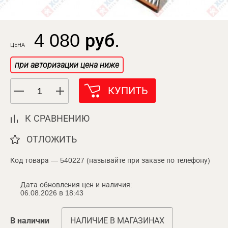
4 080 руб.
ЦЕНА
при авторизации цена ниже
КУПИТЬ
К СРАВНЕНИЮ
ОТЛОЖИТЬ
Код товара — 540227 (называйте при заказе по телефону)
Дата обновления цен и наличия:
06.08.2026 в 18:43
В наличии
НАЛИЧИЕ В МАГАЗИНАХ