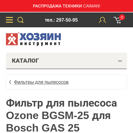
РАСПРОДАЖА ТЕХНИКИ CAIMAN!
0
тел.: 297-50-95
КАТАЛОГ
Фильтры для пылесосов
Фильтр для пылесоса
Ozone BGSM-25 для
Bosch GAS 25