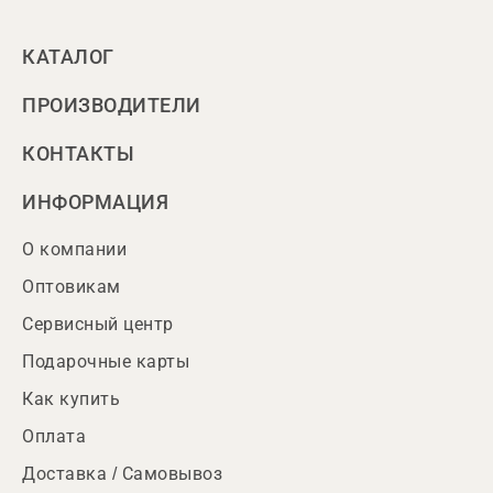
КАТАЛОГ
ПРОИЗВОДИТЕЛИ
КОНТАКТЫ
ИНФОРМАЦИЯ
О компании
Оптовикам
Сервисный центр
Подарочные карты
Как купить
Оплата
Доставка / Самовывоз