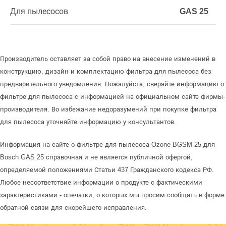
Для пылесосов
GAS 25
Производитель оставляет за собой право на внесение изменений в
конструкцию, дизайн и комплектацию фильтра для пылесоса без
предварительного уведомления. Пожалуйста, сверяйте информацию о
фильтре для пылесоса с информацией на официальном сайте фирмы-
производителя. Во избежание недоразумений при покупке фильтра
для пылесоса уточняйте информацию у консультантов.
Информация на сайте о фильтре для пылесоса Ozone BGSM-25 для
Bosch GAS 25 справочная и не является публичной офертой,
определяемой положениями Статьи 437 Гражданского кодекса РФ.
Любое несоответствие информации о продукте с фактическими
характеристиками - опечатки, о которых мы просим сообщать в форме
обратной связи для скорейшего исправления.