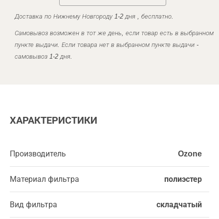
Доставка по Нижнему Новгороду 1-2 дня , бесплатно.
Самовывоз возможен в тот же день, если товар есть в выбранном
пункте выдачи. Если товара нет в выбранном пункте выдачи -
самовывоз 1-2 дня.
ХАРАКТЕРИСТИКИ
Производитель
Ozone
Материал фильтра
полиэстер
Вид фильтра
складчатый