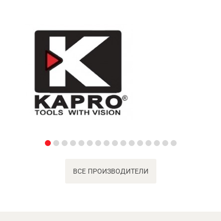
ВСЕ ПРОИЗВОДИТЕЛИ