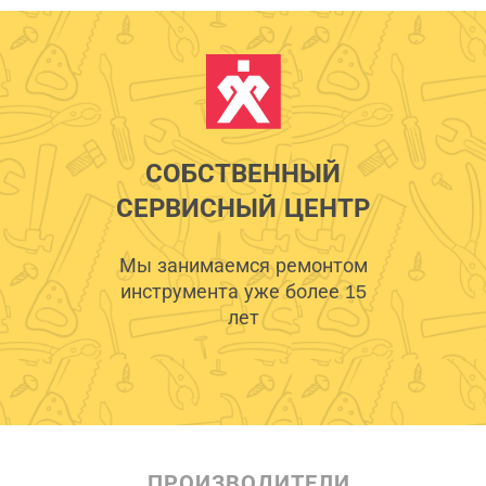
СОБСТВЕННЫЙ
СЕРВИСНЫЙ ЦЕНТР
Мы занимаемся ремонтом
инструмента уже более 15
лет
ПРОИЗВОДИТЕЛИ