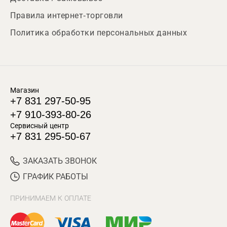
Правила интернет-торговли
Политика обработки персональных данных
Магазин
+7 831 297-50-95
+7 910-393-80-26
Сервисный центр
+7 831 295-50-67
ЗАКАЗАТЬ ЗВОНОК
ГРАФИК РАБОТЫ
ПРИНИМАЕМ К ОПЛАТЕ