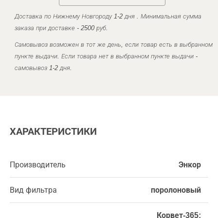
Доставка по Нижнему Новгороду 1-2 дня . Минимальная сумма
заказа при доставке - 2500 руб.
Самовывоз возможен в тот же день, если товар есть в выбранном
пункте выдачи. Если товара нет в выбранном пункте выдачи -
самовывоз 1-2 дня.
ХАРАКТЕРИСТИКИ
Производитель
Энкор
Вид фильтра
поролоновый
Корвет-365;