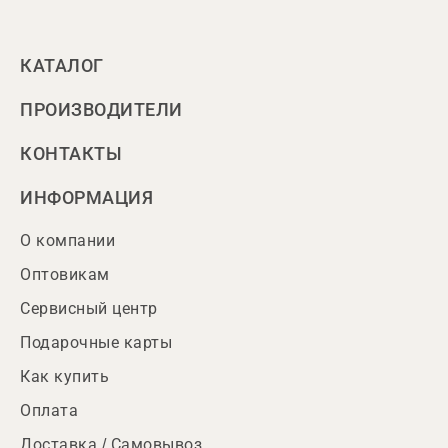
КАТАЛОГ
ПРОИЗВОДИТЕЛИ
КОНТАКТЫ
ИНФОРМАЦИЯ
О компании
Оптовикам
Сервисный центр
Подарочные карты
Как купить
Оплата
Доставка / Самовывоз