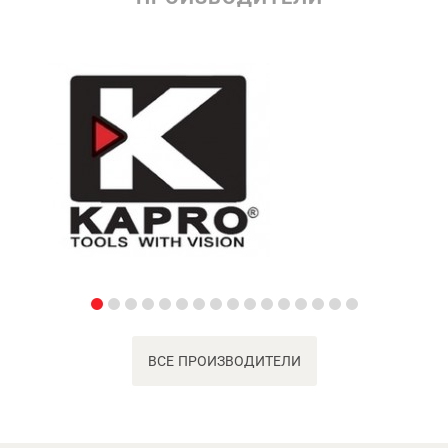
ВСЕ ПРОИЗВОДИТЕЛИ