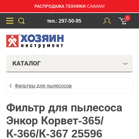
РАСПРОДАЖА ТЕХНИКИ CAIMAN!
0
тел.: 297-50-95
КАТАЛОГ
Фильтры для пылесосов
Фильтр для пылесоса
Энкор Корвет-365/
К-366/К-367 25596