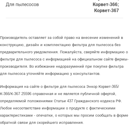
Для пылесосов
Корвет-366;
Корвет-367
Производитель оставляет за собой право на внесение изменений в
конструкцию, дизайн и комплектацию фильтра для пылесоса без
предварительного уведомления. Пожалуйста, сверяйте информацию о
фильтре для пылесоса с информацией на официальном сайте фирмы-
производителя. Во избежание недоразумений при покупке фильтра
для пылесоса уточняйте информацию у консультантов.
Информация на сайте о фильтре для пылесоса Энкор Корвет-365/
К-366/К-367 25596 справочная и не является публичной офертой,
определяемой положениями Статьи 437 Гражданского кодекса РФ.
Любое несоответствие информации о продукте с фактическими
характеристиками - опечатки, о которых мы просим сообщать в форме
обратной связи для скорейшего исправления.