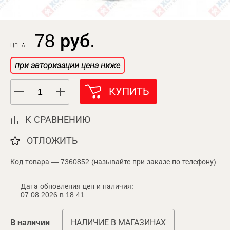
78 руб.
ЦЕНА
при авторизации цена ниже
КУПИТЬ
К СРАВНЕНИЮ
ОТЛОЖИТЬ
Код товара — 7360852 (называйте при заказе по телефону)
Дата обновления цен и наличия:
07.08.2026 в 18:41
В наличии
НАЛИЧИЕ В МАГАЗИНАХ