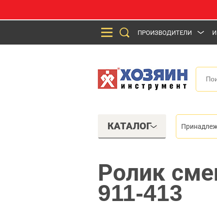
ПРОИЗВОДИТЕЛИ
И
КАТАЛОГ
Принадлеж
Ролик сме
911-413