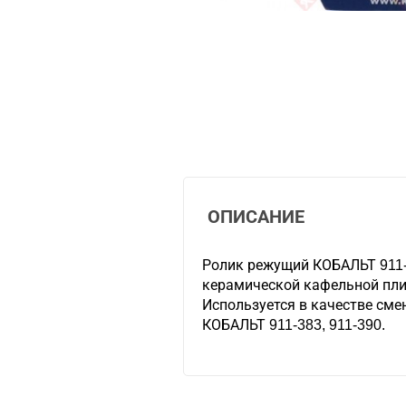
ОПИСАНИЕ
Ролик режущий КОБАЛЬТ 911-
керамической кафельной пли
Используется в качестве сме
КОБАЛЬТ 911-383, 911-390.