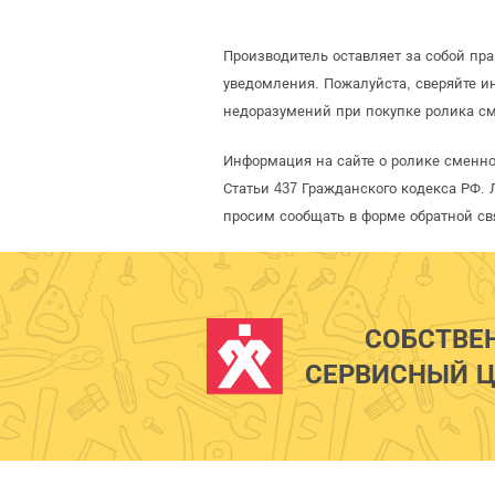
Производитель оставляет за собой пр
уведомления. Пожалуйста, сверяйте 
недоразумений при покупке ролика см
Информация на сайте о ролике сменно
Статьи 437 Гражданского кодекса РФ. 
просим сообщать в форме обратной св
СОБСТВЕ
СЕРВИСНЫЙ Ц