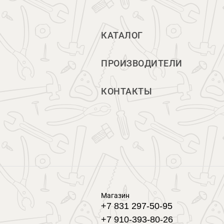
КАТАЛОГ
ПРОИЗВОДИТЕЛИ
КОНТАКТЫ
Магазин
+7 831 297-50-95
+7 910-393-80-26