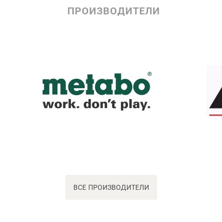
ПРОИЗВОДИТЕЛИ
ВСЕ ПРОИЗВОДИТЕЛИ