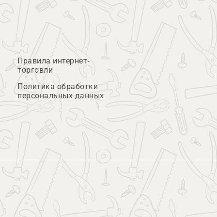
Правила интернет-
торговли
Политика обработки
персональных данных