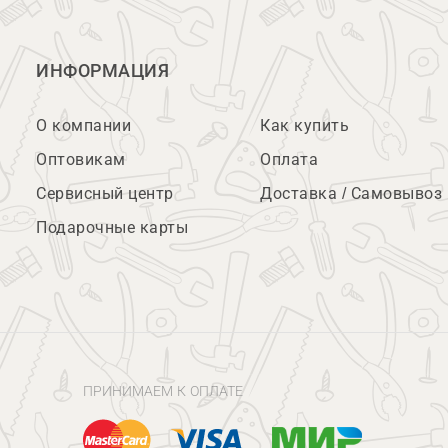
ИНФОРМАЦИЯ
О компании
Как купить
Оптовикам
Оплата
Сервисный центр
Доставка / Самовывоз
Подарочные карты
ПРИНИМАЕМ К ОПЛАТЕ