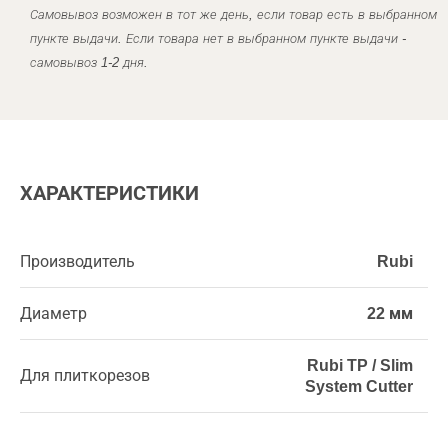
Самовывоз возможен в тот же день, если товар есть в выбранном
пункте выдачи. Если товара нет в выбранном пункте выдачи -
самовывоз 1-2 дня.
ХАРАКТЕРИСТИКИ
Производитель
Rubi
Диаметр
22 мм
Rubi TP / Slim
Для плиткорезов
System Cutter