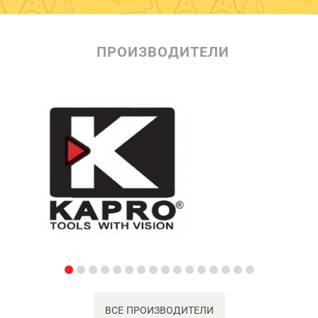
ПРОИЗВОДИТЕЛИ
ВСЕ ПРОИЗВОДИТЕЛИ