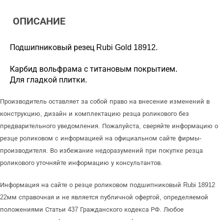
ОПИСАНИЕ
Подшипниковый резец Rubi Gold 18912.
Карбид вольфрама с титановым покрытием.
Для гладкой плитки.
Производитель оставляет за собой право на внесение изменений в
конструкцию, дизайн и комплектацию резца роликового без
предварительного уведомления. Пожалуйста, сверяйте информацию о
резце роликовом с информацией на официальном сайте фирмы-
производителя. Во избежание недоразумений при покупке резца
роликового уточняйте информацию у консультантов.
Информация на сайте о резце роликовом подшипниковый Rubi 18912
22мм справочная и не является публичной офертой, определяемой
положениями Статьи 437 Гражданского кодекса РФ. Любое