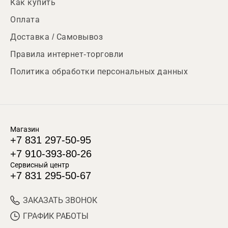
Как купить
Оплата
Доставка / Самовывоз
Правила интернет-торговли
Политика обработки персональных данных
Магазин
+7 831 297-50-95
+7 910-393-80-26
Сервисный центр
+7 831 295-50-67
ЗАКАЗАТЬ ЗВОНОК
ГРАФИК РАБОТЫ