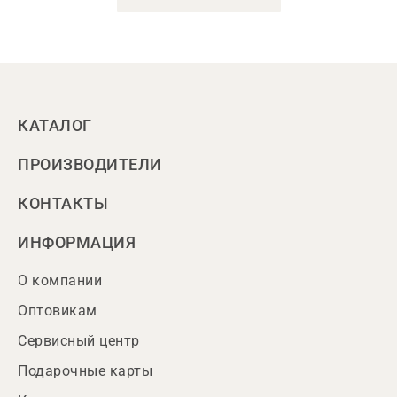
КАТАЛОГ
ПРОИЗВОДИТЕЛИ
КОНТАКТЫ
ИНФОРМАЦИЯ
О компании
Оптовикам
Сервисный центр
Подарочные карты