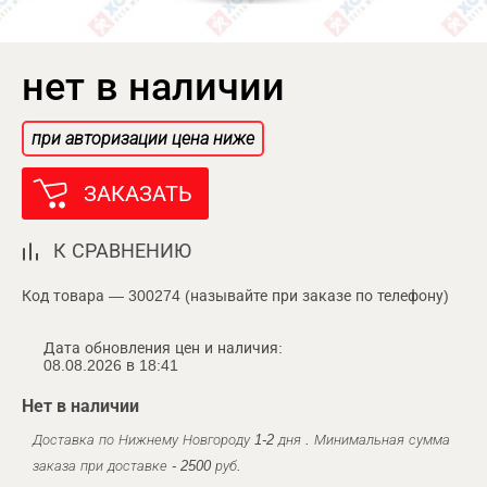
нет в наличии
при авторизации цена ниже
ЗАКАЗАТЬ
К СРАВНЕНИЮ
Код товара — 300274 (называйте при заказе по телефону)
Дата обновления цен и наличия:
08.08.2026 в 18:41
Нет в наличии
Доставка по Нижнему Новгороду 1-2 дня . Минимальная сумма
заказа при доставке - 2500 руб.