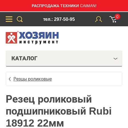
РАСПРОДАЖА ТЕХНИКИ CAIMAN!
0
тел.: 297-50-95
КАТАЛОГ
Резцы роликовые
Резец роликовый
подшипниковый Rubi
18912 22мм