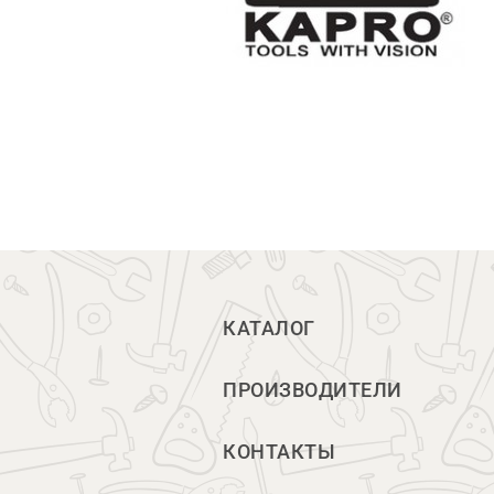
КАТАЛОГ
ПРОИЗВОДИТЕЛИ
КОНТАКТЫ