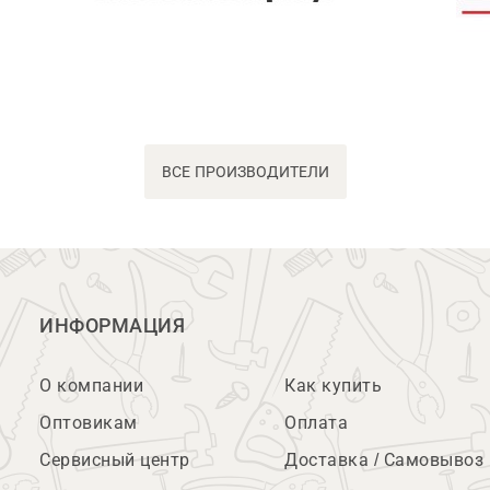
ВСЕ ПРОИЗВОДИТЕЛИ
ИНФОРМАЦИЯ
О компании
Как купить
Оптовикам
Оплата
Сервисный центр
Доставка / Самовывоз