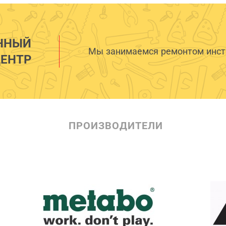
ННЫЙ
Мы занимаемся ремонтом инстр
ЕНТР
ПРОИЗВОДИТЕЛИ