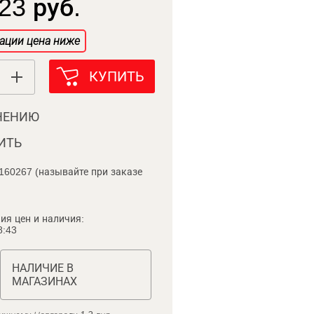
23 руб.
ации цена ниже
КУПИТЬ
НЕНИЮ
ИТЬ
160267 (называйте при заказе
ия цен и наличия:
8:43
НАЛИЧИЕ В
МАГАЗИНАХ