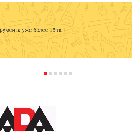
умента уже более 15 лет