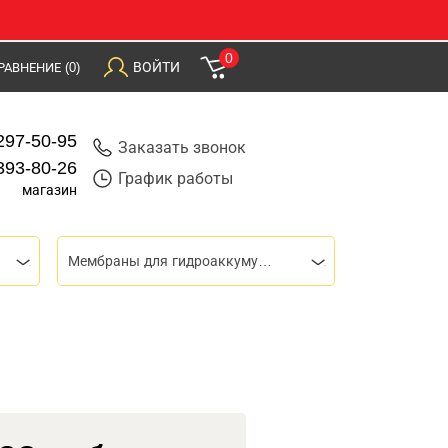
0
ВОЙТИ
РАВНЕНИЕ
(0)
297-50-95
Заказать звонок
393-80-26
График работы
магазин
Мембраны для гидроаккумуляторов