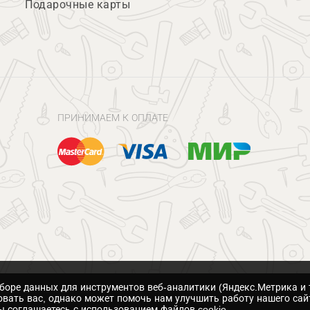
Подарочные карты
ПРИНИМАЕМ К ОПЛАТЕ
сборе данных для инструментов веб-аналитики (Яндекс.Метрика и 
вать вас, однако может помочь нам улучшить работу нашего сай
 соглашаетесь с использованием файлов cookie.