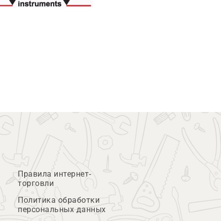
Правила интернет-
торговли
Политика обработки
персональных данных