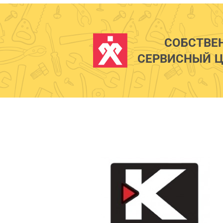
СОБСТВЕ
СЕРВИСНЫЙ Ц