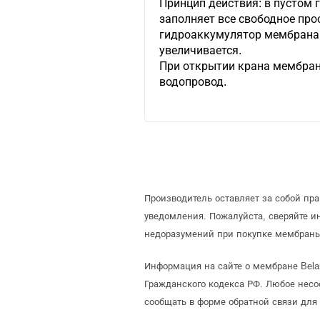
Принцип действия: в пустом
заполняет все свободное про
гидроаккумулятор мембрана 
увеличивается.
При открытии крана мембран
водопровод.
Производитель оставляет за собой пр
уведомления. Пожалуйста, сверяйте 
недоразумений при покупке мембраны
Информация на сайте о мембране Bela
Гражданского кодекса РФ. Любое несо
сообщать в форме обратной связи для