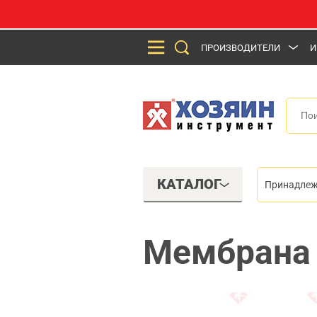
ПРОИЗВОДИТЕЛИ
И
КАТАЛОГ
Принадлеж
Мембрана