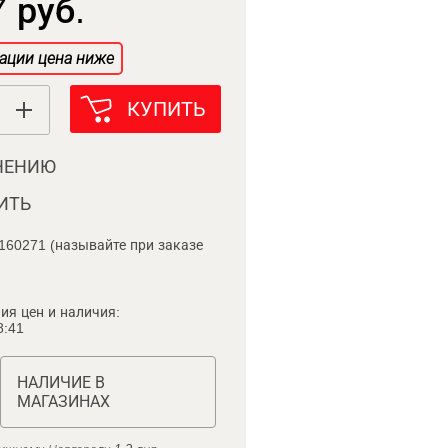
 руб.
ации цена ниже
КУПИТЬ
НЕНИЮ
ИТЬ
160271 (называйте при заказе
ия цен и наличия:
8:41
НАЛИЧИЕ В
МАГАЗИНАХ