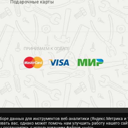
Подарочные карты
ПРИНИМАЕМ К ОПЛАТЕ
сборе данных для инструментов веб-аналитики (Яндекс.Метрика и 
вать вас, однако может помочь нам улучшить работу нашего сай
 соглашаетесь с использованием файлов cookie.