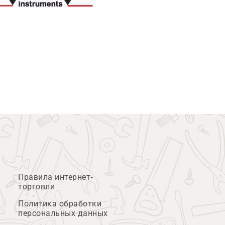
Правила интернет-
торговли
Политика обработки
персональных данных