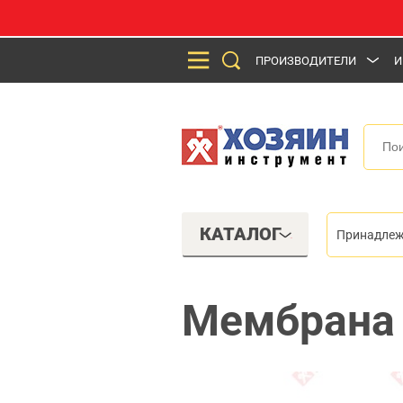
ПРОИЗВОДИТЕЛИ
И
КАТАЛОГ
Принадлеж
Мембрана