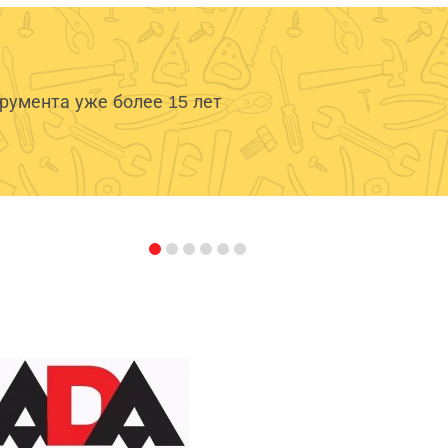
умента уже более 15 лет