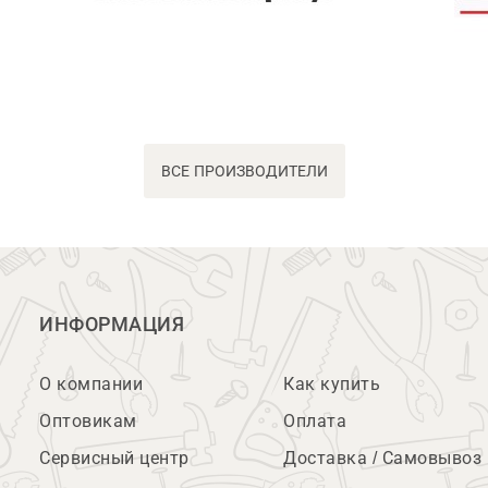
ВСЕ ПРОИЗВОДИТЕЛИ
ИНФОРМАЦИЯ
О компании
Как купить
Оптовикам
Оплата
Сервисный центр
Доставка / Самовывоз