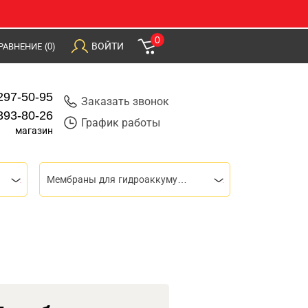
0
ВОЙТИ
РАВНЕНИЕ
(0)
297-50-95
Заказать звонок
393-80-26
График работы
магазин
Мембраны для гидроаккумуляторов