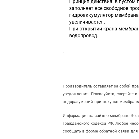
Принцип действия: в пустом
заполняет все свободное про
гидроаккумулятор мембрана 
увеличивается.
При открытии крана мембран
водопровод.
Производитель оставляет за собой пр
уведомления. Пожалуйста, сверяйте 
недоразумений при покупке мембраны
Информация на сайте о мембране Bela
Гражданского кодекса РФ. Любое несо
сообщать в форме обратной связи для