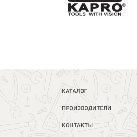
КАТАЛОГ
ПРОИЗВОДИТЕЛИ
КОНТАКТЫ