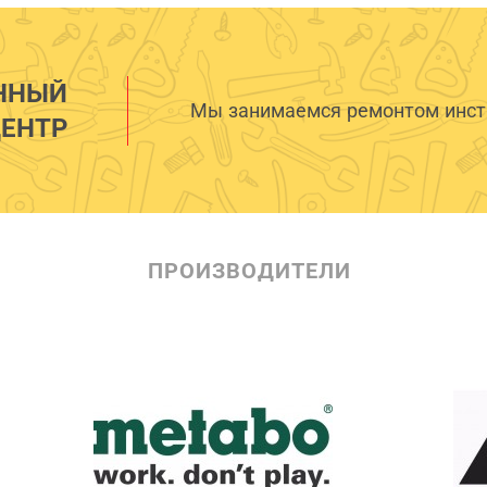
ННЫЙ
Мы занимаемся ремонтом инстр
ЕНТР
ПРОИЗВОДИТЕЛИ