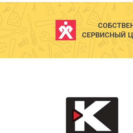
СОБСТВЕ
СЕРВИСНЫЙ Ц