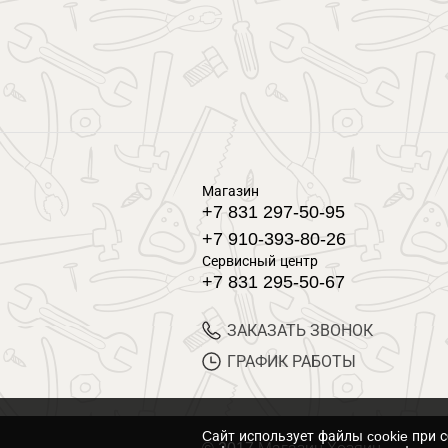
Магазин
+7 831 297-50-95
+7 910-393-80-26
Сервисный центр
+7 831 295-50-67
ЗАКАЗАТЬ ЗВОНОК
ГРАФИК РАБОТЫ
Cайт использует файлы cookie при 