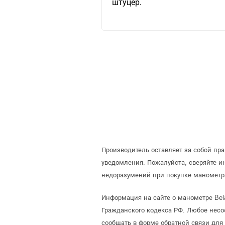
штуцер.
Производитель оставляет за собой пр
уведомления. Пожалуйста, сверяйте 
недоразумений при покупке манометра
Информация на сайте о манометре Bel
Гражданского кодекса РФ. Любое несо
сообщать в форме обратной связи для