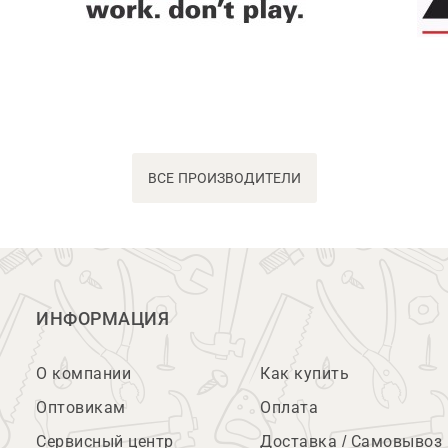
ВСЕ ПРОИЗВОДИТЕЛИ
ИНФОРМАЦИЯ
О компании
Как купить
Оптовикам
Оплата
Сервисный центр
Доставка / Самовывоз