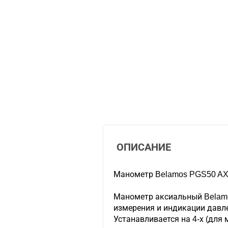
ОПИСАНИЕ
Манометр Belamos PGS50 AX
Манометр аксиальный Belam
измерения и индикации давл
Устанавливается на 4-х (для 