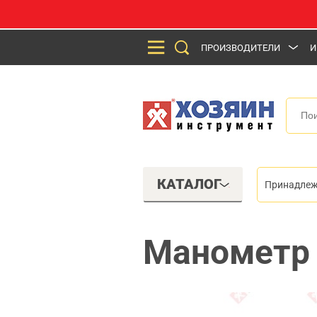
ПРОИЗВОДИТЕЛИ
И
КАТАЛОГ
Принадлеж
Манометр 