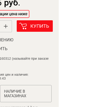
 руб.
ации цена ниже
КУПИТЬ
НЕНИЮ
ИТЬ
160312 (называйте при заказе
ия цен и наличия:
8:43
НАЛИЧИЕ В
МАГАЗИНАХ