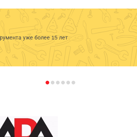
умента уже более 15 лет