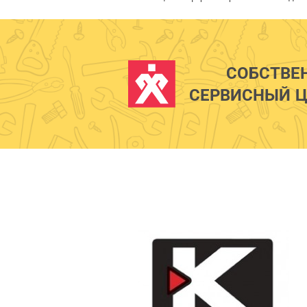
СОБСТВЕ
СЕРВИСНЫЙ Ц