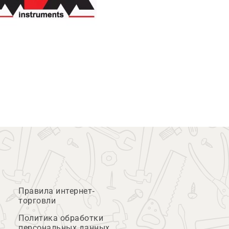
Правила интернет-
торговли
Политика обработки
персональных данных