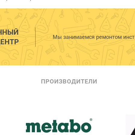
ННЫЙ
Мы занимаемся ремонтом инстр
ЕНТР
ПРОИЗВОДИТЕЛИ