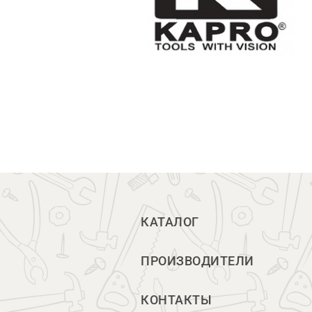
КАТАЛОГ
ПРОИЗВОДИТЕЛИ
КОНТАКТЫ