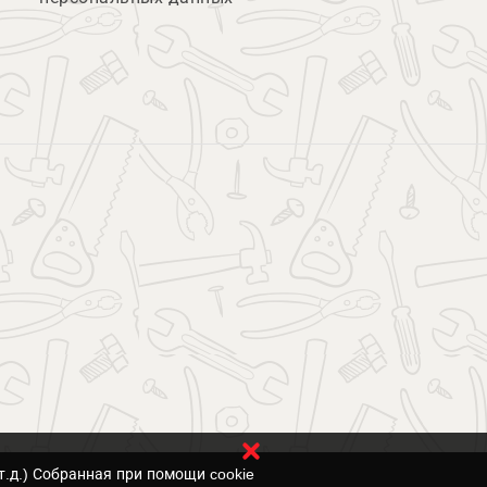
т.д.) Собранная при помощи cookie