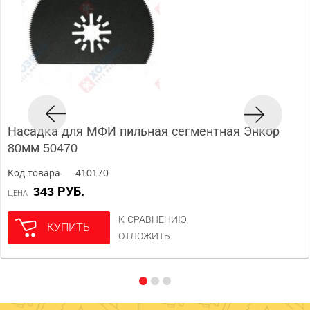
Насадка для МФИ пильная сегментная Энкор
80мм 50470
Код товара — 410170
343 РУБ.
ЦЕНА
К СРАВНЕНИЮ
КУПИТЬ
ОТЛОЖИТЬ