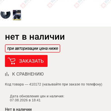
нет в наличии
при авторизации цена ниже
ЗАКАЗАТЬ
К СРАВНЕНИЮ
Код товара — 410172 (называйте при заказе по телефону)
Дата обновления цен и наличия:
07.08.2026 в 18:41
Нет в наличии