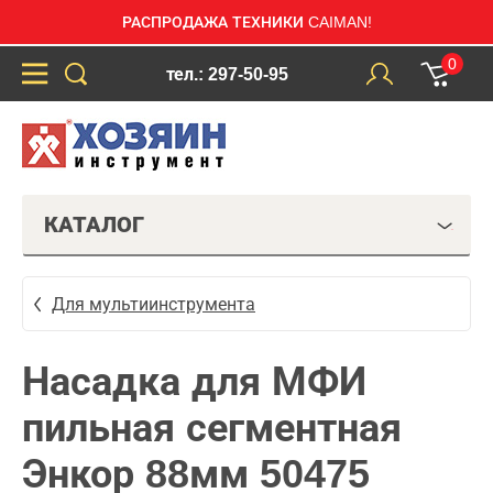
РАСПРОДАЖА ТЕХНИКИ CAIMAN!
0
тел.: 297-50-95
КАТАЛОГ
Для мультиинструмента
Насадка для МФИ
пильная сегментная
Энкор 88мм 50475