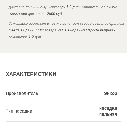
Доставка по Нижнему Новгороду 1-2 дня . Минимальная сумма
заказа при доставке - 2500 руб.
Самовывоз возможен в тот же день, если товар есть в выбранном
пункте выдачи. Если товара нет в выбранном пункте выдачи -
самовывоз 1-2 дня.
ХАРАКТЕРИСТИКИ
Производитель
Энкор
насадка
Тип насадки
пильная