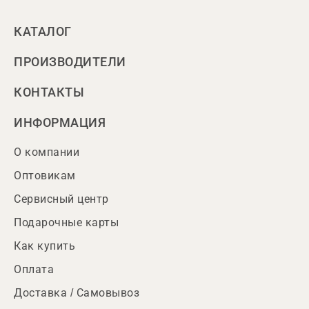
КАТАЛОГ
ПРОИЗВОДИТЕЛИ
КОНТАКТЫ
ИНФОРМАЦИЯ
О компании
Оптовикам
Сервисный центр
Подарочные карты
Как купить
Оплата
Доставка / Самовывоз