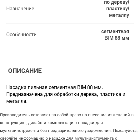
по дереву/
Назначение
пластику/
металлу
сегментная
Особенности
BIM 88 мм
ОПИСАНИЕ
Насадка пильная сегментная BIM 88 мм.
Предназначена для обработки дерева, пластика и
металла.
Производитель оставляет за собой право на внесение изменений в
конструкцию, дизайн и комплектацию насадки для
мультиинструмента без предварительного уведомления. Пожалуйста,
сверяйте информацию о насадке для мультиинструмента с