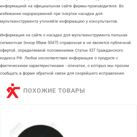
информацией на официальном сайте фирмы-производителя. Во
избежание недоразумений при покупке насадки для
мультиинструмента уточняйте информацию у консультантов.
Информация на сайте о насадке для мультиинструмента пильная
сегментная Энкор 88мм 50475 справочная и не является публичной
офертой, определяемой положениями Статьи 437 Гражданского
кодекса РФ. Любое несоответствие информации о продукте с
фактическими характеристиками - опечатки, о которых мы просим
сообщать в форме обратной связи для скорейшего исправления.
ПОХОЖИЕ ТОВАРЫ