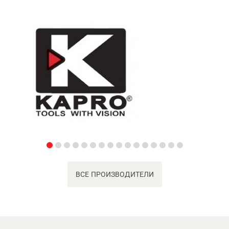
ВСЕ ПРОИЗВОДИТЕЛИ