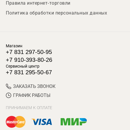
Правила интернет-торговли
Политика обработки персональных данных
Магазин
+7 831 297-50-95
+7 910-393-80-26
Сервисный центр
+7 831 295-50-67
ЗАКАЗАТЬ ЗВОНОК
ГРАФИК РАБОТЫ
ПРИНИМАЕМ К ОПЛАТЕ