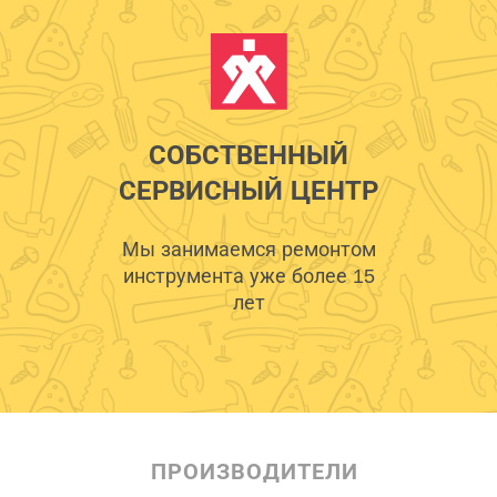
СОБСТВЕННЫЙ
СЕРВИСНЫЙ ЦЕНТР
Мы занимаемся ремонтом
инструмента уже более 15
лет
ПРОИЗВОДИТЕЛИ