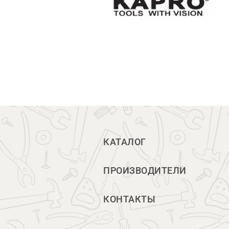
КАТАЛОГ
ПРОИЗВОДИТЕЛИ
КОНТАКТЫ