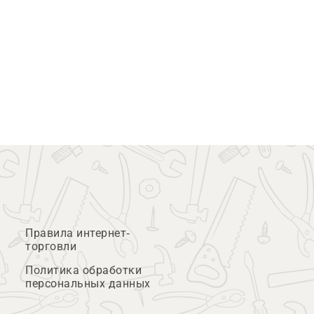
Правила интернет-
торговли
Политика обработки
персональных данных