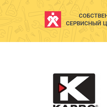
СОБСТВЕ
СЕРВИСНЫЙ Ц