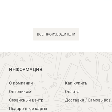
ВСЕ ПРОИЗВОДИТЕЛИ
ИНФОРМАЦИЯ
О компании
Как купить
Оптовикам
Оплата
Сервисный центр
Доставка / Самовывоз
Подарочные карты