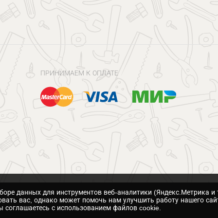
ПРИНИМАЕМ К ОПЛАТЕ
сборе данных для инструментов веб-аналитики (Яндекс.Метрика и 
вать вас, однако может помочь нам улучшить работу нашего сай
 соглашаетесь с использованием файлов cookie.