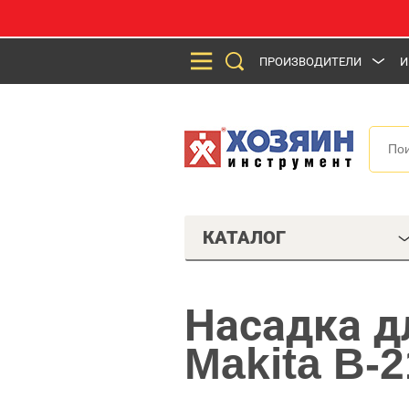
ПРОИЗВОДИТЕЛИ
И
КАТАЛОГ
Насадка д
Makita B-