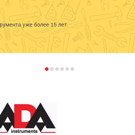
умента уже более 15 лет