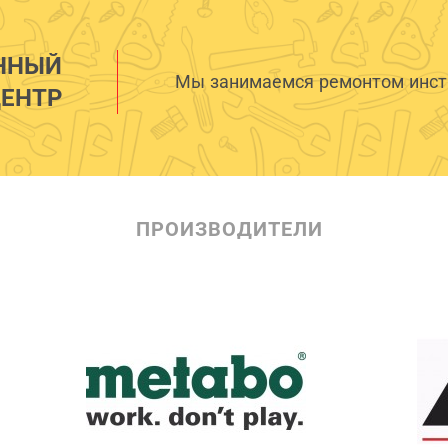
ННЫЙ
Мы занимаемся ремонтом инстр
ЕНТР
ПРОИЗВОДИТЕЛИ