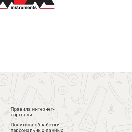
Правила интернет-
торговли
Политика обработки
персональных данных