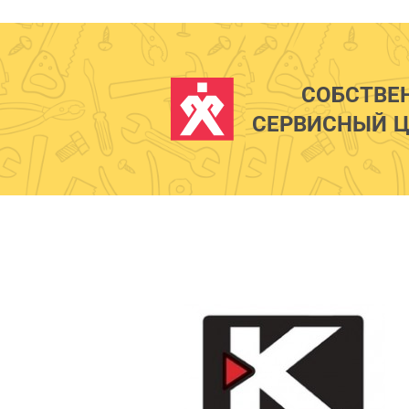
СОБСТВЕ
СЕРВИСНЫЙ Ц