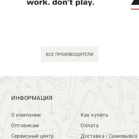
ВСЕ ПРОИЗВОДИТЕЛИ
ИНФОРМАЦИЯ
О компании
Как купить
Оптовикам
Оплата
Сервисный центр
Доставка / Самовывоз