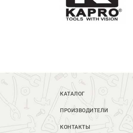
КАТАЛОГ
ПРОИЗВОДИТЕЛИ
КОНТАКТЫ