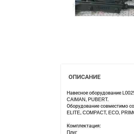
ОПИСАНИЕ
Навесное оборудование L002
CAIMAN, PUBERT.
Оборудование совместимо с
ELITE, COMPACT, ECO, PRIMO
Комплектация:
Плуг