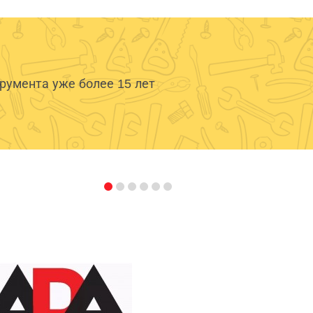
умента уже более 15 лет