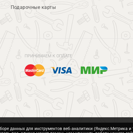
Подарочные карты
ПРИНИМАЕМ К ОПЛАТЕ
сборе данных для инструментов веб-аналитики (Яндекс.Метрика и 