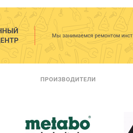
ННЫЙ
Мы занимаемся ремонтом инстр
ЕНТР
ПРОИЗВОДИТЕЛИ