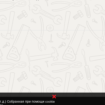
т.д.) Собранная при помощи cookie