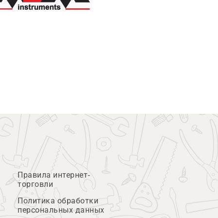
Правила интернет-
торговли
Политика обработки
персональных данных