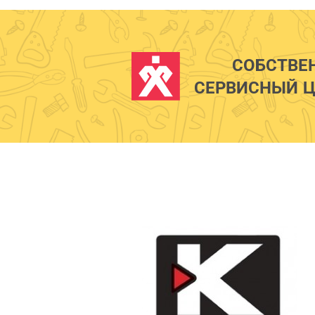
СОБСТВЕ
СЕРВИСНЫЙ Ц