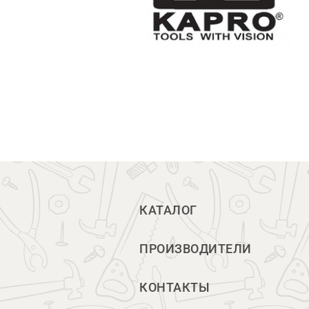
КАТАЛОГ
ПРОИЗВОДИТЕЛИ
КОНТАКТЫ