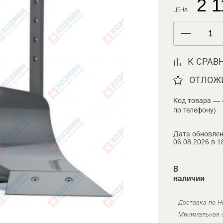
2 1
ЦЕНА
К СРАВ
ОТЛОЖ
Код товара — 
по телефону)
Дата обновлен
06.08.2026 в 1
В
наличии
Доставка по Н
Минимальная с