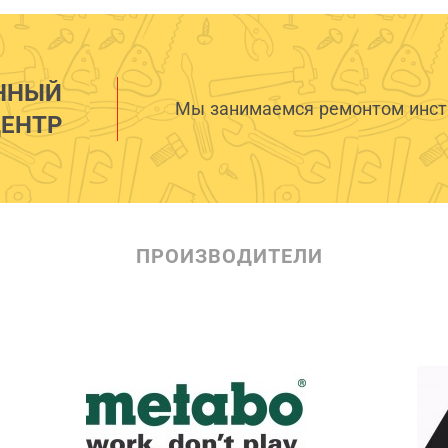
ННЫЙ
Мы занимаемся ремонтом инстр
ЕНТР
ПРОИЗВОДИТЕЛИ