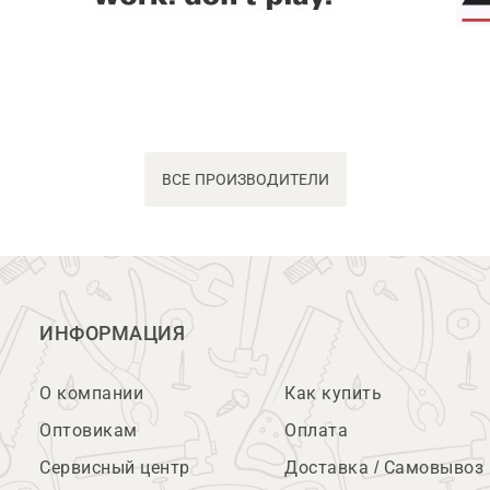
ВСЕ ПРОИЗВОДИТЕЛИ
ИНФОРМАЦИЯ
О компании
Как купить
Оптовикам
Оплата
Сервисный центр
Доставка / Самовывоз