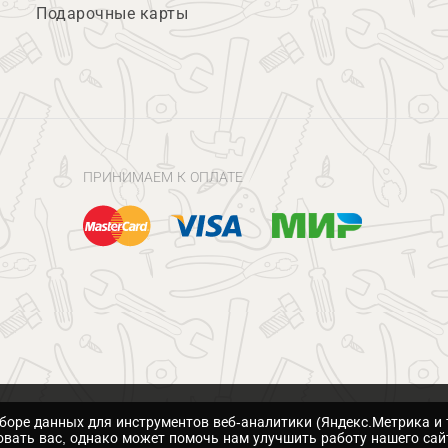
Подарочные карты
ПРИНИМАЕМ К ОПЛАТЕ
сборе данных для инструментов веб-аналитики (Яндекс.Метрика и 
вать вас, однако может помочь нам улучшить работу нашего сай