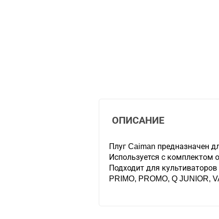
ОПИСАНИЕ
Плуг Caiman предназначен дл
Используется с комплектом 
Подходит для культиваторов
PRIMO, PROMO, Q JUNIOR, V