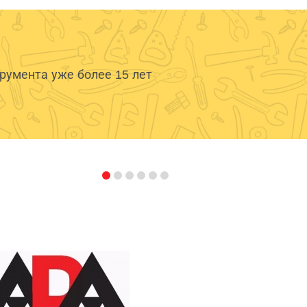
умента уже более 15 лет