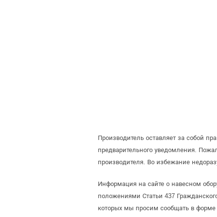
Производитель оставляет за собой пр
предварительного уведомления. Пожа
производителя. Во избежание недораз
Информация на сайте о навесном обор
положениями Статьи 437 Гражданского
которых мы просим сообщать в форме 