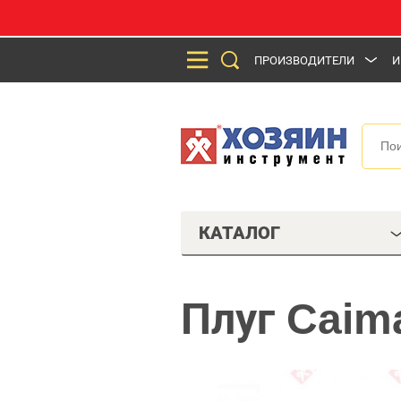
ПРОИЗВОДИТЕЛИ
И
КАТАЛОГ
Плуг Caim