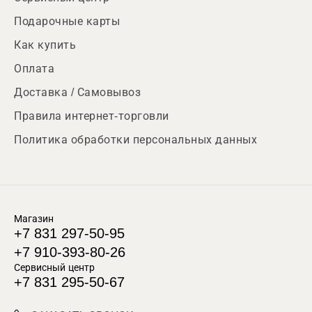
Подарочные карты
Как купить
Оплата
Доставка / Самовывоз
Правила интернет-торговли
Политика обработки персональных данных
Магазин
+7 831 297-50-95
+7 910-393-80-26
Сервисный центр
+7 831 295-50-67