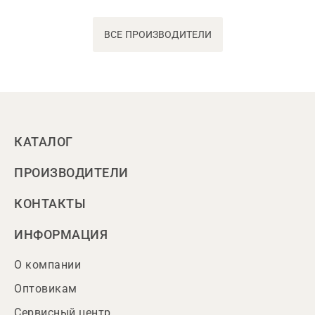
ВСЕ ПРОИЗВОДИТЕЛИ
КАТАЛОГ
ПРОИЗВОДИТЕЛИ
КОНТАКТЫ
ИНФОРМАЦИЯ
О компании
Оптовикам
Сервисный центр