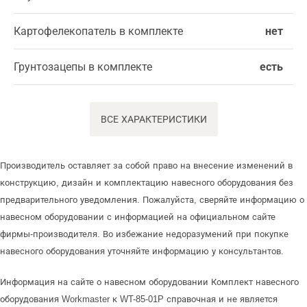
Картофелекопатель в комплекте
нет
Грунтозацепы в комплекте
есть
ВСЕ ХАРАКТЕРИСТИКИ
Производитель оставляет за собой право на внесение изменений в
конструкцию, дизайн и комплектацию навесного оборудования без
предварительного уведомления. Пожалуйста, сверяйте информацию о
навесном оборудовании с информацией на официальном сайте
фирмы-производителя. Во избежание недоразумений при покупке
навесного оборудования уточняйте информацию у консультантов.
Информация на сайте о навесном оборудовании Комплект навесного
оборудования Workmaster к WT-85-01P справочная и не является