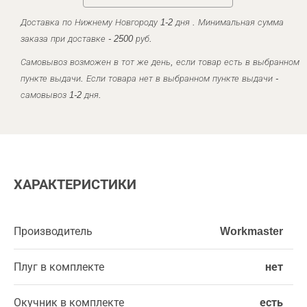
Доставка по Нижнему Новгороду 1-2 дня . Минимальная сумма
заказа при доставке - 2500 руб.
Самовывоз возможен в тот же день, если товар есть в выбранном
пункте выдачи. Если товара нет в выбранном пункте выдачи -
самовывоз 1-2 дня.
ХАРАКТЕРИСТИКИ
Производитель
Workmaster
Плуг в комплекте
нет
Окучник в комплекте
есть