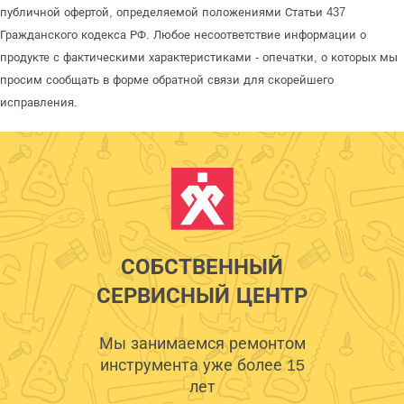
публичной офертой, определяемой положениями Статьи 437
Гражданского кодекса РФ. Любое несоответствие информации о
продукте с фактическими характеристиками - опечатки, о которых мы
просим сообщать в форме обратной связи для скорейшего
исправления.
СОБСТВЕННЫЙ
СЕРВИСНЫЙ ЦЕНТР
Мы занимаемся ремонтом
инструмента уже более 15
лет