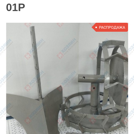
01P
РАСПРОДАЖА