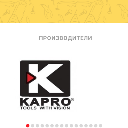
ПРОИЗВОДИТЕЛИ