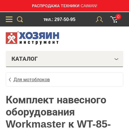
РАСПРОДАЖА ТЕХНИКИ CAIMAN!
0
тел.: 297-50-95
КАТАЛОГ
Для мотоблоков
Комплект навесного
оборудования
Workmaster к WT-85-