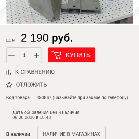
2 190 руб.
ЦЕНА
КУПИТЬ
К СРАВНЕНИЮ
ОТЛОЖИТЬ
Код товара — 490867 (называйте при заказе по телефону)
Дата обновления цен и наличия:
06.08.2026 в 18:43
В наличии
НАЛИЧИЕ В МАГАЗИНАХ