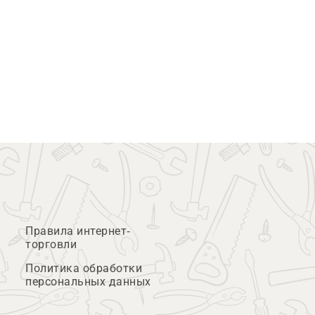
Правила интернет-
торговли
Политика обработки
персональных данных