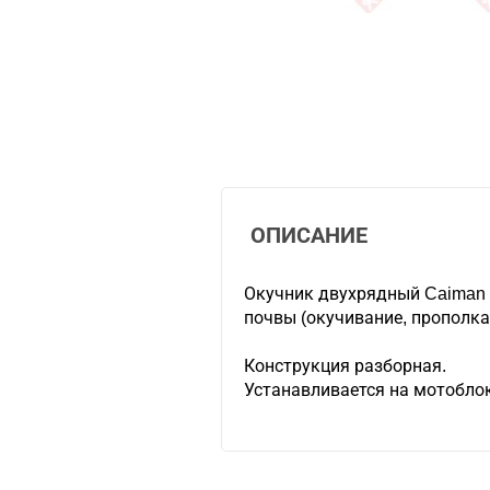
ОПИСАНИЕ
Окучник двухрядный Caiman 
почвы (окучивание, прополка
Конструкция разборная.
Устанавливается на мотоблок