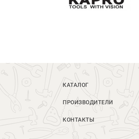
КАТАЛОГ
ПРОИЗВОДИТЕЛИ
КОНТАКТЫ