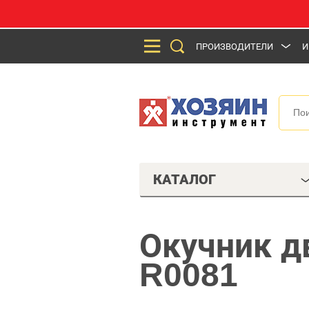
ПРОИЗВОДИТЕЛИ
И
КАТАЛОГ
Окучник д
R0081