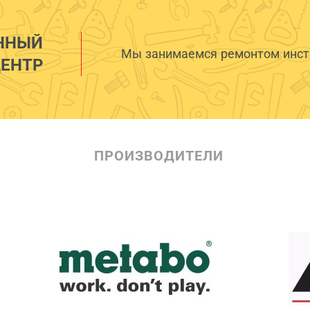
ННЫЙ
Мы занимаемся ремонтом инстр
ЕНТР
ПРОИЗВОДИТЕЛИ