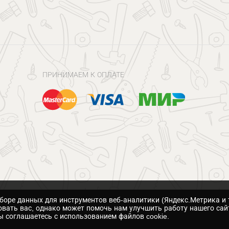
ПРИНИМАЕМ К ОПЛАТЕ
сборе данных для инструментов веб-аналитики (Яндекс.Метрика и 
вать вас, однако может помочь нам улучшить работу нашего сай
 соглашаетесь с использованием файлов cookie.