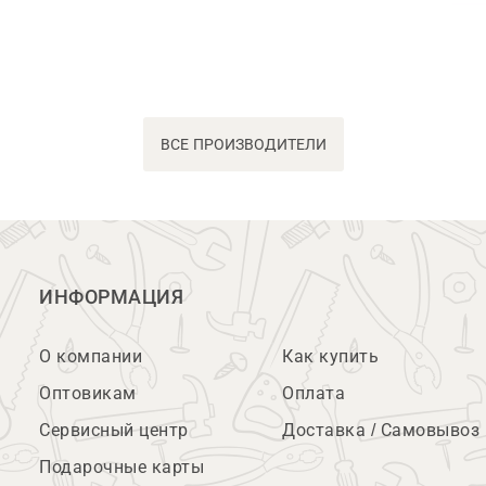
ВСЕ ПРОИЗВОДИТЕЛИ
ИНФОРМАЦИЯ
О компании
Как купить
Оптовикам
Оплата
Сервисный центр
Доставка / Самовывоз
Подарочные карты