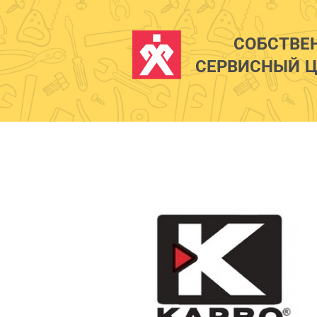
СОБСТВЕ
СЕРВИСНЫЙ Ц