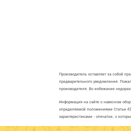
Производитель оставляет за собой пр
предварительного уведомления. Пожа
производителя. Во избежание недораз
Информация на сайте о навесном обор
определяемой положениями Статьи 437
характеристиками - опечатки, о кото