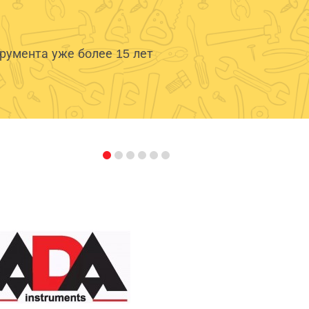
умента уже более 15 лет