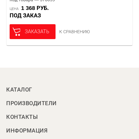
1 368 РУБ.
ЦЕНА
ПОД ЗАКАЗ
ЗАКАЗАТЬ
К СРАВНЕНИЮ
КАТАЛОГ
ПРОИЗВОДИТЕЛИ
КОНТАКТЫ
ИНФОРМАЦИЯ