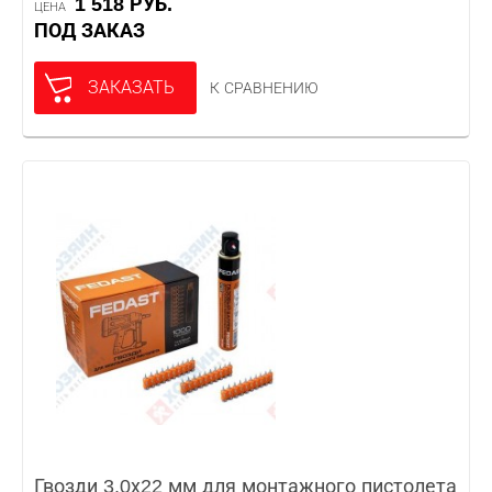
1 518 РУБ.
ЦЕНА
ПОД ЗАКАЗ
ЗАКАЗАТЬ
К СРАВНЕНИЮ
Гвозди 3,0х22 мм для монтажного пистолета