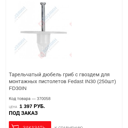
Тарельчатый дюбель гриб с гвоздем для
монтажных пистолетов Fedast IN30 (250шт)
FD30IN
Код товара — 370058
1 397 РУБ.
ЦЕНА
ПОД ЗАКАЗ
ЗАКАЗАТЬ