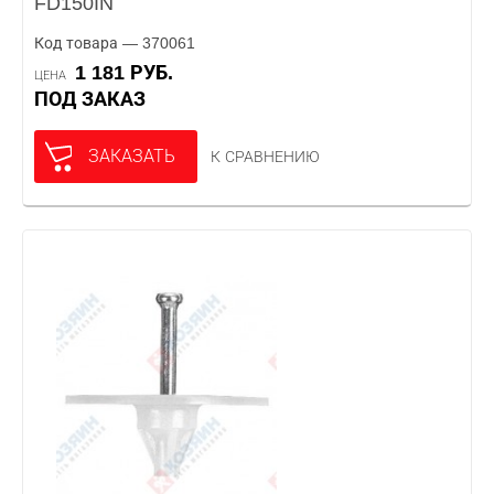
FD150IN
Код товара — 370061
1 181 РУБ.
ЦЕНА
ПОД ЗАКАЗ
ЗАКАЗАТЬ
К СРАВНЕНИЮ