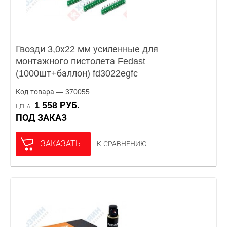
Гвозди 3,0х22 мм усиленные для
монтажного пистолета Fedast
(1000шт+баллон) fd3022egfc
Код товара — 370055
1 558 РУБ.
ЦЕНА
ПОД ЗАКАЗ
ЗАКАЗАТЬ
К СРАВНЕНИЮ