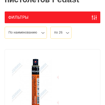
ФИЛЬТРЫ
По наименованию
по 26