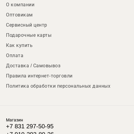
О компании
Оптовикам
Сервисный центр
Подарочные карты
Как купить
Оплата
Доставка / Самовывоз
Правила интернет-торговли
Политика обработки персональных данных
Магазин
+7 831 297-50-95