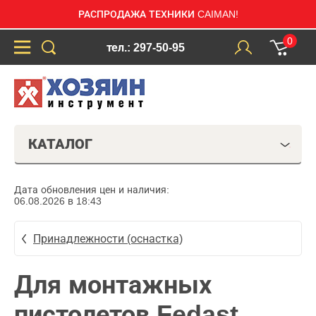
РАСПРОДАЖА ТЕХНИКИ CAIMAN!
0
тел.: 297-50-95
КАТАЛОГ
Дата обновления цен и наличия:
06.08.2026 в 18:43
Принадлежности (оснастка)
Для монтажных
пистолетов Fedast