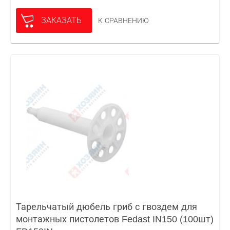
ЗАКАЗАТЬ
К СРАВНЕНИЮ
Тарельчатый дюбель гриб с гвоздем для
монтажных пистолетов Fedast IN150 (100шт)