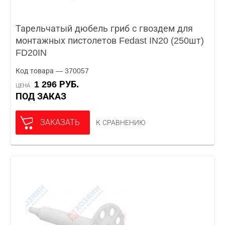
Тарельчатый дюбель гриб с гвоздем для
монтажных пистолетов Fedast IN20 (250шт)
FD20IN
Код товара — 370057
1 296 РУБ.
ЦЕНА
ПОД ЗАКАЗ
ЗАКАЗАТЬ
К СРАВНЕНИЮ