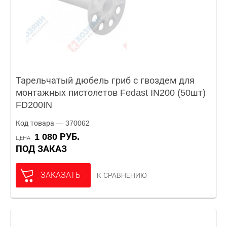
Тарельчатый дюбель гриб с гвоздем для
монтажных пистолетов Fedast IN200 (50шт)
FD200IN
Код товара — 370062
1 080 РУБ.
ЦЕНА
ПОД ЗАКАЗ
ЗАКАЗАТЬ
К СРАВНЕНИЮ