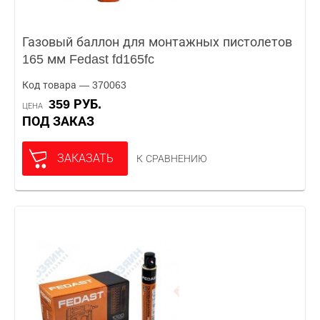
Газовый баллон для монтажных пистолетов
165 мм Fedast fd165fc
Код товара — 370063
359 РУБ.
ЦЕНА
ПОД ЗАКАЗ
ЗАКАЗАТЬ
К СРАВНЕНИЮ