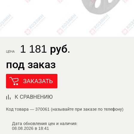
1 181 руб.
ЦЕНА
под заказ
ЗАКАЗАТЬ
К СРАВНЕНИЮ
Код товара — 370061 (называйте при заказе по телефону)
Дата обновления цен и наличия:
08.08.2026 в 18:41