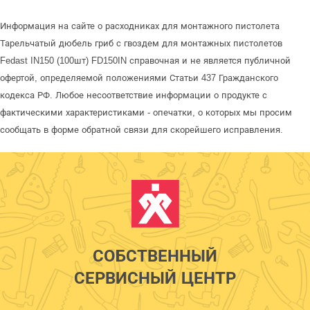
Информация на сайте о расходниках для монтажного пистолета
Тарельчатый дюбель гриб с гвоздем для монтажных пистолетов
Fedast IN150 (100шт) FD150IN справочная и не является публичной
офертой, определяемой положениями Статьи 437 Гражданского
кодекса РФ. Любое несоответствие информации о продукте с
фактическими характеристиками - опечатки, о которых мы просим
сообщать в форме обратной связи для скорейшего исправления.
СОБСТВЕННЫЙ
СЕРВИСНЫЙ ЦЕНТР