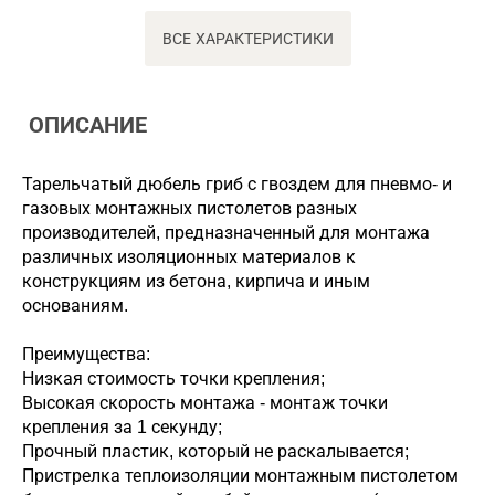
ВСЕ ХАРАКТЕРИСТИКИ
ОПИСАНИЕ
Тарельчатый дюбель гриб с гвоздем для пневмо- и
газовых монтажных пистолетов разных
производителей, предназначенный для монтажа
различных изоляционных материалов к
конструкциям из бетона, кирпича и иным
основаниям.
Преимущества:
Низкая стоимость точки крепления;
Высокая скорость монтажа - монтаж точки
крепления за 1 секунду;
Прочный пластик, который не раскалывается;
Пристрелка теплоизоляции монтажным пистолетом