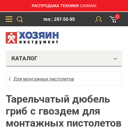
РАСПРОДАЖА ТЕХНИКИ CAIMAN!
0
тел.: 297-50-95
КАТАЛОГ
Для монтажных пистолетов
Тарельчатый дюбель
гриб с гвоздем для
монтажных пистолетов