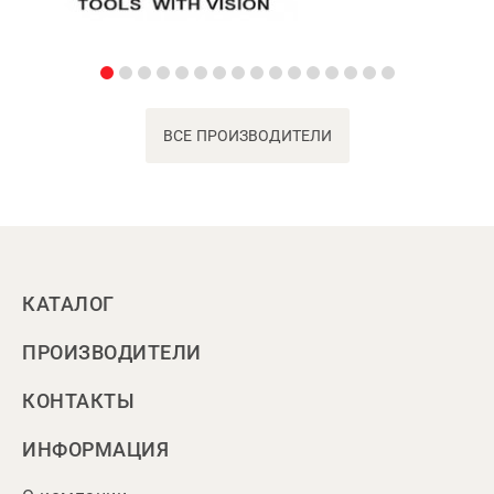
ВСЕ ПРОИЗВОДИТЕЛИ
КАТАЛОГ
ПРОИЗВОДИТЕЛИ
КОНТАКТЫ
ИНФОРМАЦИЯ