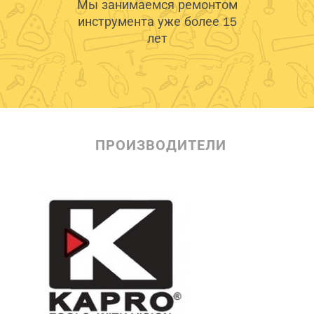
Мы занимаемся ремонтом
инструмента уже более 15
лет
ПРОИЗВОДИТЕЛИ