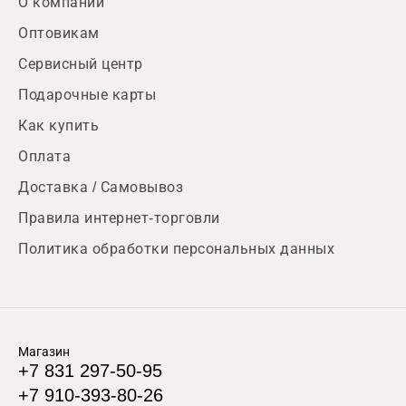
О компании
Оптовикам
Сервисный центр
Подарочные карты
Как купить
Оплата
Доставка / Самовывоз
Правила интернет-торговли
Политика обработки персональных данных
Магазин
+7 831 297-50-95
+7 910-393-80-26