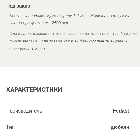
Под заказ
Доставка по Нижнему Новгороду 1-2 дня . Минимальная сумма
заказа при доставке - 2500 руб.
Самовывоз возможен в тот же день, если товар есть в выбранном
пункте выдачи. Если товара нет в выбранном пункте выдачи -
самовывоз 1-2 дня.
ХАРАКТЕРИСТИКИ
Производитель
Fedast
Тип
дюбели