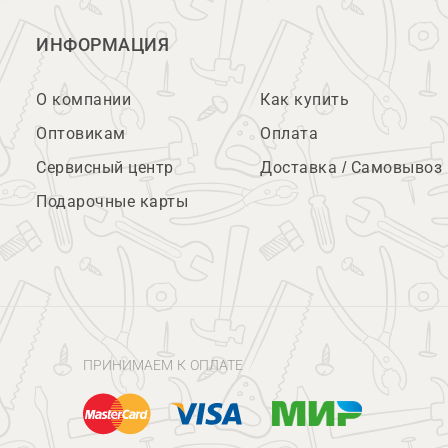
ИНФОРМАЦИЯ
О компании
Как купить
Оптовикам
Оплата
Сервисный центр
Доставка / Самовывоз
Подарочные карты
ПРИНИМАЕМ К ОПЛАТЕ