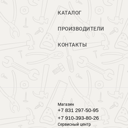
КАТАЛОГ
ПРОИЗВОДИТЕЛИ
КОНТАКТЫ
Магазин
+7 831 297-50-95
+7 910-393-80-26
Сервисный центр