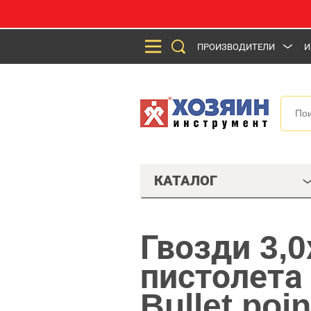
ПРОИЗВОДИТЕЛИ
И
КАТАЛОГ
Гвозди 3,
пистолета
Bullet poi