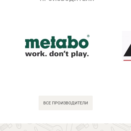
ВСЕ ПРОИЗВОДИТЕЛИ