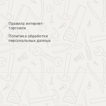
Правила интернет-
торговли
Политика обработки
персональных данных