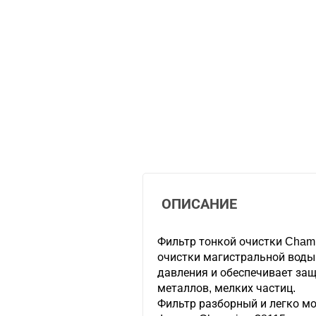
ОПИСАНИЕ
Фильтр тонкой очистки Champ
очистки магистральной воды
давления и обеспечивает защ
металлов, мелких частиц.
Фильтр разборный и легко мо