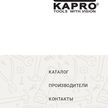
КАТАЛОГ
ПРОИЗВОДИТЕЛИ
КОНТАКТЫ