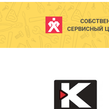
СОБСТВЕ
СЕРВИСНЫЙ Ц