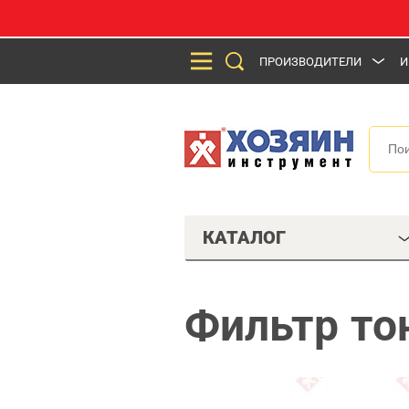
ПРОИЗВОДИТЕЛИ
И
КАТАЛОГ
Фильтр то