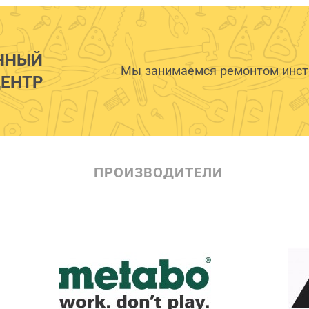
ННЫЙ
Мы занимаемся ремонтом инстр
ЕНТР
ПРОИЗВОДИТЕЛИ