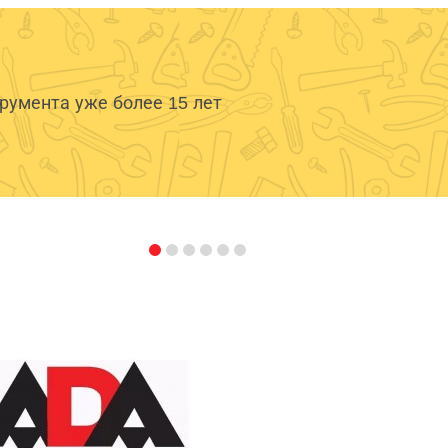
умента уже более 15 лет