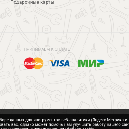
Подарочные карты
ПРИНИМАЕМ К ОПЛАТЕ
сборе данных для инструментов веб-аналитики (Яндекс.Метрика и 
вать вас, однако может помочь нам улучшить работу нашего сай