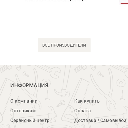
ВСЕ ПРОИЗВОДИТЕЛИ
ИНФОРМАЦИЯ
О компании
Как купить
Оптовикам
Оплата
Сервисный центр
Доставка / Самовывоз