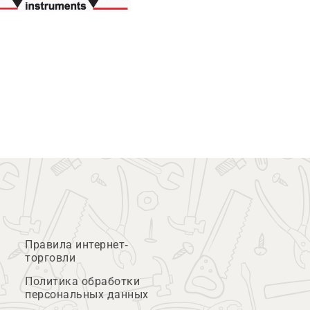
Правила интернет-
торговли
Политика обработки
персональных данных