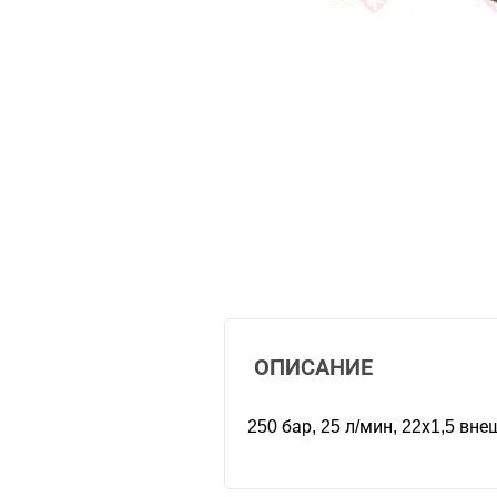
ОПИСАНИЕ
250 бар, 25 л/мин, 22х1,5 вне