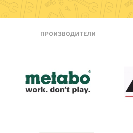
ПРОИЗВОДИТЕЛИ