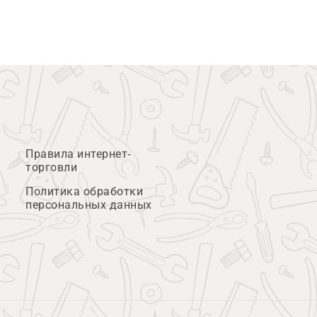
Правила интернет-
торговли
Политика обработки
персональных данных