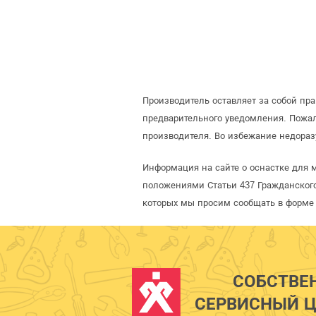
Производитель оставляет за собой пр
предварительного уведомления. Пожа
производителя. Во избежание недораз
Информация на сайте о оснастке для 
положениями Статьи 437 Гражданского
которых мы просим сообщать в форме 
СОБСТВЕ
СЕРВИСНЫЙ Ц