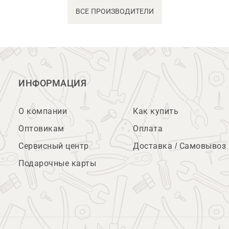
ВСЕ ПРОИЗВОДИТЕЛИ
ИНФОРМАЦИЯ
О компании
Как купить
Оптовикам
Оплата
Сервисный центр
Доставка / Самовывоз
Подарочные карты