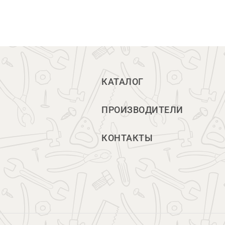
КАТАЛОГ
ПРОИЗВОДИТЕЛИ
КОНТАКТЫ