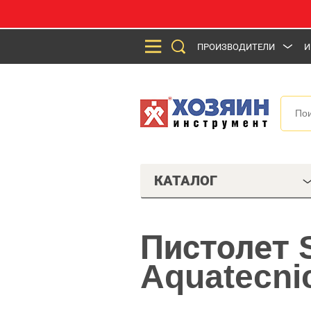
ПРОИЗВОДИТЕЛИ
И
КАТАЛОГ
Пистолет 
Aquatecni