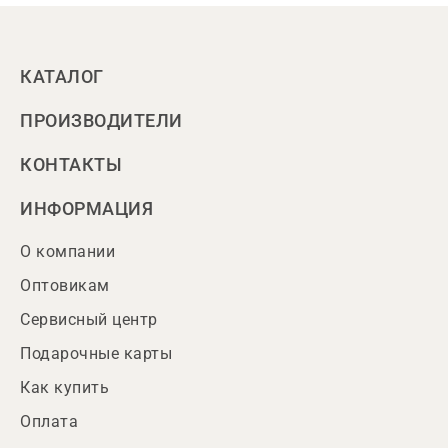
КАТАЛОГ
ПРОИЗВОДИТЕЛИ
КОНТАКТЫ
ИНФОРМАЦИЯ
О компании
Оптовикам
Сервисный центр
Подарочные карты
Как купить
Оплата