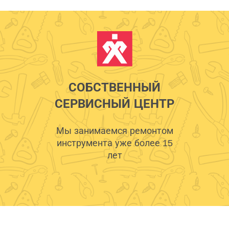
СОБСТВЕННЫЙ
СЕРВИСНЫЙ ЦЕНТР
Мы занимаемся ремонтом
инструмента уже более 15
лет