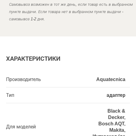
Самовывоз возможен в тот же день, если товар есть в выбранном
пункте выдачи. Если товара нет в выбранном пункте выдачи -
самовывоз 1-2 дня.
ХАРАКТЕРИСТИКИ
Производитель
Aquatecnica
Тип
адаптер
Black &
Decker,
Bosch AQT,
Для моделей
Makita,