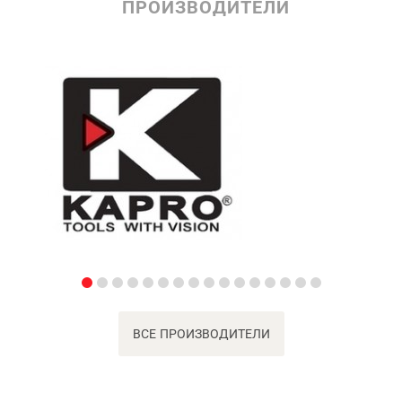
ПРОИЗВОДИТЕЛИ
ВСЕ ПРОИЗВОДИТЕЛИ