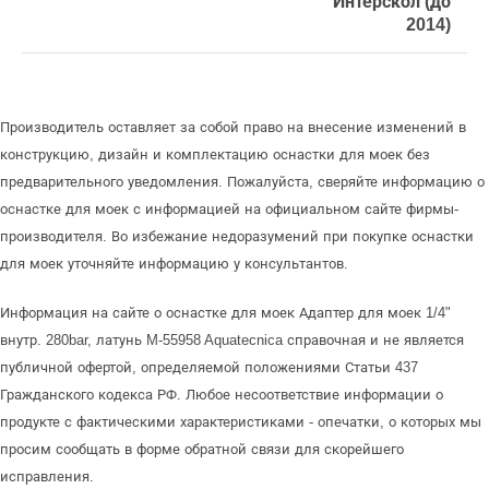
Интерскол (до
2014)
Производитель оставляет за собой право на внесение изменений в
конструкцию, дизайн и комплектацию оснастки для моек без
предварительного уведомления. Пожалуйста, сверяйте информацию о
оснастке для моек с информацией на официальном сайте фирмы-
производителя. Во избежание недоразумений при покупке оснастки
для моек уточняйте информацию у консультантов.
Информация на сайте о оснастке для моек Адаптер для моек 1/4"
внутр. 280bar, латунь M-55958 Aquatecnica справочная и не является
публичной офертой, определяемой положениями Статьи 437
Гражданского кодекса РФ. Любое несоответствие информации о
продукте с фактическими характеристиками - опечатки, о которых мы
просим сообщать в форме обратной связи для скорейшего
исправления.