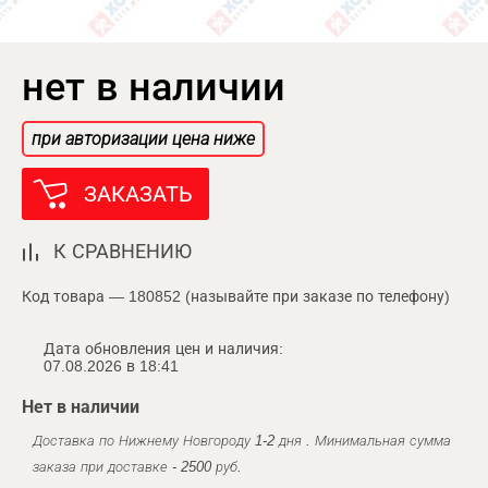
нет в наличии
при авторизации цена ниже
ЗАКАЗАТЬ
К СРАВНЕНИЮ
Код товара — 180852 (называйте при заказе по телефону)
Дата обновления цен и наличия:
07.08.2026 в 18:41
Нет в наличии
Доставка по Нижнему Новгороду 1-2 дня . Минимальная сумма
заказа при доставке - 2500 руб.