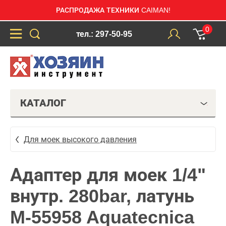
РАСПРОДАЖА ТЕХНИКИ CAIMAN!
0
тел.: 297-50-95
КАТАЛОГ
Для моек высокого давления
Адаптер для моек 1/4"
внутр. 280bar, латунь
M-55958 Aquatecnica