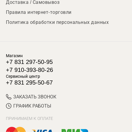
Доставка / Самовывоз
Правила интернет-торговли
Политика обработки персональных данных
Магазин
+7 831 297-50-95
+7 910-393-80-26
Сервисный центр
+7 831 295-50-67
ЗАКАЗАТЬ ЗВОНОК
ГРАФИК РАБОТЫ
ПРИНИМАЕМ К ОПЛАТЕ