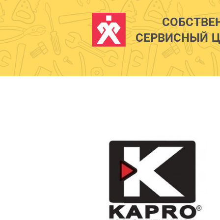
СОБСТВЕ
СЕРВИСНЫЙ Ц