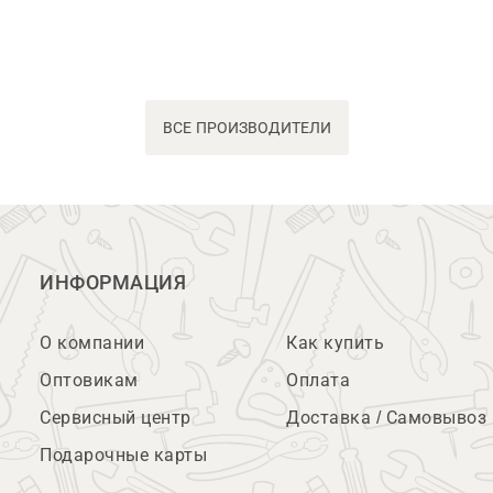
ВСЕ ПРОИЗВОДИТЕЛИ
ИНФОРМАЦИЯ
О компании
Как купить
Оптовикам
Оплата
Сервисный центр
Доставка / Самовывоз
Подарочные карты