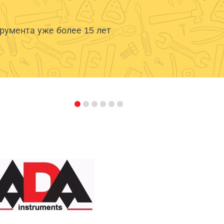
умента уже более 15 лет