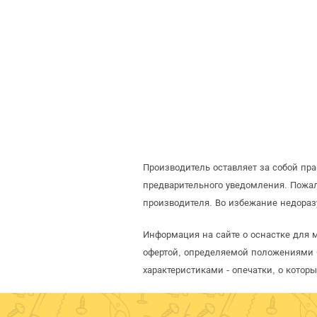
Производитель оставляет за собой пр
предварительного уведомления. Пожа
производителя. Во избежание недораз
Информация на сайте о оснастке для мо
офертой, определяемой положениями С
характеристиками - опечатки, о кото