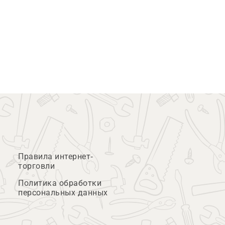
Правила интернет-
торговли
Политика обработки
персональных данных