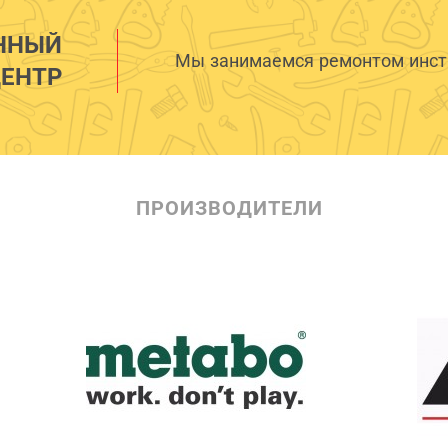
ННЫЙ
Мы занимаемся ремонтом инстр
ЕНТР
ПРОИЗВОДИТЕЛИ