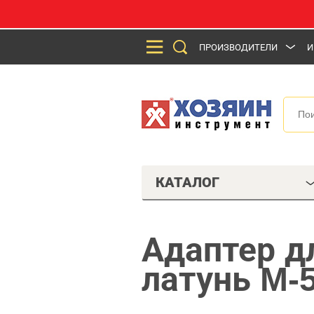
ПРОИЗВОДИТЕЛИ
И
КАТАЛОГ
Адаптер дл
латунь M-