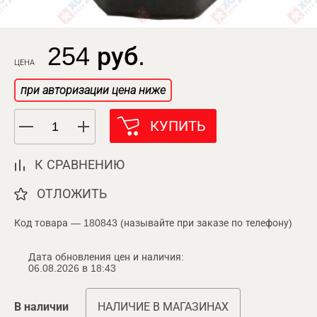
254 руб.
ЦЕНА
при авторизации цена ниже
КУПИТЬ
К СРАВНЕНИЮ
ОТЛОЖИТЬ
Код товара — 180843 (называйте при заказе по телефону)
Дата обновления цен и наличия:
06.08.2026 в 18:43
В наличии
НАЛИЧИЕ В МАГАЗИНАХ