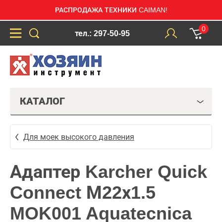
РАСПРОДАЖА ТЕХНИКИ CAIMAN!
0
тел.: 297-50-95
КАТАЛОГ
Для моек высокого давления
Адаптер Karcher Quick
Connect М22х1.5
MOK001 Aquatecnica