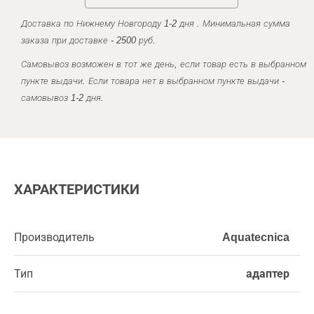
Доставка по Нижнему Новгороду 1-2 дня . Минимальная сумма
заказа при доставке - 2500 руб.
Самовывоз возможен в тот же день, если товар есть в выбранном
пункте выдачи. Если товара нет в выбранном пункте выдачи -
самовывоз 1-2 дня.
ХАРАКТЕРИСТИКИ
Производитель
Aquatecnica
Тип
адаптер