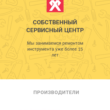
СОБСТВЕННЫЙ
СЕРВИСНЫЙ ЦЕНТР
Мы занимаемся ремонтом
инструмента уже более 15
лет
ПРОИЗВОДИТЕЛИ