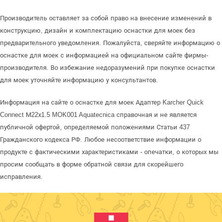
Производитель оставляет за собой право на внесение изменений в
конструкцию, дизайн и комплектацию оснастки для моек без
предварительного уведомления. Пожалуйста, сверяйте информацию о
оснастке для моек с информацией на официальном сайте фирмы-
производителя. Во избежание недоразумений при покупке оснастки
для моек уточняйте информацию у консультантов.
Информация на сайте о оснастке для моек Адаптер Karcher Quick
Connect М22х1.5 MOK001 Aquatecnica справочная и не является
публичной офертой, определяемой положениями Статьи 437
Гражданского кодекса РФ. Любое несоответствие информации о
продукте с фактическими характеристиками - опечатки, о которых мы
просим сообщать в форме обратной связи для скорейшего
исправления.