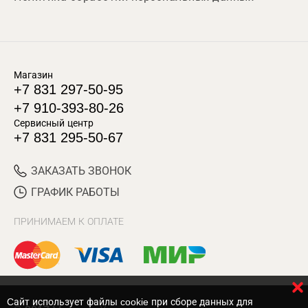
Магазин
+7 831 297-50-95
+7 910-393-80-26
Сервисный центр
+7 831 295-50-67
ЗАКАЗАТЬ ЗВОНОК
ГРАФИК РАБОТЫ
ПРИНИМАЕМ К ОПЛАТЕ
Cайт использует файлы cookie при сборе данных для