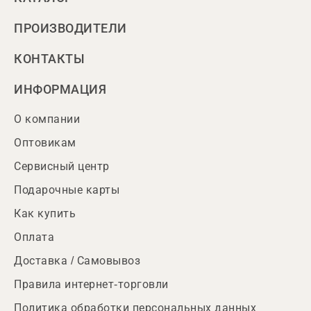
ПРОИЗВОДИТЕЛИ
КОНТАКТЫ
ИНФОРМАЦИЯ
О компании
Оптовикам
Сервисный центр
Подарочные карты
Как купить
Оплата
Доставка / Самовывоз
Правила интернет-торговли
Политика обработки персональных данных