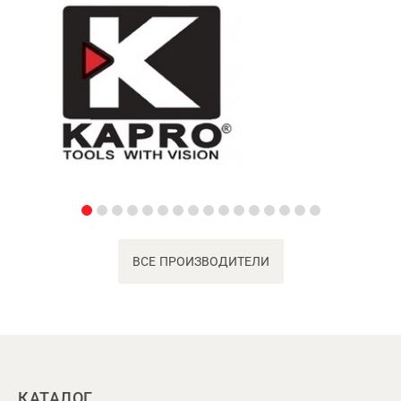
ВСЕ ПРОИЗВОДИТЕЛИ
КАТАЛОГ