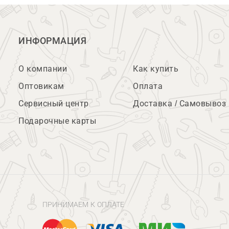
ИНФОРМАЦИЯ
О компании
Как купить
Оптовикам
Оплата
Сервисный центр
Доставка / Самовывоз
Подарочные карты
ПРИНИМАЕМ К ОПЛАТЕ