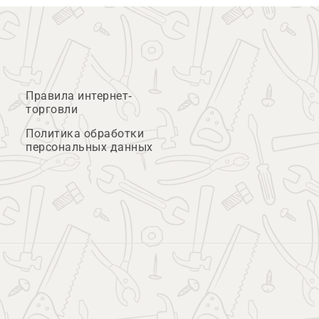
Правила интернет-
торговли
Политика обработки
персональных данных