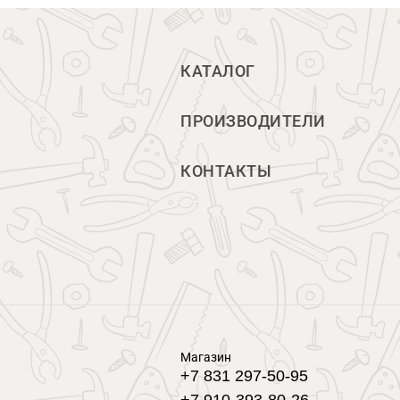
КАТАЛОГ
ПРОИЗВОДИТЕЛИ
КОНТАКТЫ
Магазин
+7 831 297-50-95