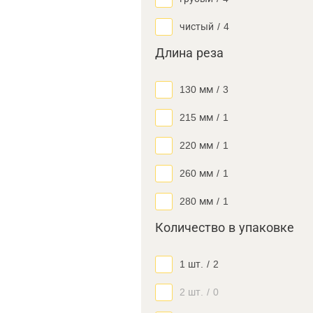
чистый
/
4
Длина реза
130 мм
/
3
215 мм
/
1
220 мм
/
1
260 мм
/
1
280 мм
/
1
Количество в упаковке
1 шт.
/
2
2 шт.
/
0