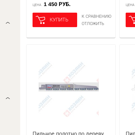
1 450 РУБ.
ЦЕНА
ЦЕН
К СРАВНЕНИЮ
КУПИТЬ
ОТЛОЖИТЬ
Пильное полотно по дереву
Пил