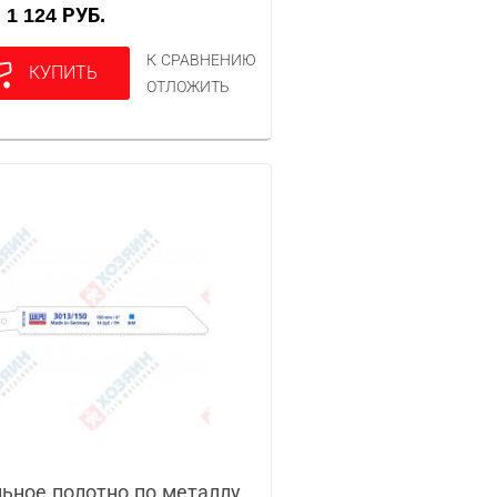
1 124 РУБ.
А
К СРАВНЕНИЮ
КУПИТЬ
ОТЛОЖИТЬ
ьное полотно по металлу