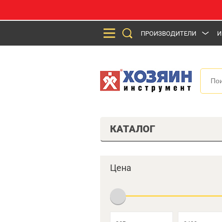
ПРОИЗВОДИТЕЛИ
И
КАТАЛОГ
Цена