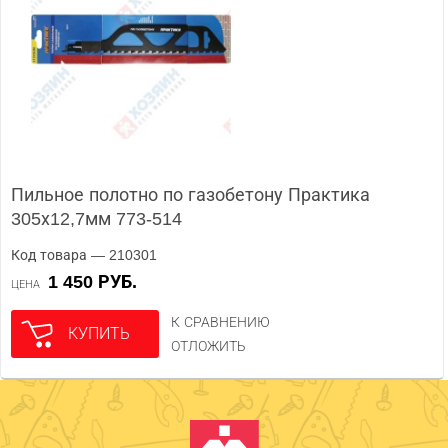
Пильное полотно по газобетону Практика
305х12,7мм 773-514
Код товара — 210301
1 450 РУБ.
ЦЕНА
К СРАВНЕНИЮ
КУПИТЬ
ОТЛОЖИТЬ