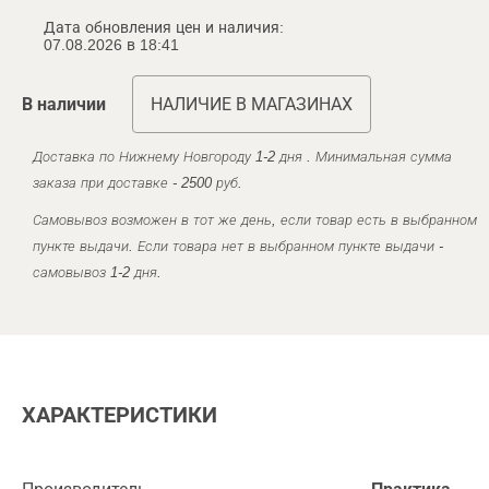
Дата обновления цен и наличия:
07.08.2026 в 18:41
В наличии
НАЛИЧИЕ В МАГАЗИНАХ
Доставка по Нижнему Новгороду 1-2 дня . Минимальная сумма
заказа при доставке - 2500 руб.
Самовывоз возможен в тот же день, если товар есть в выбранном
пункте выдачи. Если товара нет в выбранном пункте выдачи -
самовывоз 1-2 дня.
ХАРАКТЕРИСТИКИ