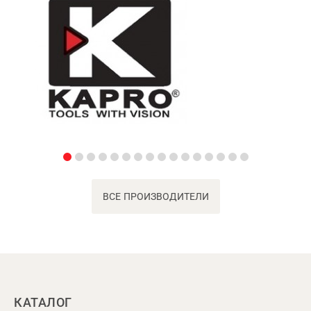
ВСЕ ПРОИЗВОДИТЕЛИ
КАТАЛОГ