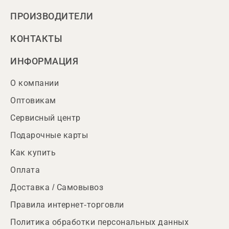
ПРОИЗВОДИТЕЛИ
КОНТАКТЫ
ИНФОРМАЦИЯ
О компании
Оптовикам
Сервисный центр
Подарочные карты
Как купить
Оплата
Доставка / Самовывоз
Правила интернет-торговли
Политика обработки персональных данных