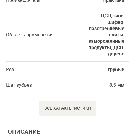
Производитель
Практика
ЦСП, гипс,
шифер,
пазогребневые
Область применения
плиты,
замороженные
продукты, ДСП,
дерево
Рез
грубый
Шаг зубьев
8,5 мм
ВСЕ ХАРАКТЕРИСТИКИ
ОПИСАНИЕ