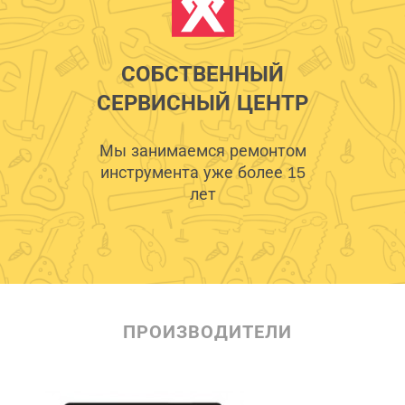
СОБСТВЕННЫЙ
СЕРВИСНЫЙ ЦЕНТР
Мы занимаемся ремонтом
инструмента уже более 15
лет
ПРОИЗВОДИТЕЛИ