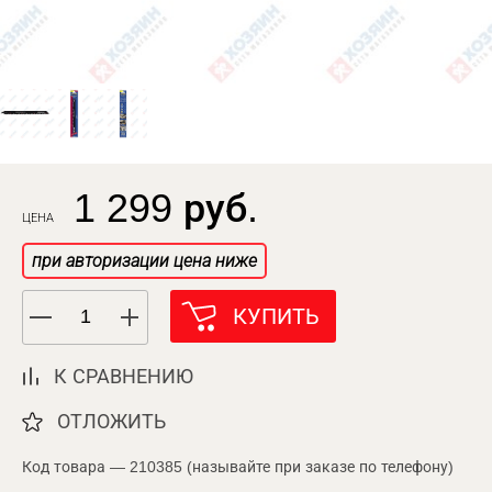
1 299 руб.
ЦЕНА
при авторизации цена ниже
КУПИТЬ
К СРАВНЕНИЮ
ОТЛОЖИТЬ
Код товара — 210385 (называйте при заказе по телефону)