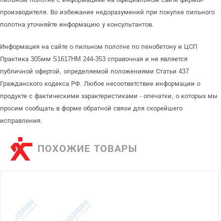
производителя. Во избежание недоразумений при покупке пильного
полотна уточняйте информацию у консультантов.
Информация на сайте о пильном полотне по пенобетону и ЦСП
Практика 305мм S1617HM 244-353 справочная и не является
публичной офертой, определяемой положениями Статьи 437
Гражданского кодекса РФ. Любое несоответствие информации о
продукте с фактическими характеристиками - опечатки, о которых мы
просим сообщать в форме обратной связи для скорейшего
исправления.
ПОХОЖИЕ ТОВАРЫ