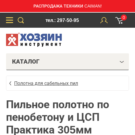
РАСПРОДАЖА ТЕХНИКИ CAIMAN!
0
тел.: 297-50-95
КАТАЛОГ
Полотна для сабельных пил
Пильное полотно по
пенобетону и ЦСП
Практика 305мм