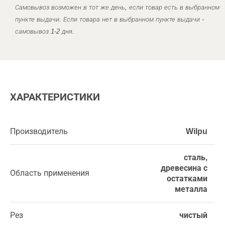
Самовывоз возможен в тот же день, если товар есть в выбранном
пункте выдачи. Если товара нет в выбранном пункте выдачи -
самовывоз 1-2 дня.
ХАРАКТЕРИСТИКИ
Производитель
Wilpu
сталь,
древесина с
Область применения
остатками
металла
Рез
чистый