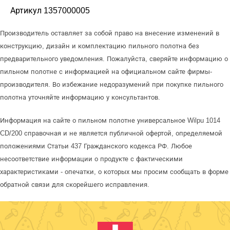
Артикул 1357000005
Производитель оставляет за собой право на внесение изменений в
конструкцию, дизайн и комплектацию пильного полотна без
предварительного уведомления. Пожалуйста, сверяйте информацию о
пильном полотне с информацией на официальном сайте фирмы-
производителя. Во избежание недоразумений при покупке пильного
полотна уточняйте информацию у консультантов.
Информация на сайте о пильном полотне универсальное Wilpu 1014
CD/200 справочная и не является публичной офертой, определяемой
положениями Статьи 437 Гражданского кодекса РФ. Любое
несоответствие информации о продукте с фактическими
характеристиками - опечатки, о которых мы просим сообщать в форме
обратной связи для скорейшего исправления.