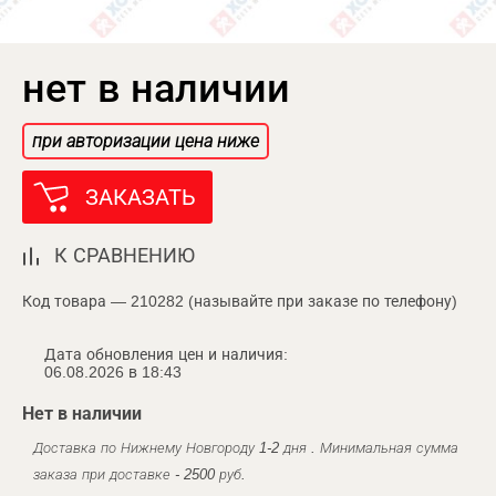
нет в наличии
при авторизации цена ниже
ЗАКАЗАТЬ
К СРАВНЕНИЮ
Код товара — 210282 (называйте при заказе по телефону)
Дата обновления цен и наличия:
06.08.2026 в 18:43
Нет в наличии
Доставка по Нижнему Новгороду 1-2 дня . Минимальная сумма
заказа при доставке - 2500 руб.