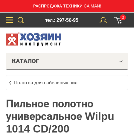
РАСПРОДАЖА ТЕХНИКИ CAIMAN!
0
тел.: 297-50-95
КАТАЛОГ
Полотна для сабельных пил
Пильное полотно
универсальное Wilpu
1014 CD/200