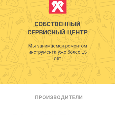
СОБСТВЕННЫЙ
СЕРВИСНЫЙ ЦЕНТР
Мы занимаемся ремонтом
инструмента уже более 15
лет
ПРОИЗВОДИТЕЛИ