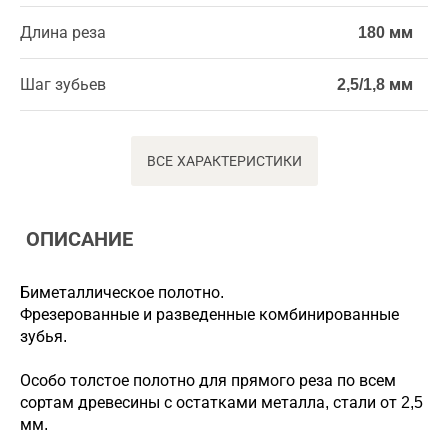
Длина реза
180 мм
Шаг зубьев
2,5/1,8 мм
ВСЕ ХАРАКТЕРИСТИКИ
ОПИСАНИЕ
Биметаллическое полотно.
Фрезерованные и разведенные комбинированные
зубья.
Особо толстое полотно для прямого реза по всем
сортам древесины с остатками металла, стали от 2,5
мм.