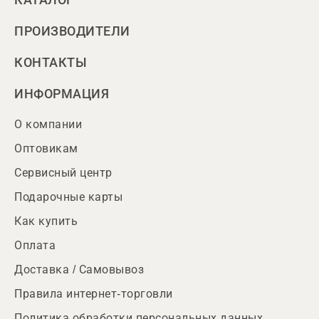
КАТАЛОГ
ПРОИЗВОДИТЕЛИ
КОНТАКТЫ
ИНФОРМАЦИЯ
О компании
Оптовикам
Сервисный центр
Подарочные карты
Как купить
Оплата
Доставка / Самовывоз
Правила интернет-торговли
Политика обработки персональных данных