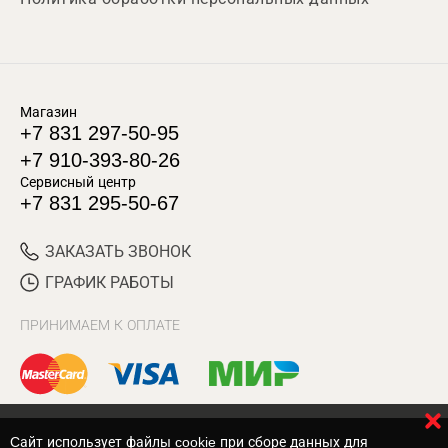
Магазин
+7 831 297-50-95
+7 910-393-80-26
Сервисный центр
+7 831 295-50-67
ЗАКАЗАТЬ ЗВОНОК
ГРАФИК РАБОТЫ
ПРИНИМАЕМ К ОПЛАТЕ
Cайт использует файлы cookie при сборе данных для