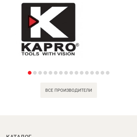
ВСЕ ПРОИЗВОДИТЕЛИ