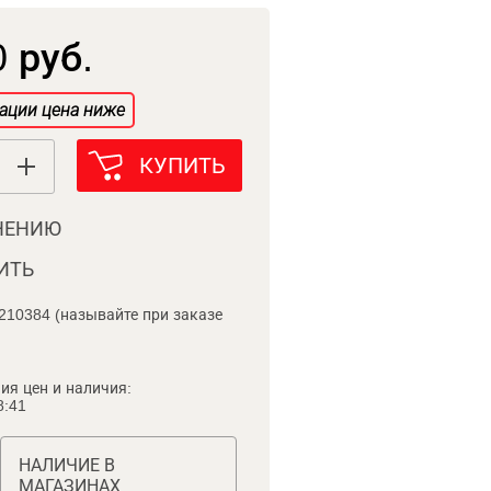
 руб.
ации цена ниже
КУПИТЬ
НЕНИЮ
ИТЬ
210384 (называйте при заказе
ия цен и наличия:
8:41
НАЛИЧИЕ В
МАГАЗИНАХ