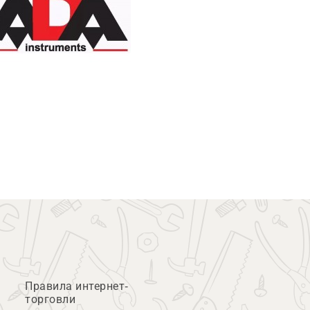
Правила интернет-
торговли