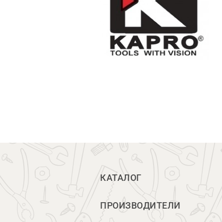
КАТАЛОГ
ПРОИЗВОДИТЕЛИ