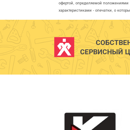
офертой, определяемой положениями С
характеристиками - опечатки, о кото
СОБСТВЕ
СЕРВИСНЫЙ Ц