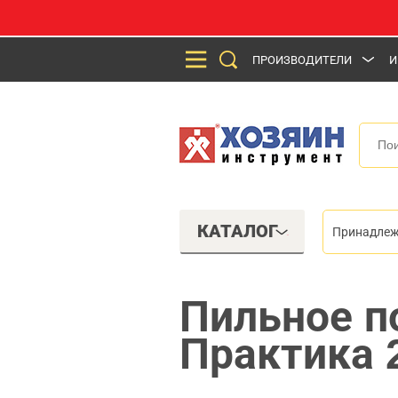
ПРОИЗВОДИТЕЛИ
И
КАТАЛОГ
Принадлеж
Пильное п
Практика 