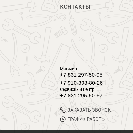
КОНТАКТЫ
Магазин
+7 831 297-50-95
+7 910-393-80-26
Сервисный центр
+7 831 295-50-67
ЗАКАЗАТЬ ЗВОНОК
ГРАФИК РАБОТЫ