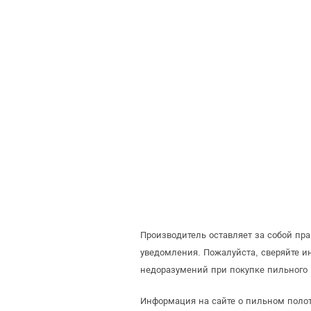
Производитель оставляет за собой пр
уведомления. Пожалуйста, сверяйте 
недоразумений при покупке пильного 
Информация на сайте о пильном полот