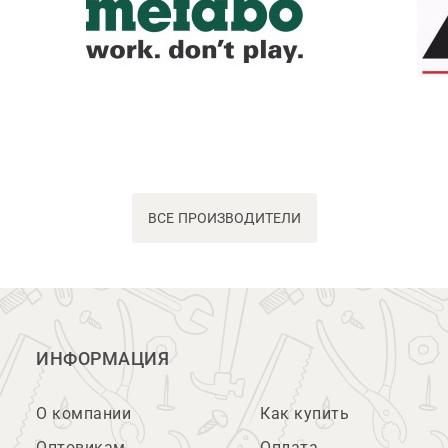
ВСЕ ПРОИЗВОДИТЕЛИ
ИНФОРМАЦИЯ
О компании
Как купить
Оптовикам
Оплата