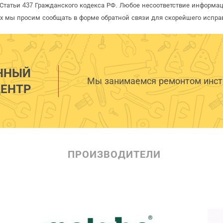
татьи 437 Гражданского кодекса РФ. Любое несоответствие информац
рых мы просим сообщать в форме обратной связи для скорейшего испра
ННЫЙ
Мы занимаемся ремонтом инстр
ЕНТР
ПРОИЗВОДИТЕЛИ