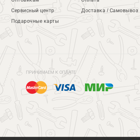
Сервисный центр
Доставка / Самовывоз
Подарочные карты
ПРИНИМАЕМ К ОПЛАТЕ