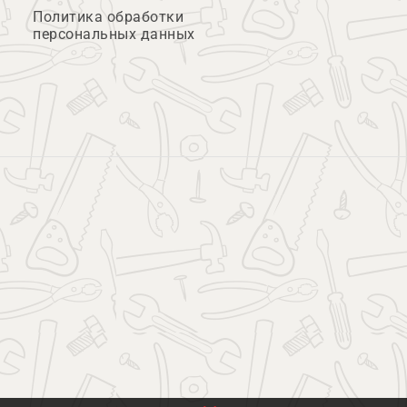
Политика обработки
персональных данных