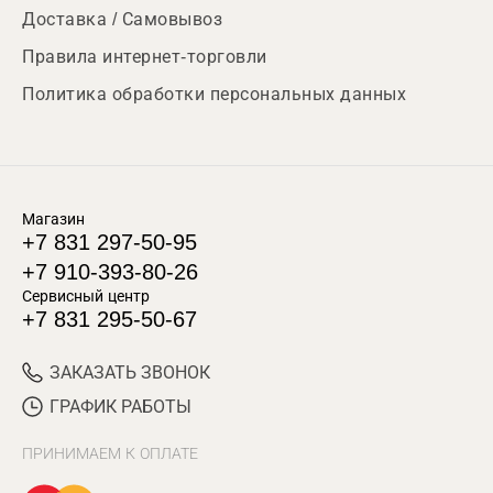
Доставка / Самовывоз
Правила интернет-торговли
Политика обработки персональных данных
Магазин
+7 831 297-50-95
+7 910-393-80-26
Сервисный центр
+7 831 295-50-67
ЗАКАЗАТЬ ЗВОНОК
ГРАФИК РАБОТЫ
ПРИНИМАЕМ К ОПЛАТЕ