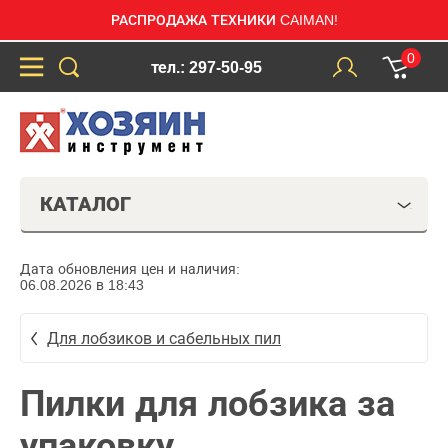
РАСПРОДАЖА ТЕХНИКИ CAIMAN!
0
тел.: 297-50-95
КАТАЛОГ
Дата обновления цен и наличия:
06.08.2026 в 18:43
Для лобзиков и сабельных пил
Пилки для лобзика за
упаковку