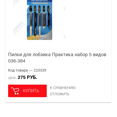
Пилки для лобзика Практика набор 5 видов
036-384
Код товара — 210339
275 РУБ.
ЦЕНА
К СРАВНЕНИЮ
КУПИТЬ
ОТЛОЖИТЬ