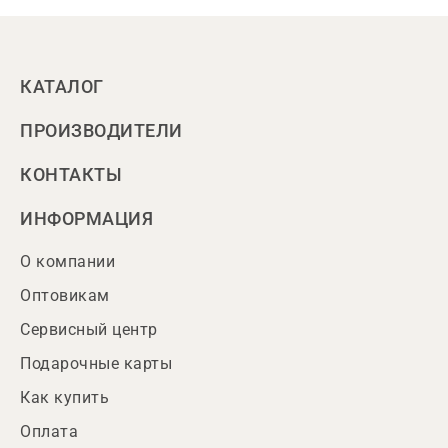
КАТАЛОГ
ПРОИЗВОДИТЕЛИ
КОНТАКТЫ
ИНФОРМАЦИЯ
О компании
Оптовикам
Сервисный центр
Подарочные карты
Как купить
Оплата