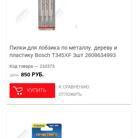
Пилки для лобзика по металлу, дереву и
пластику Bosch T345XF 3шт 2608634993
Код товара — 210373
850 РУБ.
ЦЕНА
К СРАВНЕНИЮ
КУПИТЬ
ОТЛОЖИТЬ