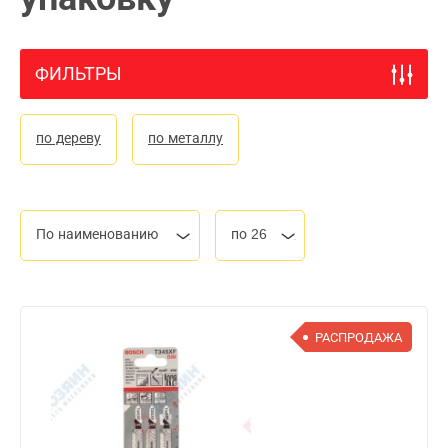
ФИЛЬТРЫ
по дереву
по металлу
По наименованию
по 26
РАСПРОДАЖА