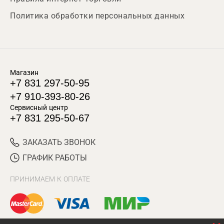
Политика обработки персональных данных
Магазин
+7 831 297-50-95
+7 910-393-80-26
Сервисный центр
+7 831 295-50-67
ЗАКАЗАТЬ ЗВОНОК
ГРАФИК РАБОТЫ
ПРИНИМАЕМ К ОПЛАТЕ