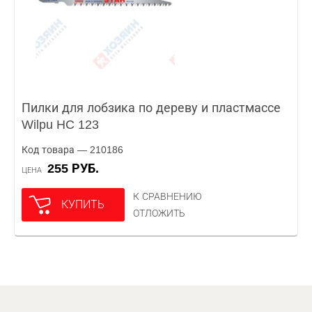
Пилки для лобзика по дереву и пластмассе
Wilpu HC 123
Код товара — 210186
255 РУБ.
ЦЕНА
К СРАВНЕНИЮ
КУПИТЬ
ОТЛОЖИТЬ