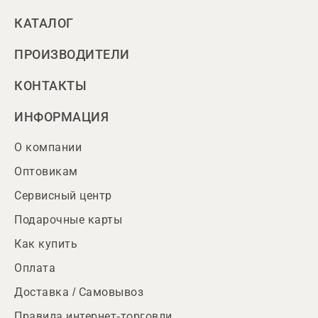
КАТАЛОГ
ПРОИЗВОДИТЕЛИ
КОНТАКТЫ
ИНФОРМАЦИЯ
О компании
Оптовикам
Сервисный центр
Подарочные карты
Как купить
Оплата
Доставка / Самовывоз
Правила интернет-торговли