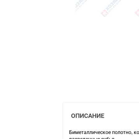
ОПИСАНИЕ
Биметаллическое полотно, к