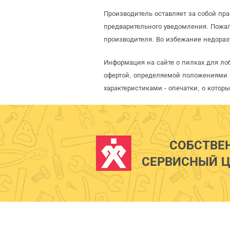
Производитель оставляет за собой пр
предварительного уведомления. Пожа
производителя. Во избежание недораз
Информация на сайте о пилках для лоб
офертой, определяемой положениями С
характеристиками - опечатки, о кото
СОБСТВЕ
СЕРВИСНЫЙ Ц