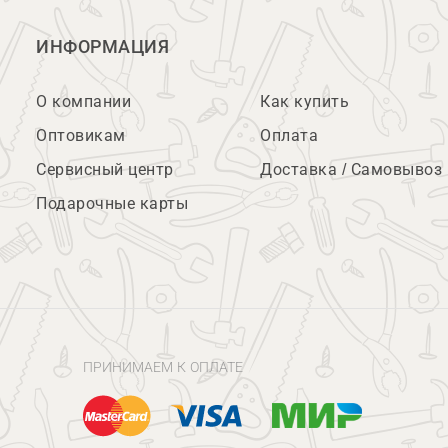
ИНФОРМАЦИЯ
О компании
Как купить
Оптовикам
Оплата
Сервисный центр
Доставка / Самовывоз
Подарочные карты
ПРИНИМАЕМ К ОПЛАТЕ