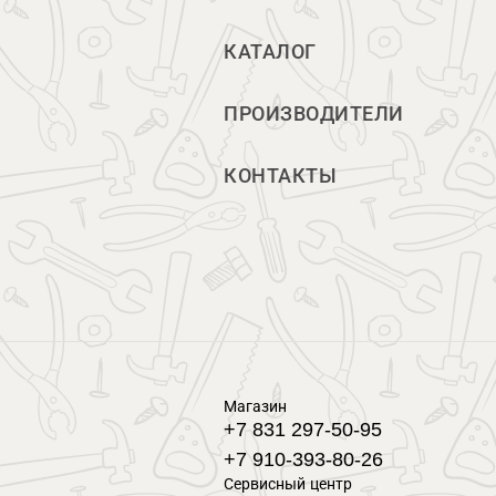
КАТАЛОГ
ПРОИЗВОДИТЕЛИ
КОНТАКТЫ
Магазин
+7 831 297-50-95
+7 910-393-80-26
Сервисный центр