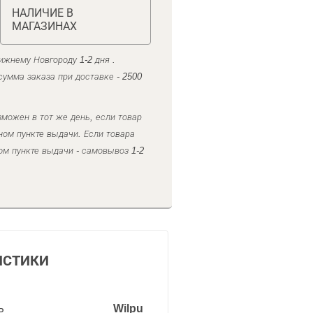
НАЛИЧИЕ В
МАГАЗИНАХ
ижнему Новгороду 1-2 дня .
умма заказа при доставке - 2500
можен в тот же день, если товар
ном пункте выдачи. Если товара
ом пункте выдачи - самовывоз 1-2
ИСТИКИ
ь
Wilpu