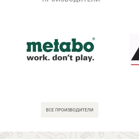
ВСЕ ПРОИЗВОДИТЕЛИ