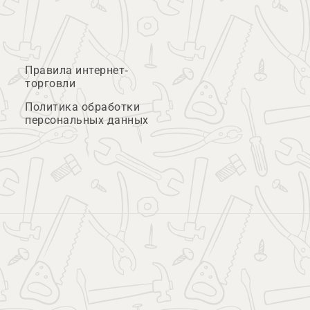
Правила интернет-
торговли
Политика обработки
персональных данных