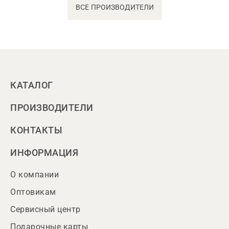
ВСЕ ПРОИЗВОДИТЕЛИ
КАТАЛОГ
ПРОИЗВОДИТЕЛИ
КОНТАКТЫ
ИНФОРМАЦИЯ
О компании
Оптовикам
Сервисный центр
Подарочные карты