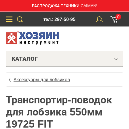
РАСПРОДАЖА ТЕХНИКИ CAIMAN!
0
тел.: 297-50-95
КАТАЛОГ
Аксессуары для лобзиков
Транспортир-поводок
для лобзика 550мм
19725 FIT