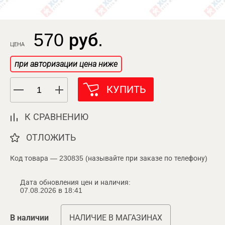
570 руб.
ЦЕНА
при авторизации цена ниже
КУПИТЬ
К СРАВНЕНИЮ
ОТЛОЖИТЬ
Код товара — 230835 (называйте при заказе по телефону)
Дата обновления цен и наличия:
07.08.2026 в 18:41
В наличии
НАЛИЧИЕ В МАГАЗИНАХ