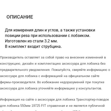
ОПИСАНИЕ
Для измерения длин и углов, а также установки
позиции реза при использовании с лобзиком.
Изготовлен из стали 3.2 мм.
В комплект входит струбцина.
Производитель оставляет за собой право на внесение изменений в
конструкцию, дизайн и комплектацию аксессуара для лобзика без
предварительного уведомления. Пожалуйста, сверяйте информацию о
аксессуаре для лобзика с информацией на официальном сайте
фирмы-производителя. Во избежание недоразумений при покупке
аксессуара для лобзика уточняйте информацию у консультантов.
Информация на сайте о аксессуаре для лобзика Транспортир-поводок
для лобзика 550мм 19725 FIT справочная и не является публичной