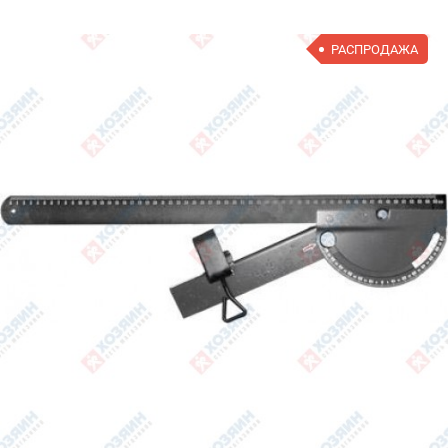
РАСПРОДАЖА