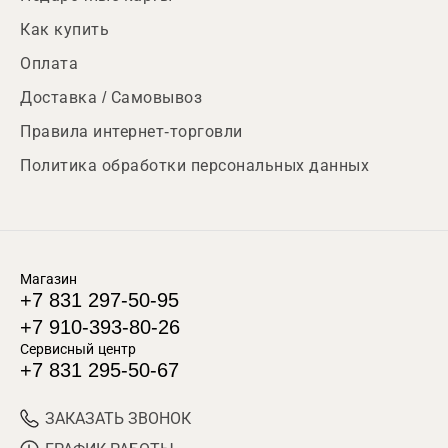
Как купить
Оплата
Доставка / Самовывоз
Правила интернет-торговли
Политика обработки персональных данных
Магазин
+7 831 297-50-95
+7 910-393-80-26
Сервисный центр
+7 831 295-50-67
ЗАКАЗАТЬ ЗВОНОК