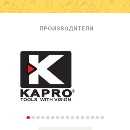
ПРОИЗВОДИТЕЛИ