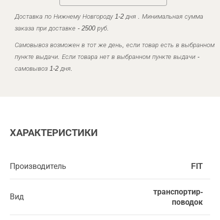
Доставка по Нижнему Новгороду 1-2 дня . Минимальная сумма
заказа при доставке - 2500 руб.
Самовывоз возможен в тот же день, если товар есть в выбранном
пункте выдачи. Если товара нет в выбранном пункте выдачи -
самовывоз 1-2 дня.
ХАРАКТЕРИСТИКИ
Производитель
FIT
транспортир-
Вид
поводок