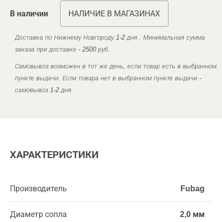
В наличии
НАЛИЧИЕ В МАГАЗИНАХ
Доставка по Нижнему Новгороду 1-2 дня . Минимальная сумма
заказа при доставке - 2500 руб.
Самовывоз возможен в тот же день, если товар есть в выбранном
пункте выдачи. Если товара нет в выбранном пункте выдачи -
самовывоз 1-2 дня.
ХАРАКТЕРИСТИКИ
Производитель
Fubag
Диаметр сопла
2,0 мм