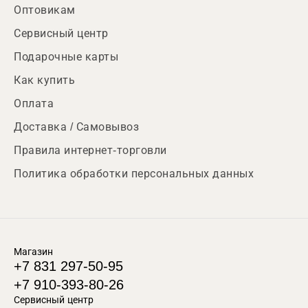
Оптовикам
Сервисный центр
Подарочные карты
Как купить
Оплата
Доставка / Самовывоз
Правила интернет-торговли
Политика обработки персональных данных
Магазин
+7 831 297-50-95
+7 910-393-80-26
Сервисный центр