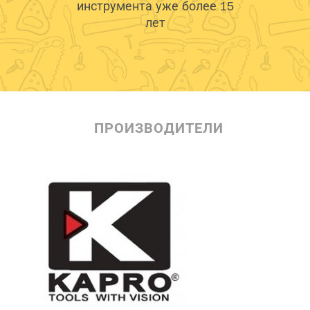
инструмента уже более 15
лет
ПРОИЗВОДИТЕЛИ