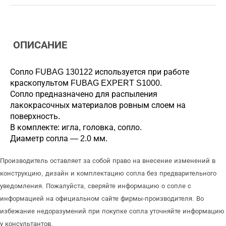
ОПИСАНИЕ
Сопло FUBAG 130122 используется при работе
краскопультом FUBAG EXPERT S1000.
Сопло предназначено для распыления
лакокрасочных материалов ровным слоем на
поверхность.
В комплекте: игла, головка, сопло.
Диаметр сопла — 2.0 мм.
Производитель оставляет за собой право на внесение изменений в
конструкцию, дизайн и комплектацию сопла без предварительного
уведомления. Пожалуйста, сверяйте информацию о сопле с
информацией на официальном сайте фирмы-производителя. Во
избежание недоразумений при покупке сопла уточняйте информацию
у консультантов.