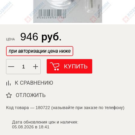
946 руб.
ЦЕНА
при авторизации цена ниже
КУПИТЬ
К СРАВНЕНИЮ
ОТЛОЖИТЬ
Код товара — 180722 (называйте при заказе по телефону)
Дата обновления цен и наличия:
05.08.2026 в 18:41