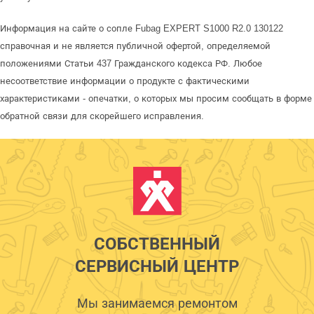
Информация на сайте о сопле Fubag EXPERT S1000 R2.0 130122
справочная и не является публичной офертой, определяемой
положениями Статьи 437 Гражданского кодекса РФ. Любое
несоответствие информации о продукте с фактическими
характеристиками - опечатки, о которых мы просим сообщать в форме
обратной связи для скорейшего исправления.
СОБСТВЕННЫЙ
СЕРВИСНЫЙ ЦЕНТР
Мы занимаемся ремонтом