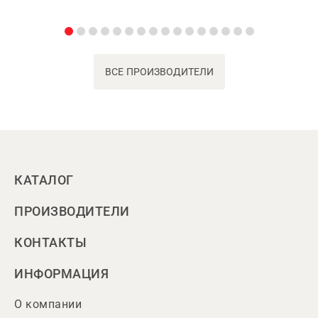
ВСЕ ПРОИЗВОДИТЕЛИ
КАТАЛОГ
ПРОИЗВОДИТЕЛИ
КОНТАКТЫ
ИНФОРМАЦИЯ
О компании