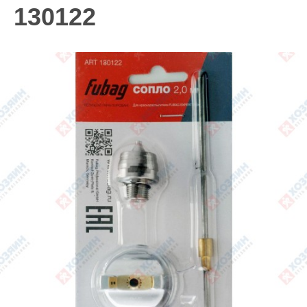
130122